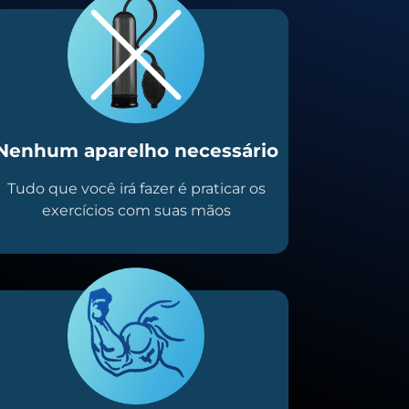
Nenhum aparelho necessário
Tudo que você irá fazer é praticar os
exercícios com suas mãos