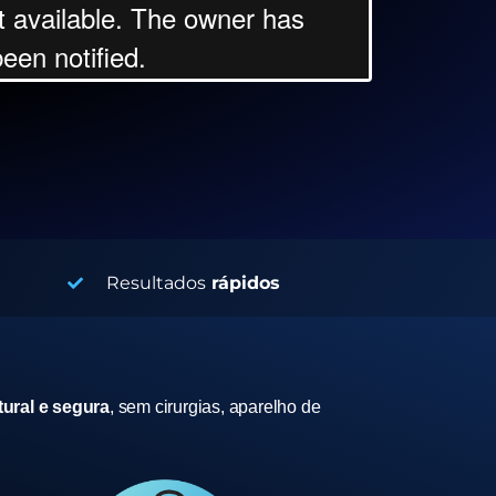
Resultados
rápidos
ural e segura
, sem cirurgias, aparelho de