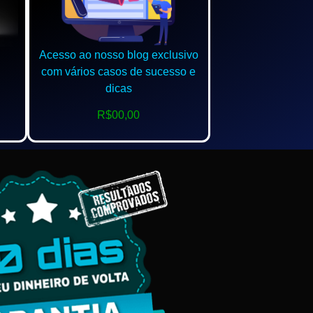
Acesso ao nosso blog exclusivo
com vários casos de sucesso e
dicas
R$00,00