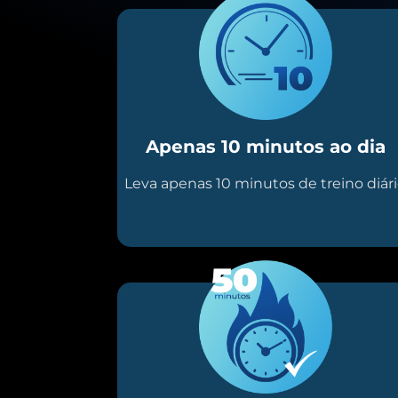
Apenas 10 minutos ao dia
Leva apenas 10 minutos de treino diár