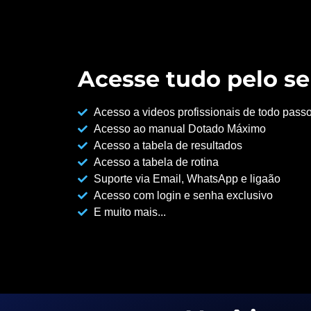
Acesse tudo pelo se
Acesso a videos profissionais de todo pass
Acesso ao manual Dotado Máximo
Acesso a tabela de resultados
Acesso a tabela de rotina
Suporte via Email, WhatsApp e ligaão
Acesso com login e senha exclusivo
E muito mais...