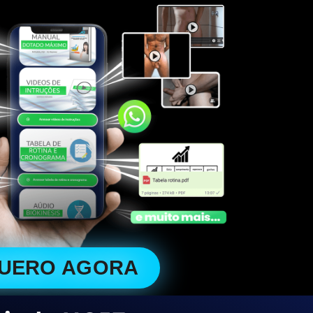
QUERO AGORA