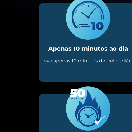
Apenas 10 minutos ao dia
Leva apenas 10 minutos de treino diár