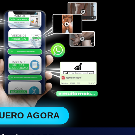
QUERO AGORA