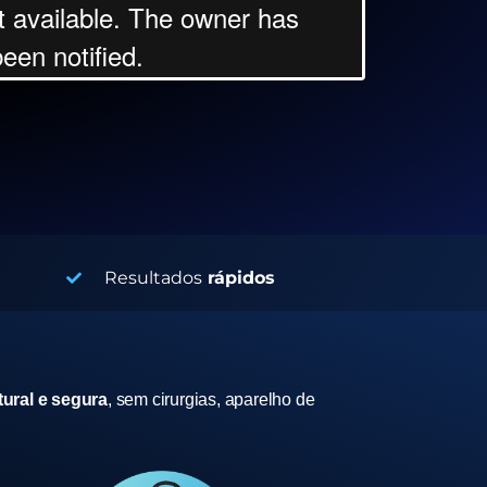
Resultados
rápidos
ural e segura
, sem cirurgias, aparelho de