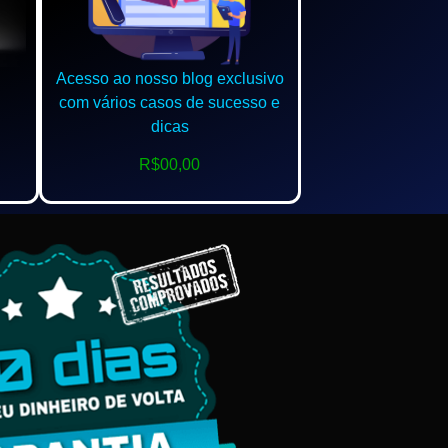
Acesso ao nosso blog exclusivo
com vários casos de sucesso e
dicas
R$00,00