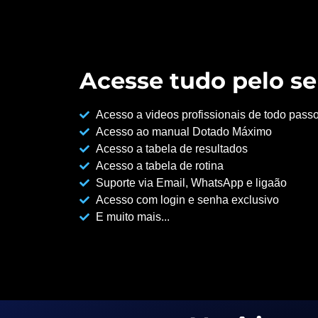
Acesse tudo pelo se
Acesso a videos profissionais de todo pass
Acesso ao manual Dotado Máximo
Acesso a tabela de resultados
Acesso a tabela de rotina
Suporte via Email, WhatsApp e ligaão
Acesso com login e senha exclusivo
E muito mais...