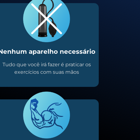
Nenhum aparelho necessário
Tudo que você irá fazer é praticar os
exercícios com suas mãos