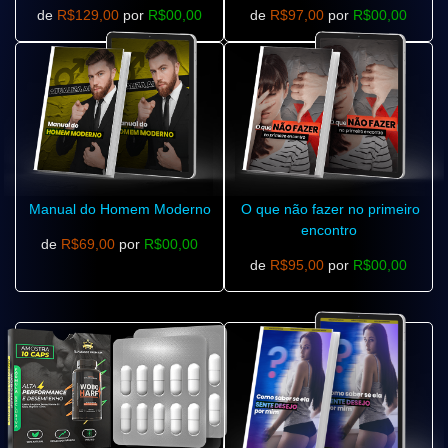
de
R$129,00
por
R$00,00
de
R$97,00
por
R$00,00
Manual do Homem Moderno
O que não fazer no primeiro
encontro
de
R$69,00
por
R$00,00
de
R$95,00
por
R$00,00