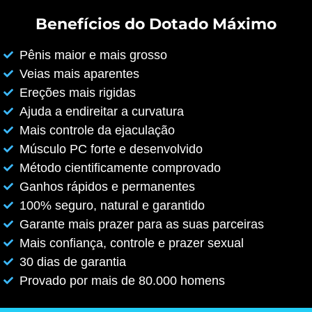
Benefícios do Dotado Máximo
Pênis maior e mais grosso
Veias mais aparentes
Ereções mais rigidas
Ajuda a endireitar a curvatura
Mais controle da ejaculação
Músculo PC forte e desenvolvido
Método cientificamente comprovado
Ganhos rápidos e permanentes
100% seguro, natural e garantido
Garante mais prazer para as suas parceiras
Mais confiança, controle e prazer sexual
30 dias de garantia
Provado por mais de 80.000 homens