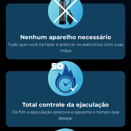
Nenhum aparelho necessário
Tudo que você irá fazer é praticar os exercícios com suas
mãos
Total controle da ejaculação
De fim a ejaculação precoce e aguente o tempo que
desejar