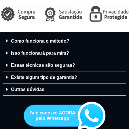
Como funciona o método?
Isso funcionará para mim?
Essas técnicas são seguras?
Existe algum tipo de garantia?
Outras dúvidas