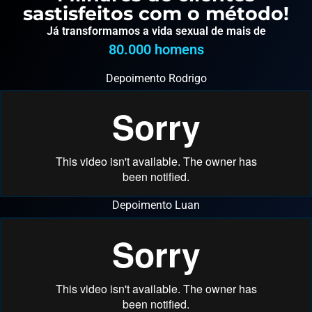
sastisfeitos com o método!
Já transformamos a vida sexual de mais de
80.000
 homens
Depoimento Rodrigo
Depoimento Luan