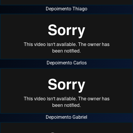
Depoimento Thiago
Depoimento Carlos
Depoimento Gabriel