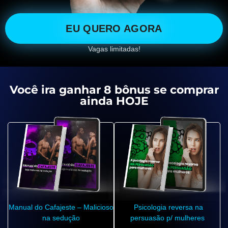
EU QUERO AGORA
Vagas limitadas!
Você ira ganhar 8 bônus se comprar
ainda HOJE
Manual do Cafajeste – Malicioso
Psicologia reversa na
na sedução
persuasão p/ mulheres