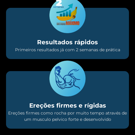
Resultados rápidos
Primeiros resultados já com 2 semanas de prática
Ereções firmes e rígidas
Ereções firmes como rocha por muito tempo através de
um musculo pelvico forte e desenvolvido