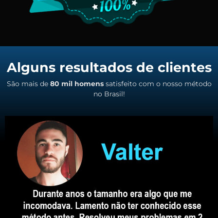
Alguns resultados de clientes
São mais de
80 mil homens
satisfeito com o nosso método
no Brasil!