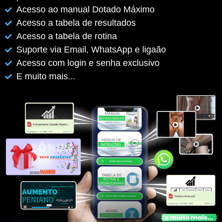
Acesso ao manual Dotado Máximo
Acesso a tabela de resultados
Acesso a tabela de rotina
Suporte via Email, WhatsApp e ligaão
Acesso com login e senha exclusivo
E muito mais...