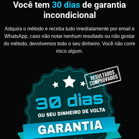
Você tem
30 dias
de garantia
incondicional
Adquira o método e receba tudo imediatamente por email e
WhatsApp, caso não notar nenhum resultado ou não gostar
do método, devolvemos todo o seu dinheiro. Você não corre
risco algum.