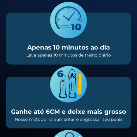
Apenas 10 minutos ao dia
Leva apenas 10 minutos de treino diário
Ganhe até 6CM e deixe mais grosso
Nosso método irá aumentar e engrossar seu pênis