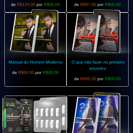
de
R$129,00
por
R$00,00
de
R$97,00
por
R$00,00
Manual do Homem Moderno
O que não fazer no primeiro
encontro
de
R$69,00
por
R$00,00
de
R$95,00
por
R$00,00