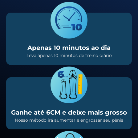
Apenas 10 minutos ao dia
Leva apenas 10 minutos de treino diário
Ganhe até 6CM e deixe mais grosso
Nosso método irá aumentar e engrossar seu pênis