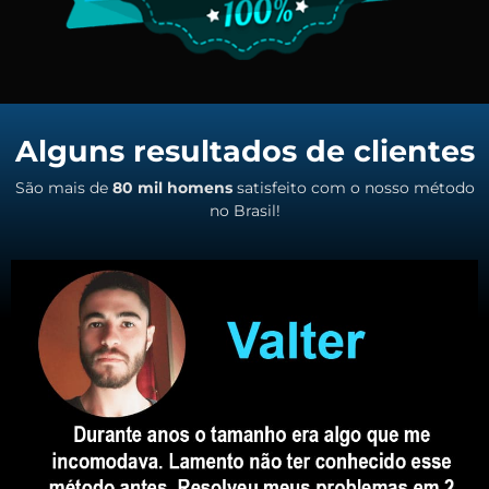
Alguns resultados de clientes
São mais de
80 mil homens
satisfeito com o nosso método
no Brasil!