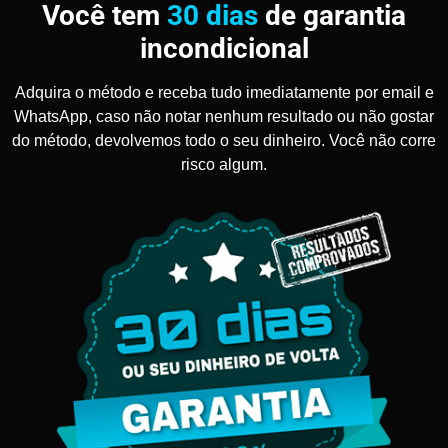
Você tem
30 dias
de garantia
incondicional
Adquira o método e receba tudo imediatamente por email e
WhatsApp, caso não notar nenhum resultado ou não gostar
do método, devolvemos todo o seu dinheiro. Você não corre
risco algum.