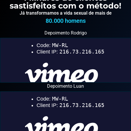
sastisfeitos com o método!
Já transformamos a vida sexual de mais de
80.000
 homens
Depoimento Rodrigo
Depoimento Luan