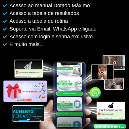
Acesso ao manual Dotado Máximo
Acesso a tabela de resultados
Acesso a tabela de rotina
Suporte via Email, WhatsApp e ligaão
Acesso com login e senha exclusivo
E muito mais...