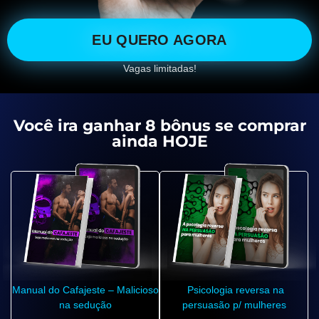
EU QUERO AGORA
Vagas limitadas!
Você ira ganhar 8 bônus se comprar
ainda HOJE
Manual do Cafajeste – Malicioso
Psicologia reversa na
na sedução
persuasão p/ mulheres