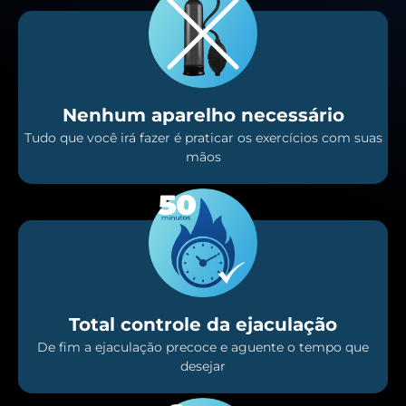
Nenhum aparelho necessário
Tudo que você irá fazer é praticar os exercícios com suas
mãos
Total controle da ejaculação
De fim a ejaculação precoce e aguente o tempo que
desejar