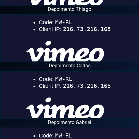
Depoimento Thiago
Depoimento Carlos
Depoimento Gabriel