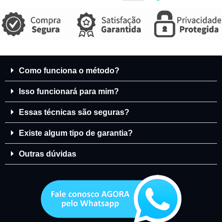
Como funciona o método?
Isso funcionará para mim?
Essas técnicas são seguras?
Existe algum tipo de garantia?
Outras dúvidas