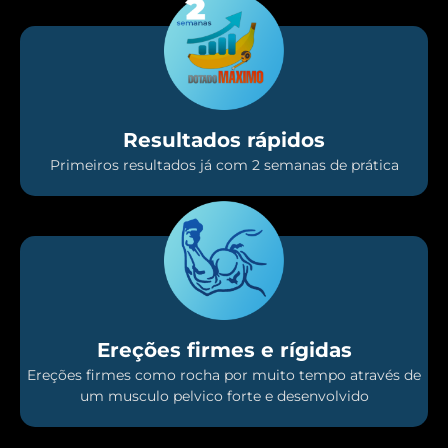
Resultados rápidos
Primeiros resultados já com 2 semanas de prática
Ereções firmes e rígidas
Ereções firmes como rocha por muito tempo através de
um musculo pelvico forte e desenvolvido