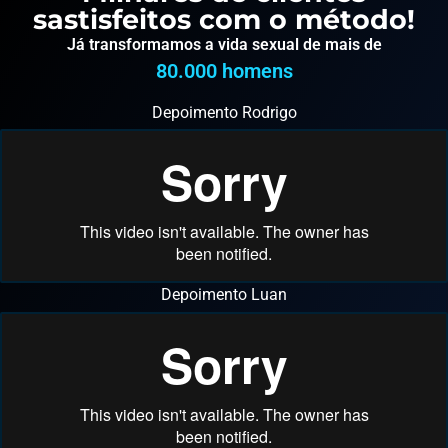
sastisfeitos com o método!
Já transformamos a vida sexual de mais de
80.000
 homens
Depoimento Rodrigo
Depoimento Luan