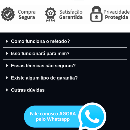
Como funciona o método?
Isso funcionará para mim?
Essas técnicas são seguras?
Existe algum tipo de garantia?
Outras dúvidas