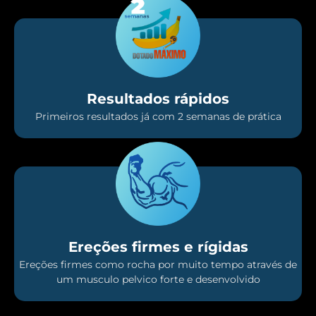
Resultados rápidos
Primeiros resultados já com 2 semanas de prática
Ereções firmes e rígidas
Ereções firmes como rocha por muito tempo através de
um musculo pelvico forte e desenvolvido