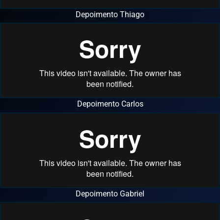
Depoimento Thiago
Depoimento Carlos
Depoimento Gabriel