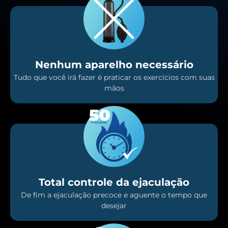
Nenhum aparelho necessário
Tudo que você irá fazer é praticar os exercícios com suas
mãos
Total controle da ejaculação
De fim a ejaculação precoce e aguente o tempo que
desejar