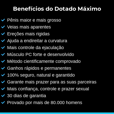
Benefícios do Dotado Máximo
Pênis maior e mais grosso
Veias mais aparentes
Ereções mais rigidas
Ajuda a endireitar a curvatura
Mais controle da ejaculação
Músculo PC forte e desenvolvido
Método cientificamente comprovado
Ganhos rápidos e permanentes
100% seguro, natural e garantido
Garante mais prazer para as suas parceiras
Mais confiança, controle e prazer sexual
30 dias de garantia
Provado por mais de 80.000 homens