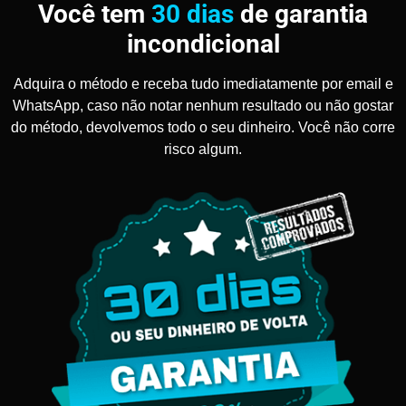
Você tem
30 dias
de garantia
incondicional
Adquira o método e receba tudo imediatamente por email e
WhatsApp, caso não notar nenhum resultado ou não gostar
do método, devolvemos todo o seu dinheiro. Você não corre
risco algum.