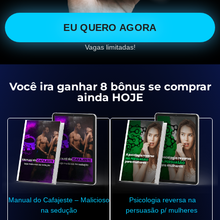
EU QUERO AGORA
Vagas limitadas!
Você ira ganhar 8 bônus se comprar
ainda HOJE
Manual do Cafajeste – Malicioso
Psicologia reversa na
na sedução
persuasão p/ mulheres