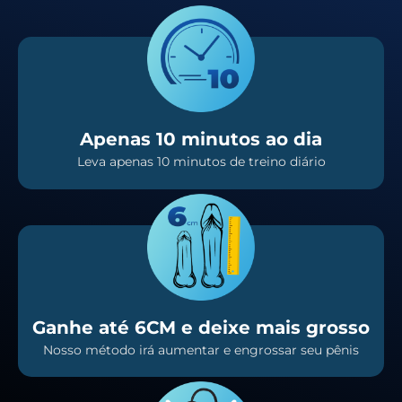
Apenas 10 minutos ao dia
Leva apenas 10 minutos de treino diário
Ganhe até 6CM e deixe mais grosso
Nosso método irá aumentar e engrossar seu pênis