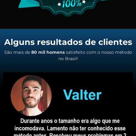
Alguns resultados de clientes
São mais de
80 mil homens
satisfeito com o nosso método
no Brasil!