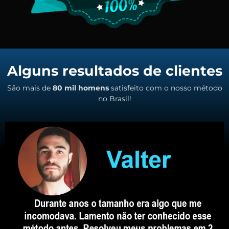
Alguns resultados de clientes
São mais de
80 mil homens
satisfeito com o nosso método
no Brasil!