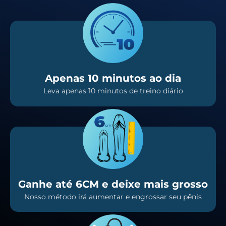
Apenas 10 minutos ao dia
Leva apenas 10 minutos de treino diário
Ganhe até 6CM e deixe mais grosso
Nosso método irá aumentar e engrossar seu pênis