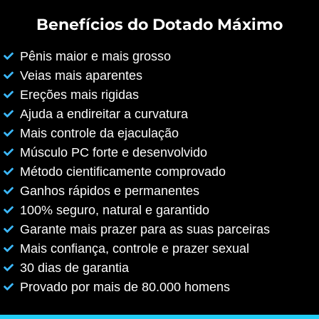
Benefícios do Dotado Máximo
Pênis maior e mais grosso
Veias mais aparentes
Ereções mais rigidas
Ajuda a endireitar a curvatura
Mais controle da ejaculação
Músculo PC forte e desenvolvido
Método cientificamente comprovado
Ganhos rápidos e permanentes
100% seguro, natural e garantido
Garante mais prazer para as suas parceiras
Mais confiança, controle e prazer sexual
30 dias de garantia
Provado por mais de 80.000 homens