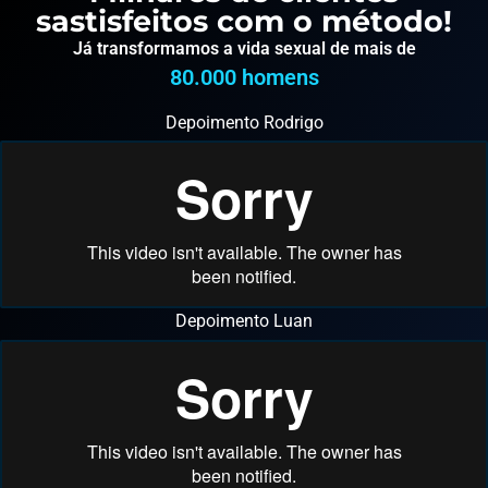
sastisfeitos com o método!
Já transformamos a vida sexual de mais de
80.000
 homens
Depoimento Rodrigo
Depoimento Luan