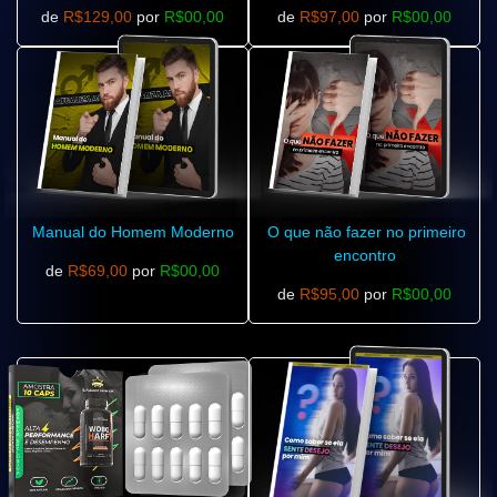
de
R$129,00
por
R$00,00
de
R$97,00
por
R$00,00
Manual do Homem Moderno
O que não fazer no primeiro
encontro
de
R$69,00
por
R$00,00
de
R$95,00
por
R$00,00