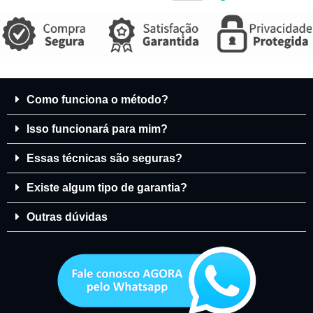
Como funciona o método?
Isso funcionará para mim?
Essas técnicas são seguras?
Existe algum tipo de garantia?
Outras dúvidas