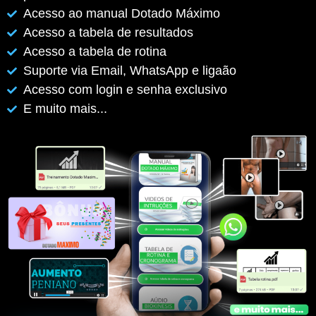
Acesso ao manual Dotado Máximo
Acesso a tabela de resultados
Acesso a tabela de rotina
Suporte via Email, WhatsApp e ligaão
Acesso com login e senha exclusivo
E muito mais...