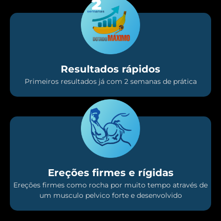
Resultados rápidos
Primeiros resultados já com 2 semanas de prática
Ereções firmes e rígidas
Ereções firmes como rocha por muito tempo através de
um musculo pelvico forte e desenvolvido