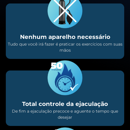
Nenhum aparelho necessário
Tudo que você irá fazer é praticar os exercícios com suas
mãos
Total controle da ejaculação
De fim a ejaculação precoce e aguente o tempo que
desejar