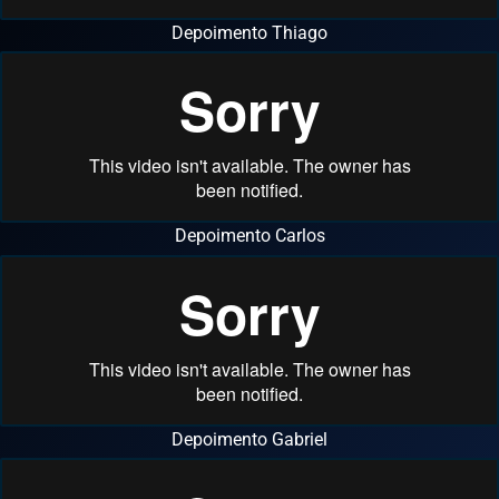
Depoimento Thiago
Depoimento Carlos
Depoimento Gabriel