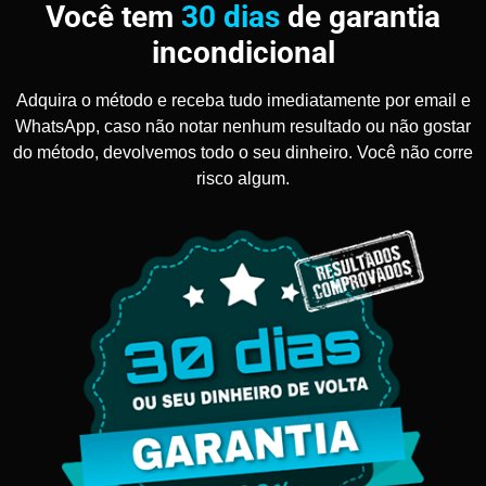
Você tem
30 dias
de garantia
incondicional
Adquira o método e receba tudo imediatamente por email e
WhatsApp, caso não notar nenhum resultado ou não gostar
do método, devolvemos todo o seu dinheiro. Você não corre
risco algum.