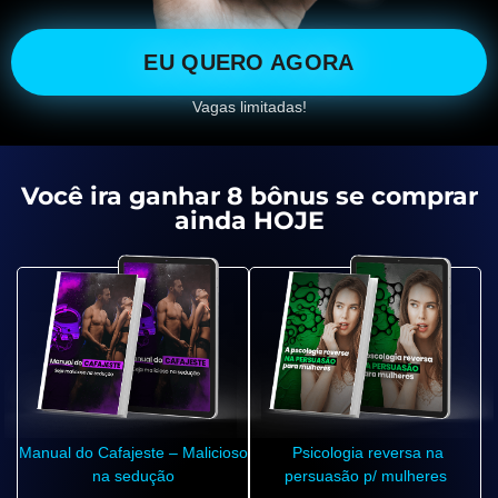
EU QUERO AGORA
Vagas limitadas!
Você ira ganhar 8 bônus se comprar
ainda HOJE
Manual do Cafajeste – Malicioso
Psicologia reversa na
na sedução
persuasão p/ mulheres