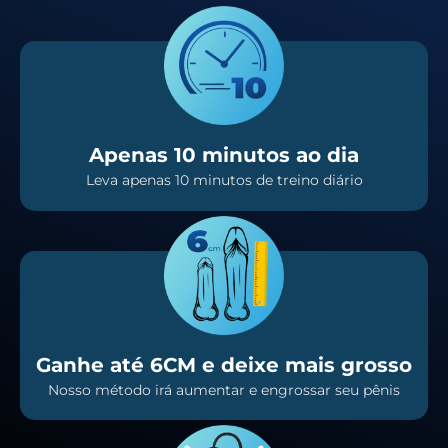
Apenas 10 minutos ao dia
Leva apenas 10 minutos de treino diário
Ganhe até 6CM e deixe mais grosso
Nosso método irá aumentar e engrossar seu pênis