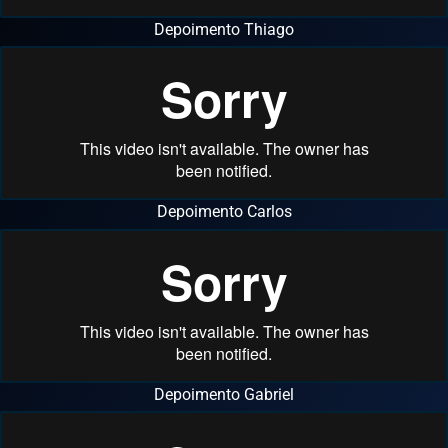
Depoimento Thiago
Depoimento Carlos
Depoimento Gabriel