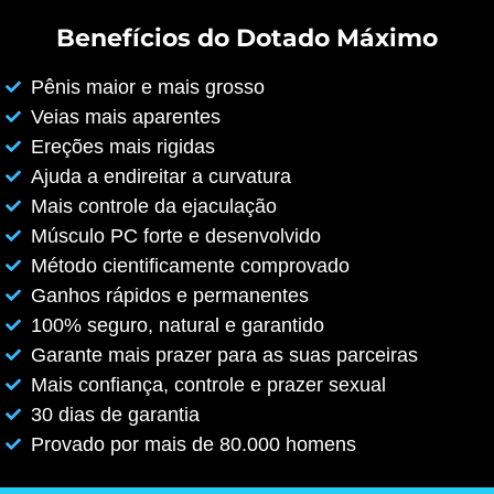
Benefícios do Dotado Máximo
Pênis maior e mais grosso
Veias mais aparentes
Ereções mais rigidas
Ajuda a endireitar a curvatura
Mais controle da ejaculação
Músculo PC forte e desenvolvido
Método cientificamente comprovado
Ganhos rápidos e permanentes
100% seguro, natural e garantido
Garante mais prazer para as suas parceiras
Mais confiança, controle e prazer sexual
30 dias de garantia
Provado por mais de 80.000 homens