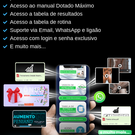
Acesso ao manual Dotado Máximo
Acesso a tabela de resultados
Acesso a tabela de rotina
Suporte via Email, WhatsApp e ligaão
Acesso com login e senha exclusivo
E muito mais...