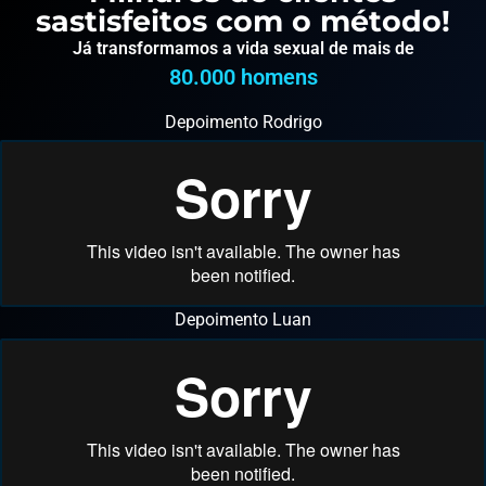
sastisfeitos com o método!
Já transformamos a vida sexual de mais de
80.000
 homens
Depoimento Rodrigo
Depoimento Luan