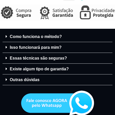
Como funciona o método?
Isso funcionará para mim?
Essas técnicas são seguras?
Existe algum tipo de garantia?
Outras dúvidas