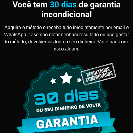
Você tem
30 dias
de garantia
incondicional
Adquira o método e receba tudo imediatamente por email e
WhatsApp, caso não notar nenhum resultado ou não gostar
do método, devolvemos todo o seu dinheiro. Você não corre
risco algum.