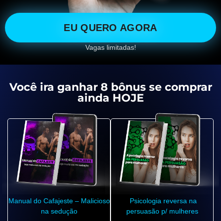
EU QUERO AGORA
Vagas limitadas!
Você ira ganhar 8 bônus se comprar
ainda HOJE
Manual do Cafajeste – Malicioso
Psicologia reversa na
na sedução
persuasão p/ mulheres