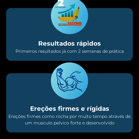
Resultados rápidos
Primeiros resultados já com 2 semanas de prática
Ereções firmes e rígidas
Ereções firmes como rocha por muito tempo através de
um musculo pelvico forte e desenvolvido