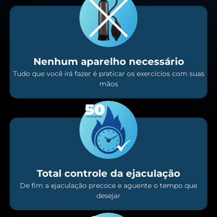
Nenhum aparelho necessário
Tudo que você irá fazer é praticar os exercícios com suas
mãos
Total controle da ejaculação
De fim a ejaculação precoce e aguente o tempo que
desejar