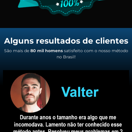
Alguns resultados de clientes
São mais de
80 mil homens
satisfeito com o nosso método
no Brasil!