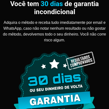
Você tem
30 dias
de garantia
incondicional
Adquira o método e receba tudo imediatamente por email e
WhatsApp, caso não notar nenhum resultado ou não gostar
do método, devolvemos todo o seu dinheiro. Você não corre
risco algum.