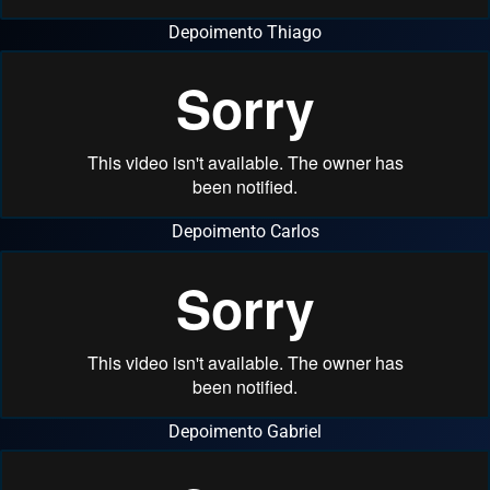
Depoimento Thiago
Depoimento Carlos
Depoimento Gabriel