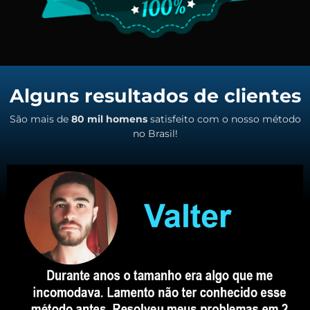
Alguns resultados de clientes
São mais de
80 mil homens
satisfeito com o nosso método
no Brasil!