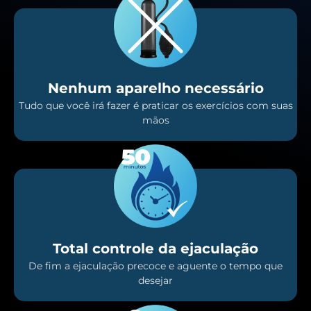
Nenhum aparelho necessário
Tudo que você irá fazer é praticar os exercícios com suas
mãos
Total controle da ejaculação
De fim a ejaculação precoce e aguente o tempo que
desejar