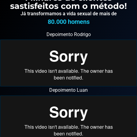
sastisfeitos com o método!
Já transformamos a vida sexual de mais de
80.000
 homens
Depoimento Rodrigo
Depoimento Luan