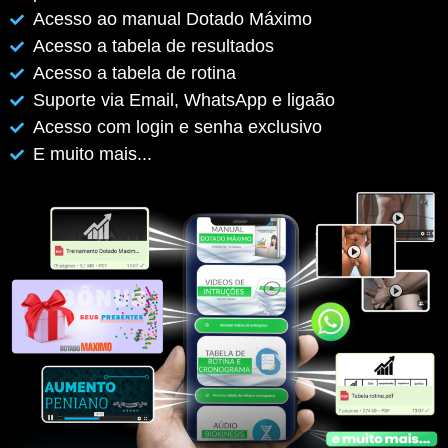
Acesso ao manual Dotado Máximo
Acesso a tabela de resultados
Acesso a tabela de rotina
Suporte via Email, WhatsApp e ligaão
Acesso com login e senha exclusivo
E muito mais...