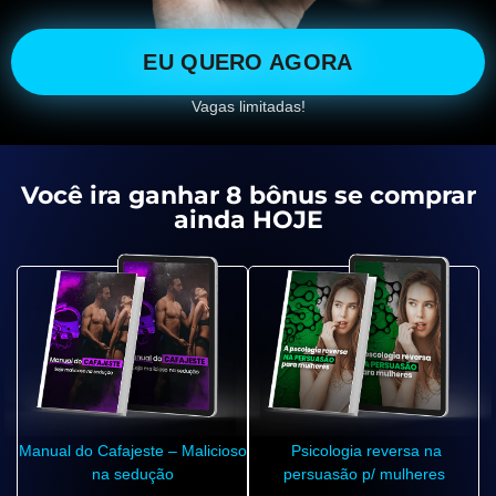
EU QUERO AGORA
Vagas limitadas!
Você ira ganhar 8 bônus se comprar
ainda HOJE
Manual do Cafajeste – Malicioso
Psicologia reversa na
na sedução
persuasão p/ mulheres