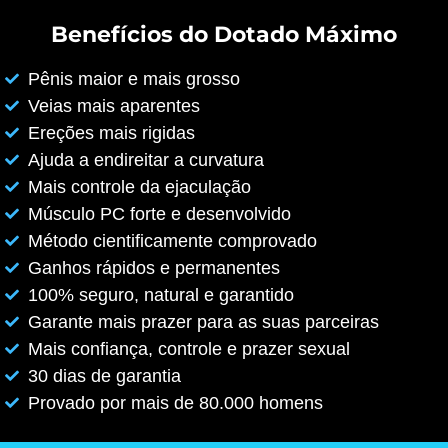
Benefícios do Dotado Máximo
Pênis maior e mais grosso
Veias mais aparentes
Ereções mais rigidas
Ajuda a endireitar a curvatura
Mais controle da ejaculação
Músculo PC forte e desenvolvido
Método cientificamente comprovado
Ganhos rápidos e permanentes
100% seguro, natural e garantido
Garante mais prazer para as suas parceiras
Mais confiança, controle e prazer sexual
30 dias de garantia
Provado por mais de 80.000 homens