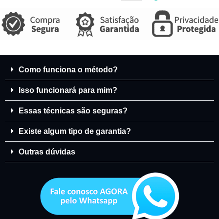
Como funciona o método?
Isso funcionará para mim?
Essas técnicas são seguras?
Existe algum tipo de garantia?
Outras dúvidas