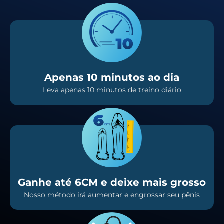
Apenas 10 minutos ao dia
Leva apenas 10 minutos de treino diário
Ganhe até 6CM e deixe mais grosso
Nosso método irá aumentar e engrossar seu pênis