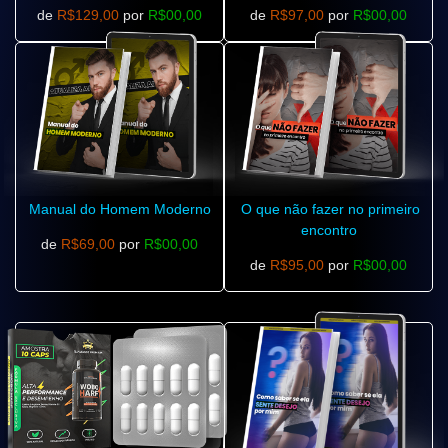
de
R$129,00
por
R$00,00
de
R$97,00
por
R$00,00
Manual do Homem Moderno
O que não fazer no primeiro
encontro
de
R$69,00
por
R$00,00
de
R$95,00
por
R$00,00