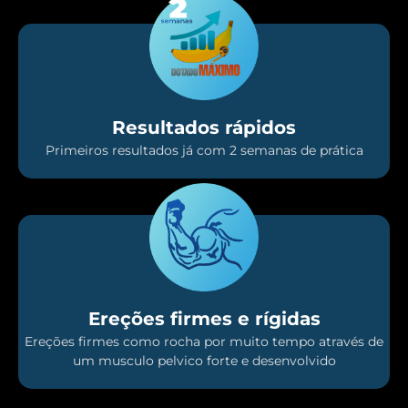
Resultados rápidos
Primeiros resultados já com 2 semanas de prática
Ereções firmes e rígidas
Ereções firmes como rocha por muito tempo através de
um musculo pelvico forte e desenvolvido