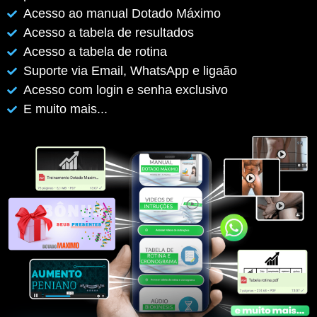
Acesso ao manual Dotado Máximo
Acesso a tabela de resultados
Acesso a tabela de rotina
Suporte via Email, WhatsApp e ligaão
Acesso com login e senha exclusivo
E muito mais...