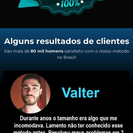
Alguns resultados de clientes
São mais de
80 mil homens
satisfeito com o nosso método
no Brasil!