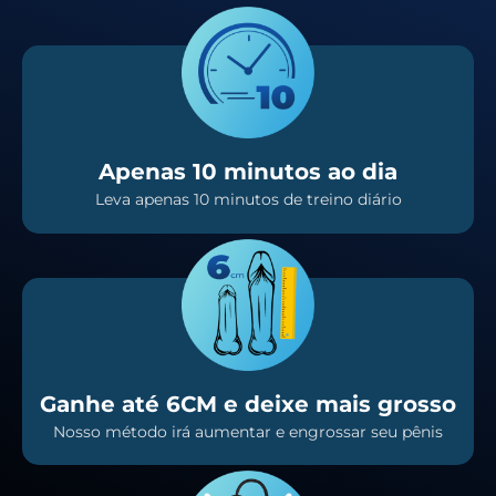
Apenas 10 minutos ao dia
Leva apenas 10 minutos de treino diário
Ganhe até 6CM e deixe mais grosso
Nosso método irá aumentar e engrossar seu pênis