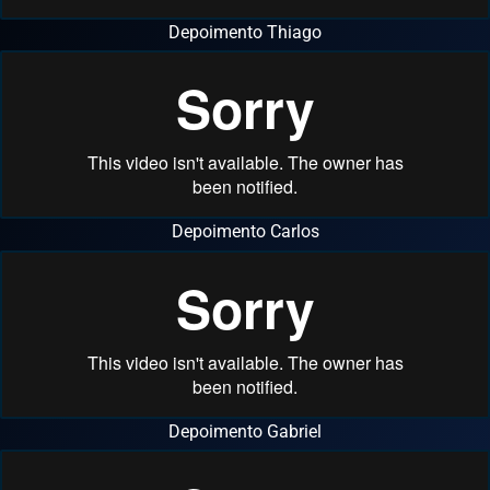
Depoimento Thiago
Depoimento Carlos
Depoimento Gabriel