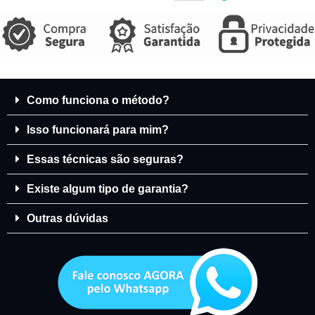
Como funciona o método?
Isso funcionará para mim?
Essas técnicas são seguras?
Existe algum tipo de garantia?
Outras dúvidas