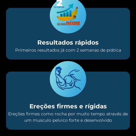
Resultados rápidos
Primeiros resultados já com 2 semanas de prática
Ereções firmes e rígidas
Ereções firmes como rocha por muito tempo através de
um musculo pelvico forte e desenvolvido