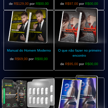
de
R$129,00
por
R$00,00
de
R$97,00
por
R$00,00
Manual do Homem Moderno
O que não fazer no primeiro
encontro
de
R$69,00
por
R$00,00
de
R$95,00
por
R$00,00