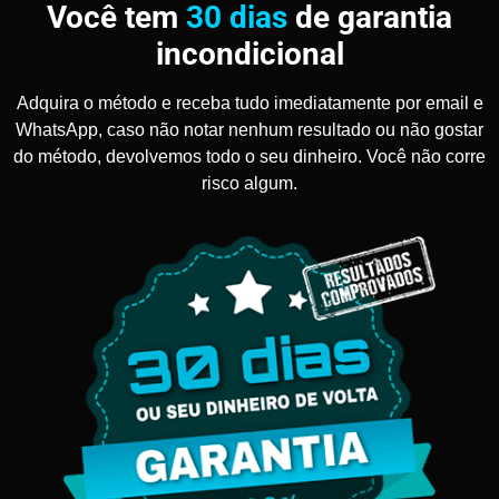
Você tem
30 dias
de garantia
incondicional
Adquira o método e receba tudo imediatamente por email e
WhatsApp, caso não notar nenhum resultado ou não gostar
do método, devolvemos todo o seu dinheiro. Você não corre
risco algum.