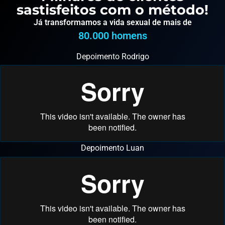
sastisfeitos com o método!
Já transformamos a vida sexual de mais de
80.000
 homens
Depoimento Rodrigo
Depoimento Luan