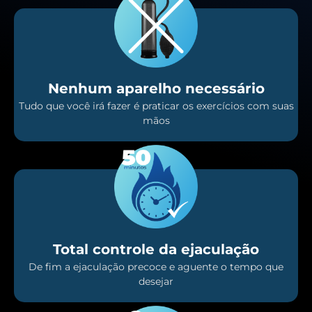
Nenhum aparelho necessário
Tudo que você irá fazer é praticar os exercícios com suas
mãos
Total controle da ejaculação
De fim a ejaculação precoce e aguente o tempo que
desejar