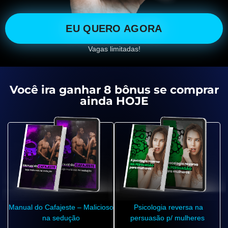
EU QUERO AGORA
Vagas limitadas!
Você ira ganhar 8 bônus se comprar
ainda HOJE
Manual do Cafajeste – Malicioso
Psicologia reversa na
na sedução
persuasão p/ mulheres