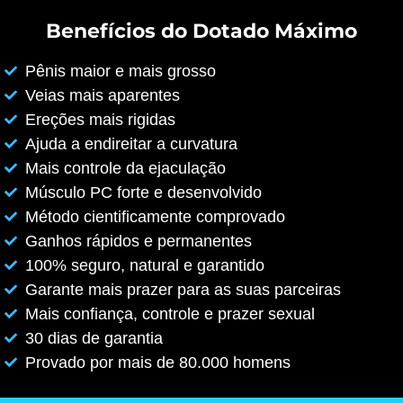
Benefícios do Dotado Máximo
Pênis maior e mais grosso
Veias mais aparentes
Ereções mais rigidas
Ajuda a endireitar a curvatura
Mais controle da ejaculação
Músculo PC forte e desenvolvido
Método cientificamente comprovado
Ganhos rápidos e permanentes
100% seguro, natural e garantido
Garante mais prazer para as suas parceiras
Mais confiança, controle e prazer sexual
30 dias de garantia
Provado por mais de 80.000 homens