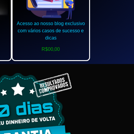
Acesso ao nosso blog exclusivo
com vários casos de sucesso e
dicas
R$00,00