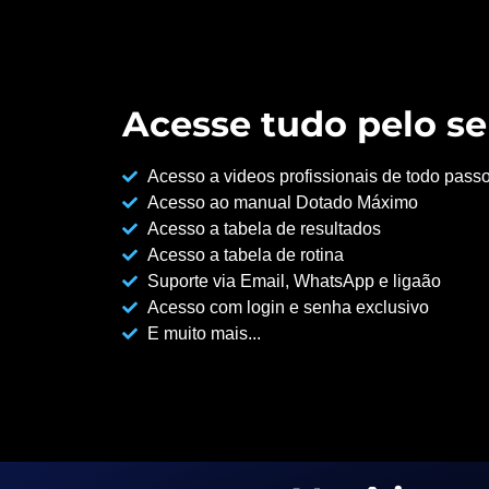
Acesse tudo pelo se
Acesso a videos profissionais de todo pass
Acesso ao manual Dotado Máximo
Acesso a tabela de resultados
Acesso a tabela de rotina
Suporte via Email, WhatsApp e ligaão
Acesso com login e senha exclusivo
E muito mais...