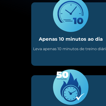
Apenas 10 minutos ao dia
Leva apenas 10 minutos de treino diár