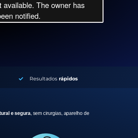
Resultados
rápidos
ural e segura
, sem cirurgias, aparelho de