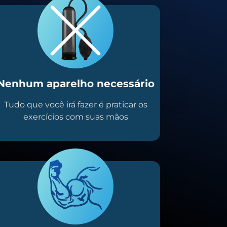
Nenhum aparelho necessário
Tudo que você irá fazer é praticar os
exercícios com suas mãos