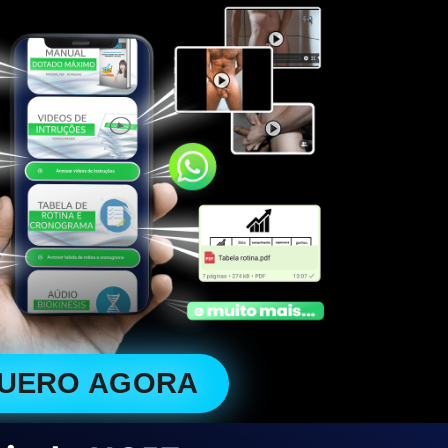
QUERO AGORA