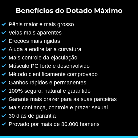
Benefícios do Dotado Máximo
Pênis maior e mais grosso
Veias mais aparentes
Ereções mais rigidas
Ajuda a endireitar a curvatura
Mais controle da ejaculação
Músculo PC forte e desenvolvido
Método cientificamente comprovado
Ganhos rápidos e permanentes
100% seguro, natural e garantido
Garante mais prazer para as suas parceiras
Mais confiança, controle e prazer sexual
30 dias de garantia
Provado por mais de 80.000 homens