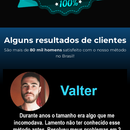
Alguns resultados de clientes
São mais de
80 mil homens
satisfeito com o nosso método
no Brasil!