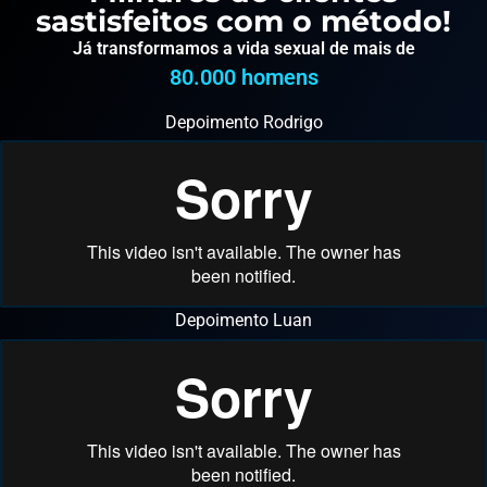
sastisfeitos com o método!
Já transformamos a vida sexual de mais de
80.000
 homens
Depoimento Rodrigo
Depoimento Luan