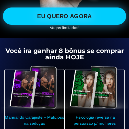
EU QUERO AGORA
Vagas limitadas!
Você ira ganhar 8 bônus se comprar
ainda HOJE
Manual do Cafajeste – Malicioso
Psicologia reversa na
na sedução
persuasão p/ mulheres