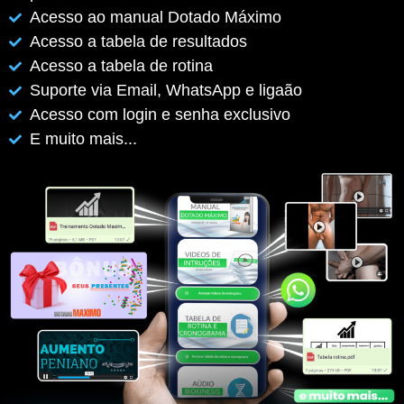
Acesso ao manual Dotado Máximo
Acesso a tabela de resultados
Acesso a tabela de rotina
Suporte via Email, WhatsApp e ligaão
Acesso com login e senha exclusivo
E muito mais...