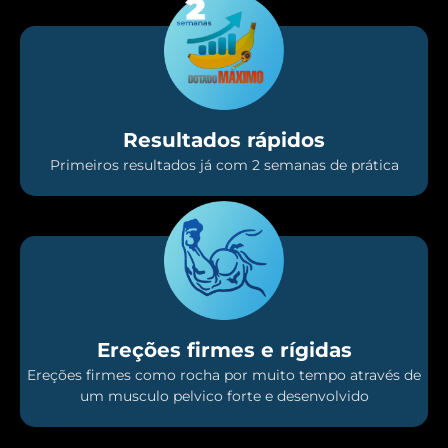
Resultados rápidos
Primeiros resultados já com 2 semanas de prática
Ereções firmes e rígidas
Ereções firmes como rocha por muito tempo através de
um musculo pelvico forte e desenvolvido