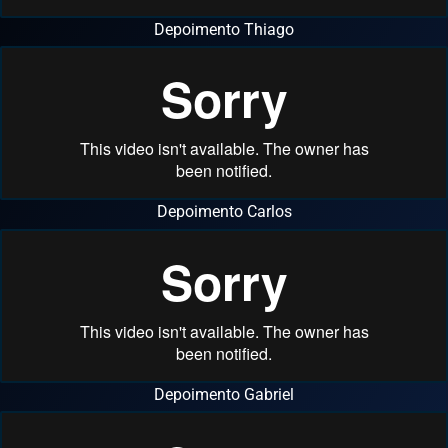
Depoimento Thiago
Depoimento Carlos
Depoimento Gabriel