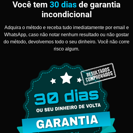
Você tem
30 dias
de garantia
incondicional
Adquira o método e receba tudo imediatamente por email e
WhatsApp, caso não notar nenhum resultado ou não gostar
do método, devolvemos todo o seu dinheiro. Você não corre
risco algum.