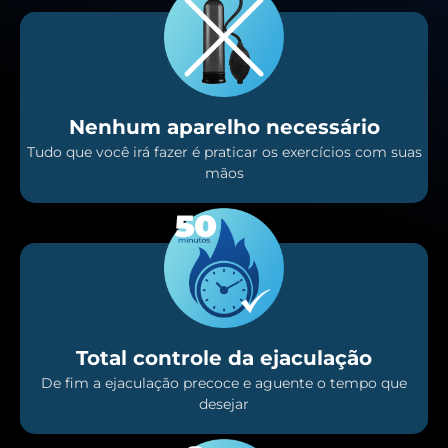
Nenhum aparelho necessário
Tudo que você irá fazer é praticar os exercícios com suas
mãos
Total controle da ejaculação
De fim a ejaculação precoce e aguente o tempo que
desejar