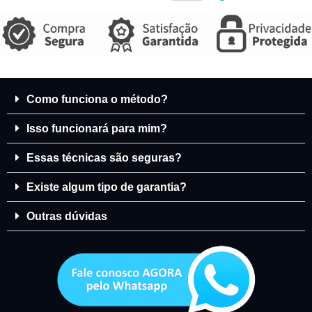
Como funciona o método?
Isso funcionará para mim?
Essas técnicas são seguras?
Existe algum tipo de garantia?
Outras dúvidas