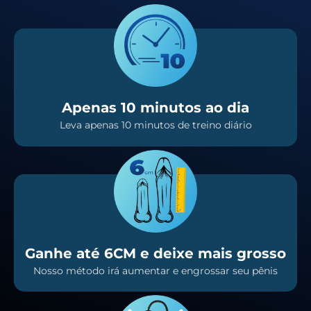
Apenas 10 minutos ao dia
Leva apenas 10 minutos de treino diário
Ganhe até 6CM e deixe mais grosso
Nosso método irá aumentar e engrossar seu pênis