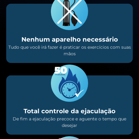
Nenhum aparelho necessário
Tudo que você irá fazer é praticar os exercícios com suas
mãos
Total controle da ejaculação
De fim a ejaculação precoce e aguente o tempo que
desejar