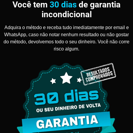
Você tem
30 dias
de garantia
incondicional
Adquira o método e receba tudo imediatamente por email e
WhatsApp, caso não notar nenhum resultado ou não gostar
do método, devolvemos todo o seu dinheiro. Você não corre
risco algum.