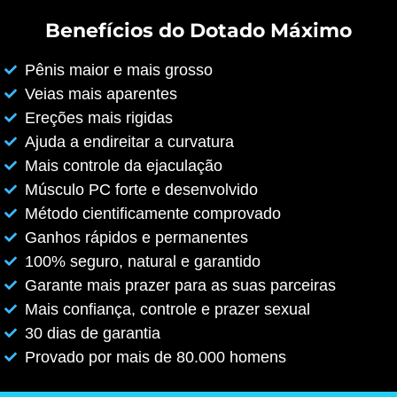
Benefícios do Dotado Máximo
Pênis maior e mais grosso
Veias mais aparentes
Ereções mais rigidas
Ajuda a endireitar a curvatura
Mais controle da ejaculação
Músculo PC forte e desenvolvido
Método cientificamente comprovado
Ganhos rápidos e permanentes
100% seguro, natural e garantido
Garante mais prazer para as suas parceiras
Mais confiança, controle e prazer sexual
30 dias de garantia
Provado por mais de 80.000 homens