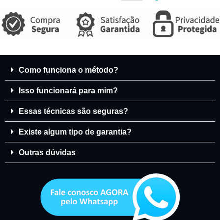
Como funciona o método?
Isso funcionará para mim?
Essas técnicas são seguras?
Existe algum tipo de garantia?
Outras dúvidas