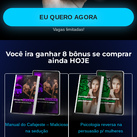
EU QUERO AGORA
Vagas limitadas!
Você ira ganhar 8 bônus se comprar
ainda HOJE
Manual do Cafajeste – Malicioso
Psicologia reversa na
na sedução
persuasão p/ mulheres