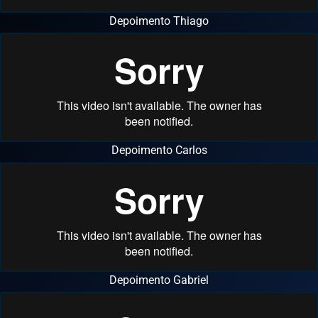
Depoimento Thiago
Depoimento Carlos
Depoimento Gabriel