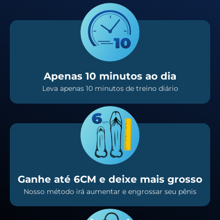
Apenas 10 minutos ao dia
Leva apenas 10 minutos de treino diário
Ganhe até 6CM e deixe mais grosso
Nosso método irá aumentar e engrossar seu pênis