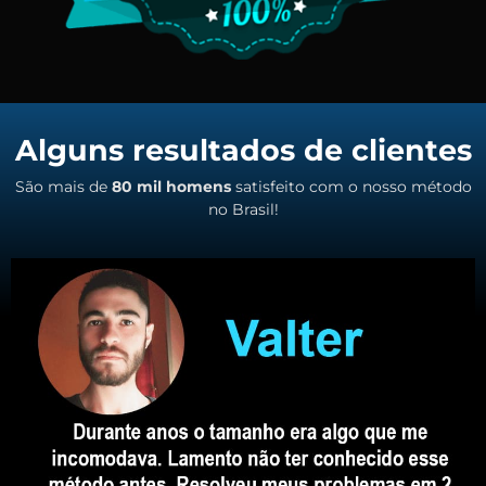
Alguns resultados de clientes
São mais de
80 mil homens
satisfeito com o nosso método
no Brasil!