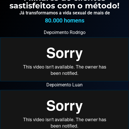
sastisfeitos com o método!
Já transformamos a vida sexual de mais de
80.000
 homens
Depoimento Rodrigo
Depoimento Luan