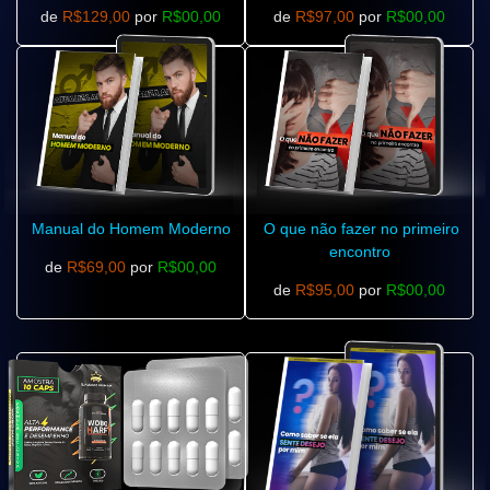
de
R$129,00
por
R$00,00
de
R$97,00
por
R$00,00
Manual do Homem Moderno
O que não fazer no primeiro
encontro
de
R$69,00
por
R$00,00
de
R$95,00
por
R$00,00