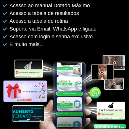
Acesso ao manual Dotado Máximo
Acesso a tabela de resultados
Acesso a tabela de rotina
Suporte via Email, WhatsApp e ligaão
Acesso com login e senha exclusivo
E muito mais...