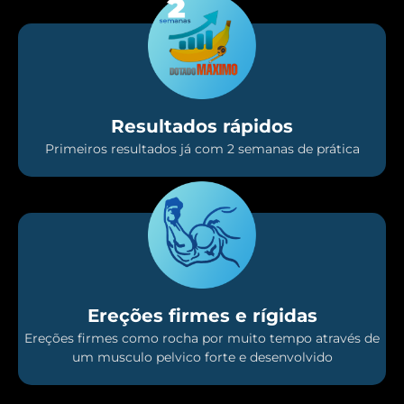
Resultados rápidos
Primeiros resultados já com 2 semanas de prática
Ereções firmes e rígidas
Ereções firmes como rocha por muito tempo através de
um musculo pelvico forte e desenvolvido