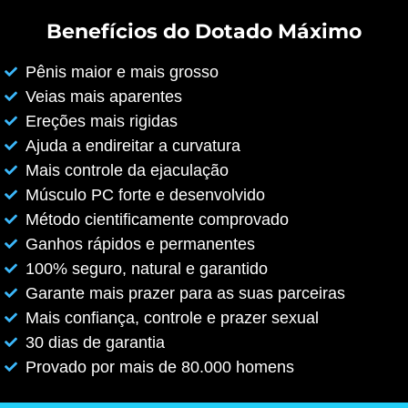
Benefícios do Dotado Máximo
Pênis maior e mais grosso
Veias mais aparentes
Ereções mais rigidas
Ajuda a endireitar a curvatura
Mais controle da ejaculação
Músculo PC forte e desenvolvido
Método cientificamente comprovado
Ganhos rápidos e permanentes
100% seguro, natural e garantido
Garante mais prazer para as suas parceiras
Mais confiança, controle e prazer sexual
30 dias de garantia
Provado por mais de 80.000 homens