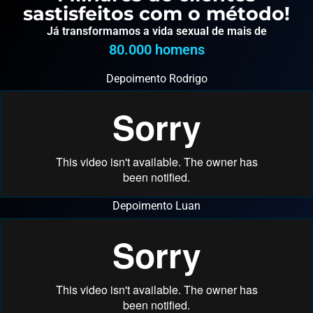
sastisfeitos com o método!
Já transformamos a vida sexual de mais de
80.000
 homens
Depoimento Rodrigo
Depoimento Luan