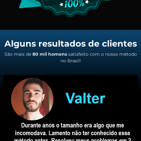
Alguns resultados de clientes
São mais de
80 mil homens
satisfeito com o nosso método
no Brasil!