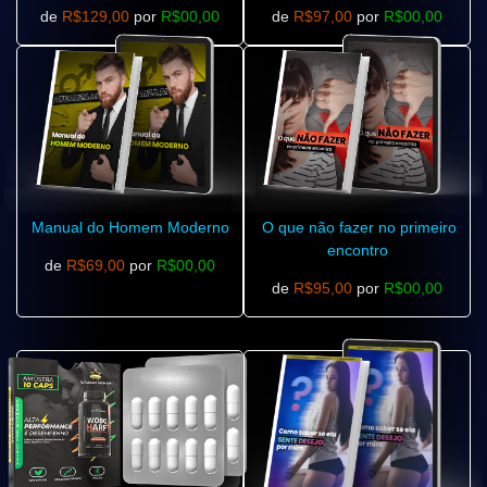
de
R$129,00
por
R$00,00
de
R$97,00
por
R$00,00
Manual do Homem Moderno
O que não fazer no primeiro
encontro
de
R$69,00
por
R$00,00
de
R$95,00
por
R$00,00