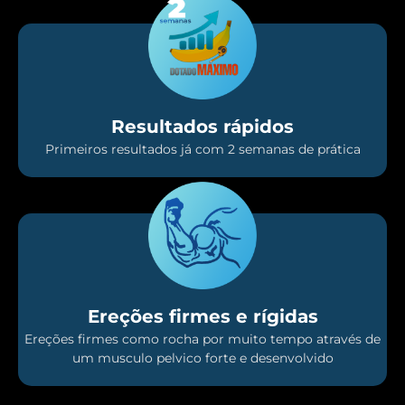
Resultados rápidos
Primeiros resultados já com 2 semanas de prática
Ereções firmes e rígidas
Ereções firmes como rocha por muito tempo através de
um musculo pelvico forte e desenvolvido