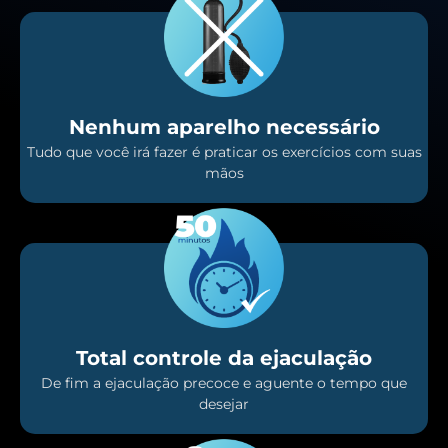
Nenhum aparelho necessário
Tudo que você irá fazer é praticar os exercícios com suas
mãos
Total controle da ejaculação
De fim a ejaculação precoce e aguente o tempo que
desejar