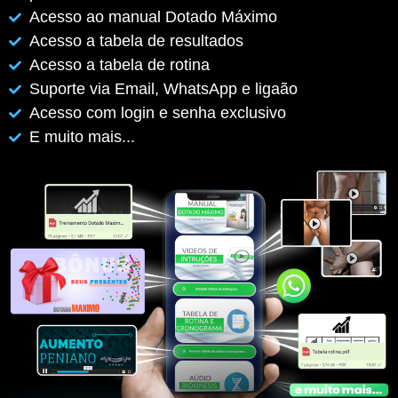
Acesso ao manual Dotado Máximo
Acesso a tabela de resultados
Acesso a tabela de rotina
Suporte via Email, WhatsApp e ligaão
Acesso com login e senha exclusivo
E muito mais...