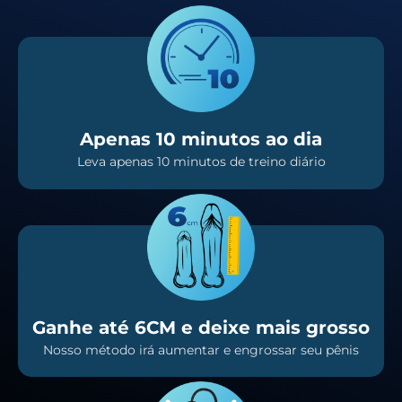
Apenas 10 minutos ao dia
Leva apenas 10 minutos de treino diário
Ganhe até 6CM e deixe mais grosso
Nosso método irá aumentar e engrossar seu pênis