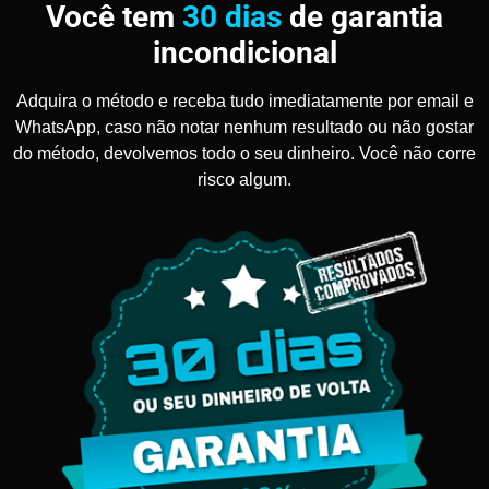
Você tem
30 dias
de garantia
incondicional
Adquira o método e receba tudo imediatamente por email e
WhatsApp, caso não notar nenhum resultado ou não gostar
do método, devolvemos todo o seu dinheiro. Você não corre
risco algum.