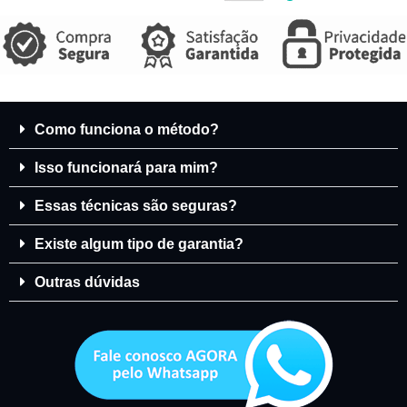
Como funciona o método?
Isso funcionará para mim?
Essas técnicas são seguras?
Existe algum tipo de garantia?
Outras dúvidas