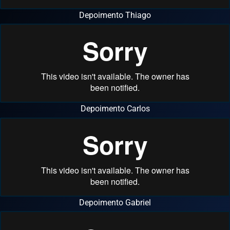
Depoimento Thiago
Depoimento Carlos
Depoimento Gabriel