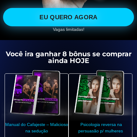
EU QUERO AGORA
Vagas limitadas!
Você ira ganhar 8 bônus se comprar
ainda HOJE
Manual do Cafajeste – Malicioso
Psicologia reversa na
na sedução
persuasão p/ mulheres