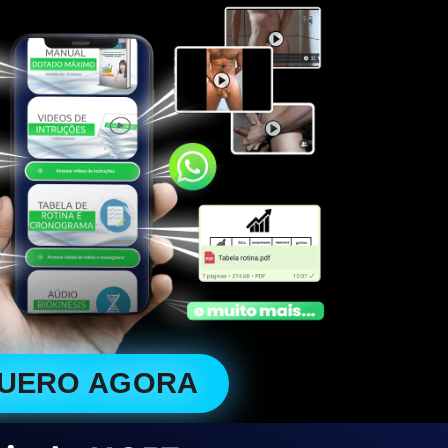
QUERO AGORA