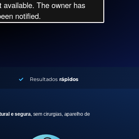
Resultados
rápidos
ural e segura
, sem cirurgias, aparelho de