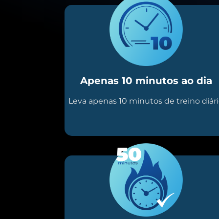
Apenas 10 minutos ao dia
Leva apenas 10 minutos de treino diár