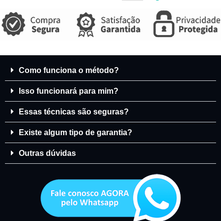
Como funciona o método?
Isso funcionará para mim?
Essas técnicas são seguras?
Existe algum tipo de garantia?
Outras dúvidas