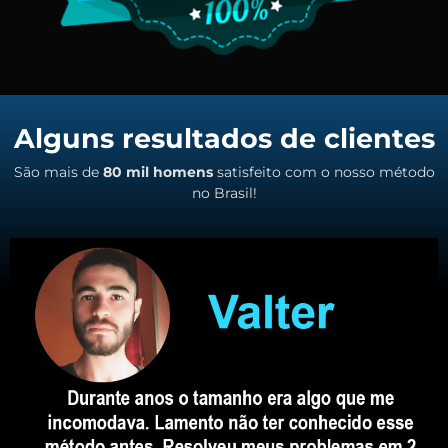
Alguns resultados de clientes
São mais de
80 mil homens
satisfeito com o nosso método
no Brasil!