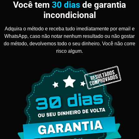
Você tem
30 dias
de garantia
incondicional
Adquira o método e receba tudo imediatamente por email e
WhatsApp, caso não notar nenhum resultado ou não gostar
do método, devolvemos todo o seu dinheiro. Você não corre
risco algum.