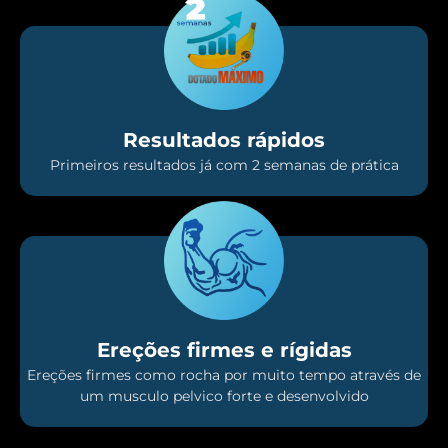
Resultados rápidos
Primeiros resultados já com 2 semanas de prática
Ereções firmes e rígidas
Ereções firmes como rocha por muito tempo através de
um musculo pelvico forte e desenvolvido