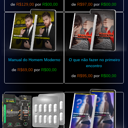
de
R$129,00
por
R$00,00
de
R$97,00
por
R$00,00
Manual do Homem Moderno
O que não fazer no primeiro
encontro
de
R$69,00
por
R$00,00
de
R$95,00
por
R$00,00