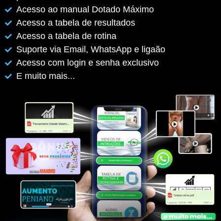
Acesso ao manual Dotado Máximo
Acesso a tabela de resultados
Acesso a tabela de rotina
Suporte via Email, WhatsApp e ligaão
Acesso com login e senha exclusivo
E muito mais...