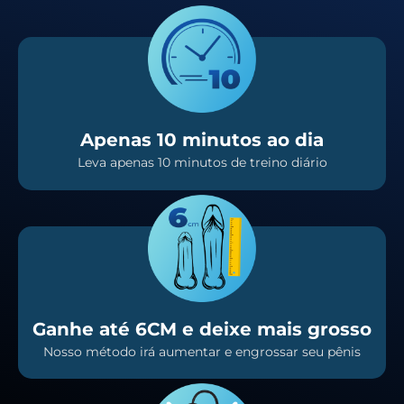
Apenas 10 minutos ao dia
Leva apenas 10 minutos de treino diário
Ganhe até 6CM e deixe mais grosso
Nosso método irá aumentar e engrossar seu pênis