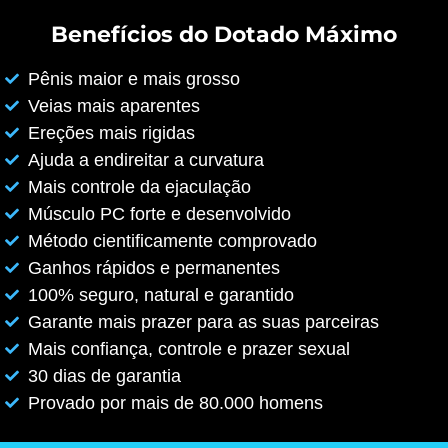
Benefícios do Dotado Máximo
Pênis maior e mais grosso
Veias mais aparentes
Ereções mais rigidas
Ajuda a endireitar a curvatura
Mais controle da ejaculação
Músculo PC forte e desenvolvido
Método cientificamente comprovado
Ganhos rápidos e permanentes
100% seguro, natural e garantido
Garante mais prazer para as suas parceiras
Mais confiança, controle e prazer sexual
30 dias de garantia
Provado por mais de 80.000 homens