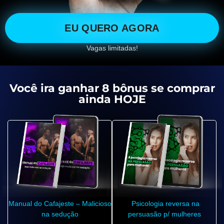
EU QUERO AGORA
Vagas limitadas!
Você ira ganhar 8 bônus se comprar
ainda HOJE
Manual do Cafajeste – Malicioso
Psicologia reversa na
na sedução
persuasão p/ mulheres