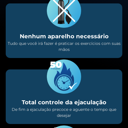
Nenhum aparelho necessário
Tudo que você irá fazer é praticar os exercícios com suas
mãos
Total controle da ejaculação
De fim a ejaculação precoce e aguente o tempo que
desejar