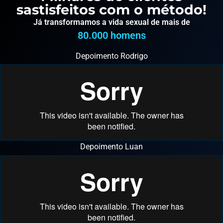
sastisfeitos com o método!
Já transformamos a vida sexual de mais de
80.000
 homens
Depoimento Rodrigo
Depoimento Luan