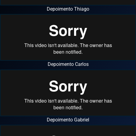
Depoimento Thiago
Depoimento Carlos
Depoimento Gabriel