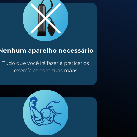
Nenhum aparelho necessário
Tudo que você irá fazer é praticar os
exercícios com suas mãos