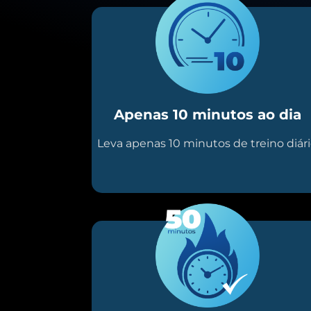
Apenas 10 minutos ao dia
Leva apenas 10 minutos de treino diár