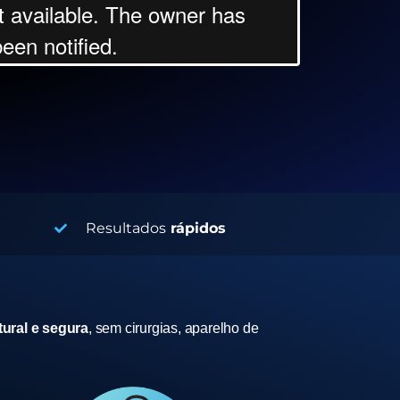
Resultados
rápidos
ural e segura
, sem cirurgias, aparelho de