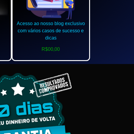
Acesso ao nosso blog exclusivo
com vários casos de sucesso e
dicas
R$00,00