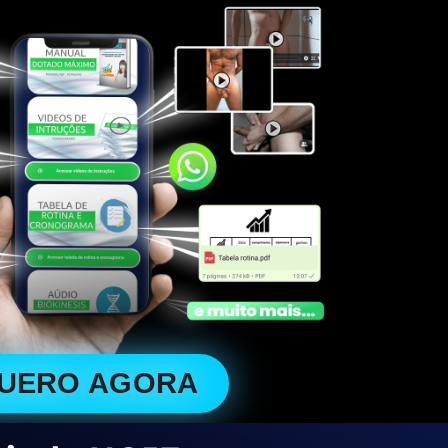
QUERO AGORA