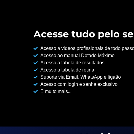
Acesse tudo pelo se
Acesso a videos profissionais de todo pass
Acesso ao manual Dotado Máximo
Acesso a tabela de resultados
Acesso a tabela de rotina
Suporte via Email, WhatsApp e ligaão
Acesso com login e senha exclusivo
E muito mais...