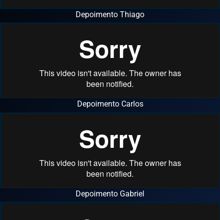
Depoimento Thiago
Depoimento Carlos
Depoimento Gabriel