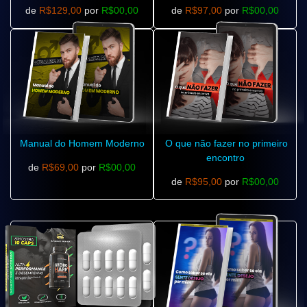
de
R$129,00
por
R$00,00
de
R$97,00
por
R$00,00
Manual do Homem Moderno
O que não fazer no primeiro
encontro
de
R$69,00
por
R$00,00
de
R$95,00
por
R$00,00