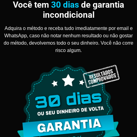
Você tem
30 dias
de garantia
incondicional
Adquira o método e receba tudo imediatamente por email e
WhatsApp, caso não notar nenhum resultado ou não gostar
do método, devolvemos todo o seu dinheiro. Você não corre
risco algum.