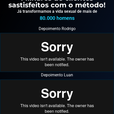
sastisfeitos com o método!
Já transformamos a vida sexual de mais de
80.000
 homens
Depoimento Rodrigo
Depoimento Luan