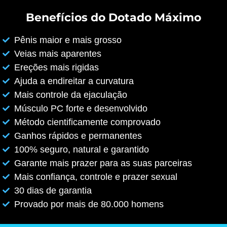
Benefícios do Dotado Máximo
Pênis maior e mais grosso
Veias mais aparentes
Ereções mais rigidas
Ajuda a endireitar a curvatura
Mais controle da ejaculação
Músculo PC forte e desenvolvido
Método cientificamente comprovado
Ganhos rápidos e permanentes
100% seguro, natural e garantido
Garante mais prazer para as suas parceiras
Mais confiança, controle e prazer sexual
30 dias de garantia
Provado por mais de 80.000 homens