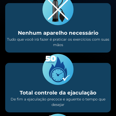
Nenhum aparelho necessário
Tudo que você irá fazer é praticar os exercícios com suas
mãos
Total controle da ejaculação
De fim a ejaculação precoce e aguente o tempo que
desejar