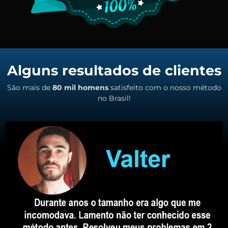
Alguns resultados de clientes
São mais de
80 mil homens
satisfeito com o nosso método
no Brasil!