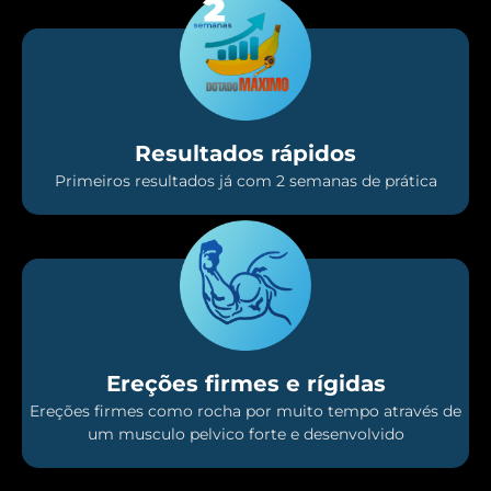
Resultados rápidos
Primeiros resultados já com 2 semanas de prática
Ereções firmes e rígidas
Ereções firmes como rocha por muito tempo através de
um musculo pelvico forte e desenvolvido