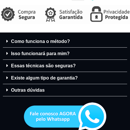
Como funciona o método?
Isso funcionará para mim?
Essas técnicas são seguras?
Existe algum tipo de garantia?
Outras dúvidas