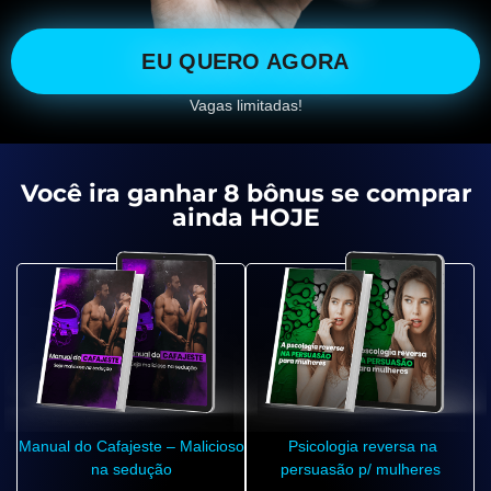
EU QUERO AGORA
Vagas limitadas!
Você ira ganhar 8 bônus se comprar
ainda HOJE
Manual do Cafajeste – Malicioso
Psicologia reversa na
na sedução
persuasão p/ mulheres