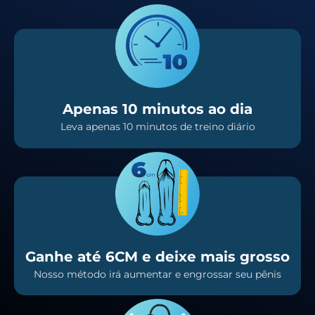
Apenas 10 minutos ao dia
Leva apenas 10 minutos de treino diário
Ganhe até 6CM e deixe mais grosso
Nosso método irá aumentar e engrossar seu pênis