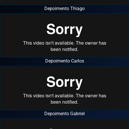
Depoimento Thiago
Depoimento Carlos
Depoimento Gabriel