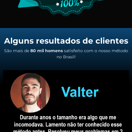
Alguns resultados de clientes
São mais de
80 mil homens
satisfeito com o nosso método
no Brasil!