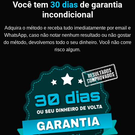
Você tem
30 dias
de garantia
incondicional
Adquira o método e receba tudo imediatamente por email e
WhatsApp, caso não notar nenhum resultado ou não gostar
do método, devolvemos todo o seu dinheiro. Você não corre
risco algum.