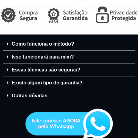
Como funciona o método?
Isso funcionará para mim?
Essas técnicas são seguras?
Existe algum tipo de garantia?
Outras dúvidas