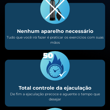
Nenhum aparelho necessário
Tudo que você irá fazer é praticar os exercícios com suas
mãos
Total controle da ejaculação
De fim a ejaculação precoce e aguente o tempo que
desejar