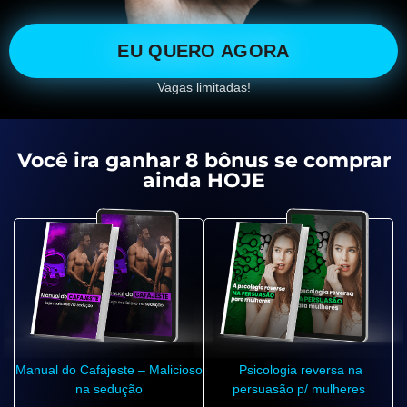
EU QUERO AGORA
Vagas limitadas!
Você ira ganhar 8 bônus se comprar
ainda HOJE
Manual do Cafajeste – Malicioso
Psicologia reversa na
na sedução
persuasão p/ mulheres