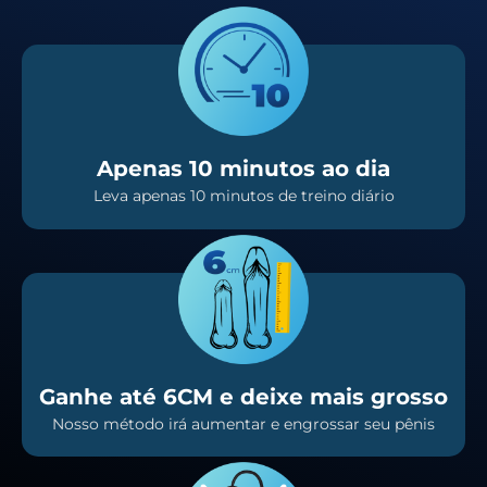
Apenas 10 minutos ao dia
Leva apenas 10 minutos de treino diário
Ganhe até 6CM e deixe mais grosso
Nosso método irá aumentar e engrossar seu pênis