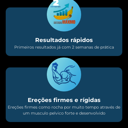
Resultados rápidos
Primeiros resultados já com 2 semanas de prática
Ereções firmes e rígidas
Ereções firmes como rocha por muito tempo através de
um musculo pelvico forte e desenvolvido