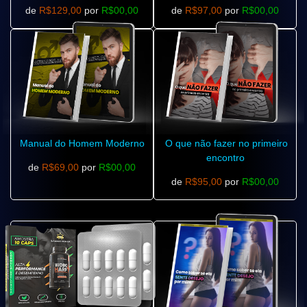
de
R$129,00
por
R$00,00
de
R$97,00
por
R$00,00
Manual do Homem Moderno
O que não fazer no primeiro
encontro
de
R$69,00
por
R$00,00
de
R$95,00
por
R$00,00