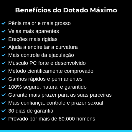
Benefícios do Dotado Máximo
Pênis maior e mais grosso
Veias mais aparentes
Ereções mais rigidas
Ajuda a endireitar a curvatura
Mais controle da ejaculação
Músculo PC forte e desenvolvido
Método cientificamente comprovado
Ganhos rápidos e permanentes
100% seguro, natural e garantido
Garante mais prazer para as suas parceiras
Mais confiança, controle e prazer sexual
30 dias de garantia
Provado por mais de 80.000 homens