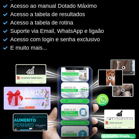
Acesso ao manual Dotado Máximo
Acesso a tabela de resultados
Acesso a tabela de rotina
Suporte via Email, WhatsApp e ligaão
Acesso com login e senha exclusivo
E muito mais...