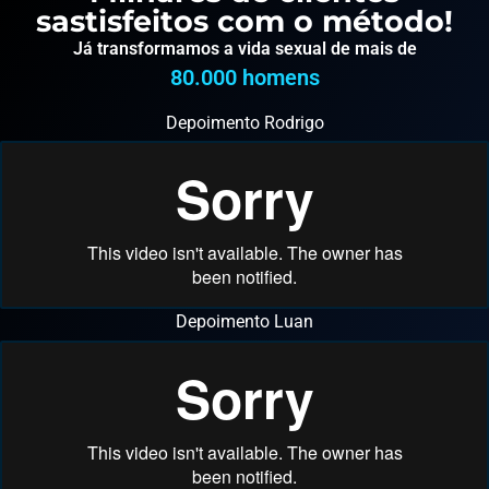
sastisfeitos com o método!
Já transformamos a vida sexual de mais de
80.000
 homens
Depoimento Rodrigo
Depoimento Luan