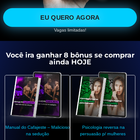
EU QUERO AGORA
Vagas limitadas!
Você ira ganhar 8 bônus se comprar
ainda HOJE
Manual do Cafajeste – Malicioso
Psicologia reversa na
na sedução
persuasão p/ mulheres