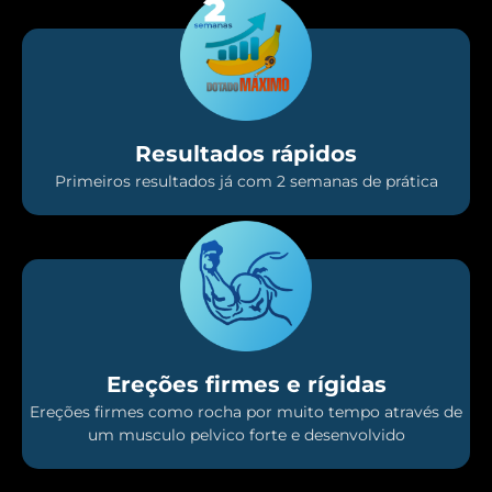
Resultados rápidos
Primeiros resultados já com 2 semanas de prática
Ereções firmes e rígidas
Ereções firmes como rocha por muito tempo através de
um musculo pelvico forte e desenvolvido