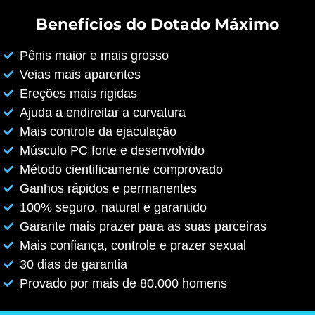
Benefícios do Dotado Máximo
Pênis maior e mais grosso
Veias mais aparentes
Ereções mais rigidas
Ajuda a endireitar a curvatura
Mais controle da ejaculação
Músculo PC forte e desenvolvido
Método cientificamente comprovado
Ganhos rápidos e permanentes
100% seguro, natural e garantido
Garante mais prazer para as suas parceiras
Mais confiança, controle e prazer sexual
30 dias de garantia
Provado por mais de 80.000 homens