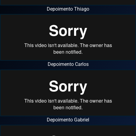
Depoimento Thiago
Depoimento Carlos
Depoimento Gabriel