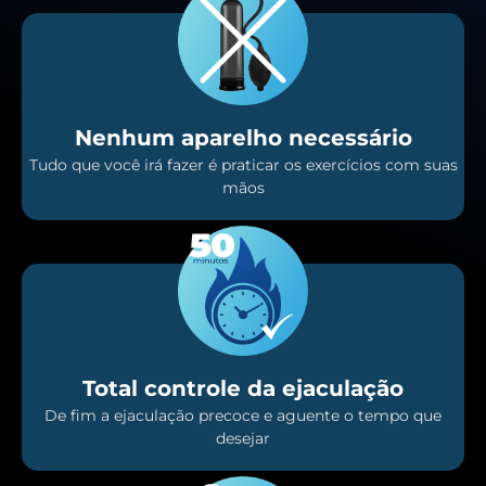
Nenhum aparelho necessário
Tudo que você irá fazer é praticar os exercícios com suas
mãos
Total controle da ejaculação
De fim a ejaculação precoce e aguente o tempo que
desejar