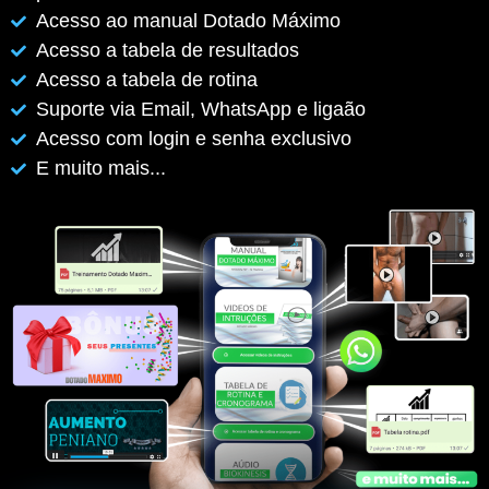
Acesso ao manual Dotado Máximo
Acesso a tabela de resultados
Acesso a tabela de rotina
Suporte via Email, WhatsApp e ligaão
Acesso com login e senha exclusivo
E muito mais...