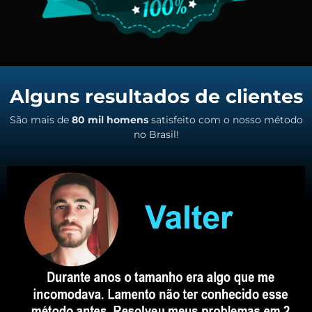
Alguns resultados de clientes
São mais de
80 mil homens
satisfeito com o nosso método
no Brasil!