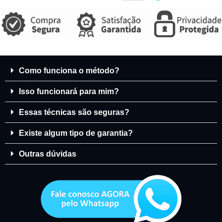
Como funciona o método?
Isso funcionará para mim?
Essas técnicas são seguras?
Existe algum tipo de garantia?
Outras dúvidas