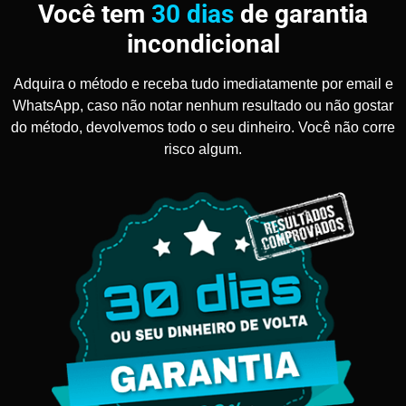
Você tem
30 dias
de garantia
incondicional
Adquira o método e receba tudo imediatamente por email e
WhatsApp, caso não notar nenhum resultado ou não gostar
do método, devolvemos todo o seu dinheiro. Você não corre
risco algum.