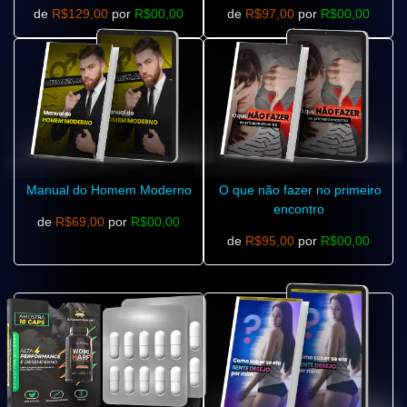
de
R$129,00
por
R$00,00
de
R$97,00
por
R$00,00
Manual do Homem Moderno
O que não fazer no primeiro
encontro
de
R$69,00
por
R$00,00
de
R$95,00
por
R$00,00