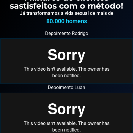
sastisfeitos com o método!
Já transformamos a vida sexual de mais de
80.000
 homens
Depoimento Rodrigo
Depoimento Luan