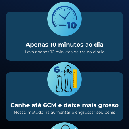
Apenas 10 minutos ao dia
Leva apenas 10 minutos de treino diário
Ganhe até 6CM e deixe mais grosso
Nosso método irá aumentar e engrossar seu pênis