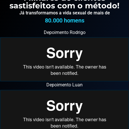
sastisfeitos com o método!
Já transformamos a vida sexual de mais de
80.000
 homens
Depoimento Rodrigo
Depoimento Luan