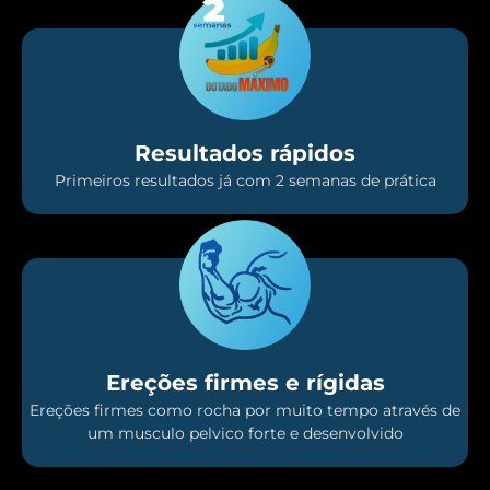
Resultados rápidos
Primeiros resultados já com 2 semanas de prática
Ereções firmes e rígidas
Ereções firmes como rocha por muito tempo através de
um musculo pelvico forte e desenvolvido