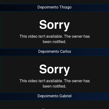
Depoimento Thiago
Depoimento Carlos
Depoimento Gabriel