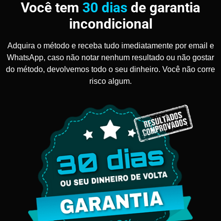
Você tem
30 dias
de garantia
incondicional
Adquira o método e receba tudo imediatamente por email e
WhatsApp, caso não notar nenhum resultado ou não gostar
do método, devolvemos todo o seu dinheiro. Você não corre
risco algum.