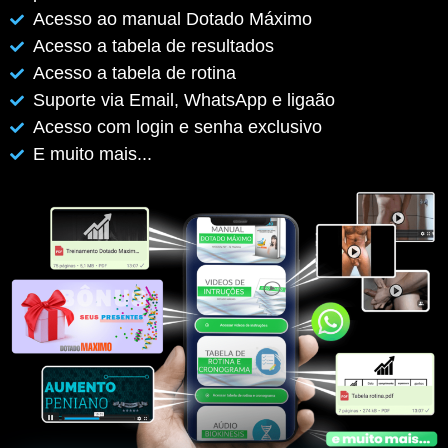
Acesso ao manual Dotado Máximo
Acesso a tabela de resultados
Acesso a tabela de rotina
Suporte via Email, WhatsApp e ligaão
Acesso com login e senha exclusivo
E muito mais...