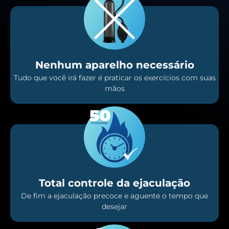
Nenhum aparelho necessário
Tudo que você irá fazer é praticar os exercícios com suas
mãos
Total controle da ejaculação
De fim a ejaculação precoce e aguente o tempo que
desejar