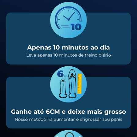
Apenas 10 minutos ao dia
Leva apenas 10 minutos de treino diário
Ganhe até 6CM e deixe mais grosso
Nosso método irá aumentar e engrossar seu pênis