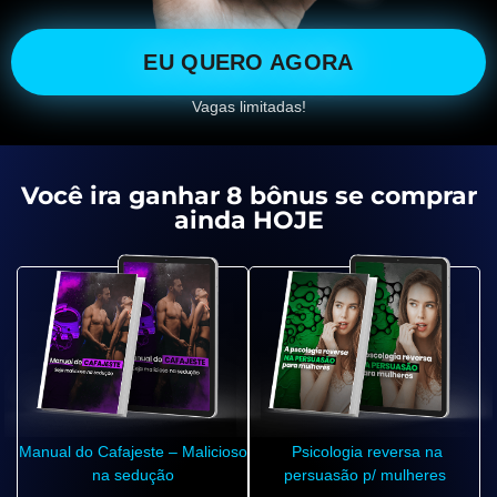
EU QUERO AGORA
Vagas limitadas!
Você ira ganhar 8 bônus se comprar
ainda HOJE
Manual do Cafajeste – Malicioso
Psicologia reversa na
na sedução
persuasão p/ mulheres