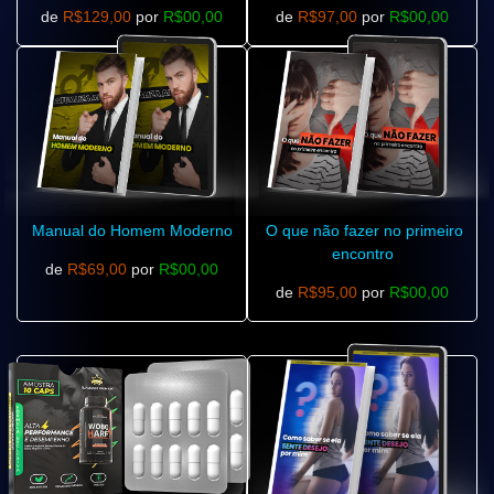
de
R$129,00
por
R$00,00
de
R$97,00
por
R$00,00
Manual do Homem Moderno
O que não fazer no primeiro
encontro
de
R$69,00
por
R$00,00
de
R$95,00
por
R$00,00