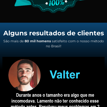
Alguns resultados de clientes
São mais de
80 mil homens
satisfeito com o nosso método
no Brasil!