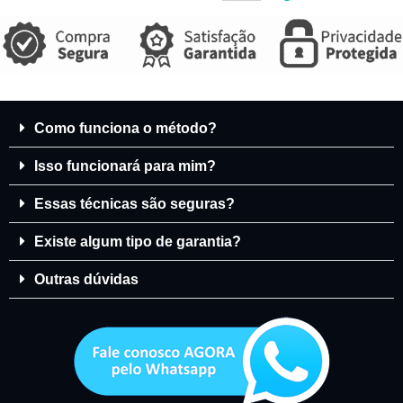
Como funciona o método?
Isso funcionará para mim?
Essas técnicas são seguras?
Existe algum tipo de garantia?
Outras dúvidas