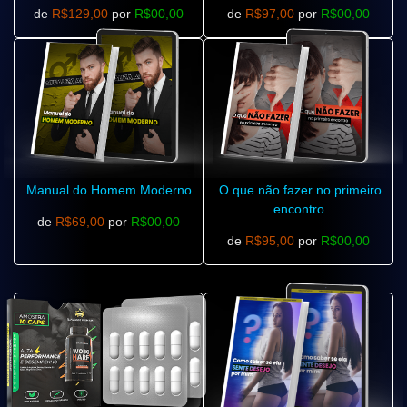
de
R$129,00
por
R$00,00
de
R$97,00
por
R$00,00
Manual do Homem Moderno
O que não fazer no primeiro
encontro
de
R$69,00
por
R$00,00
de
R$95,00
por
R$00,00