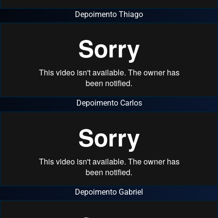
Depoimento Thiago
Depoimento Carlos
Depoimento Gabriel