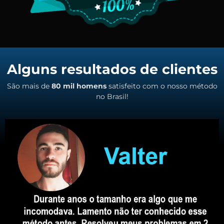
Alguns resultados de clientes
São mais de
80 mil homens
satisfeito com o nosso método
no Brasil!