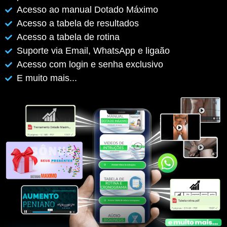
Acesso ao manual Dotado Máximo
Acesso a tabela de resultados
Acesso a tabela de rotina
Suporte via Email, WhatsApp e ligaão
Acesso com login e senha exclusivo
E muito mais...