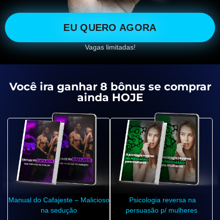
EU QUERO AGORA
Vagas limitadas!
Você ira ganhar 8 bônus se comprar
ainda HOJE
Manual do Cafajeste – Malicioso
Psicologia reversa na
na sedução
persuasão p/ mulheres