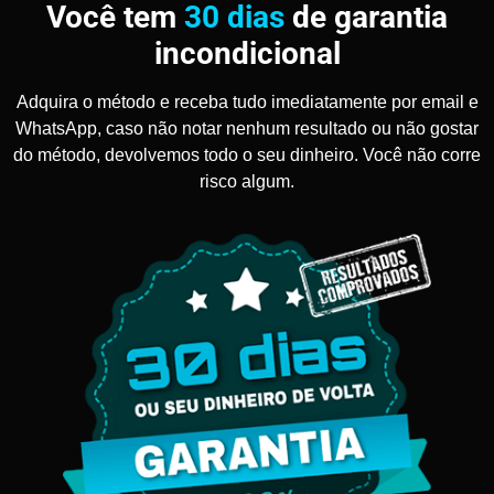
Você tem
30 dias
de garantia
incondicional
Adquira o método e receba tudo imediatamente por email e
WhatsApp, caso não notar nenhum resultado ou não gostar
do método, devolvemos todo o seu dinheiro. Você não corre
risco algum.