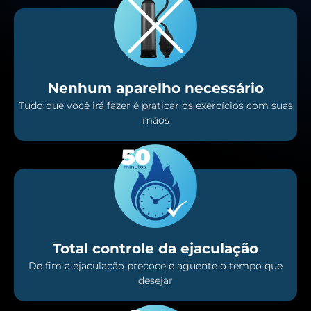
Nenhum aparelho necessário
Tudo que você irá fazer é praticar os exercícios com suas
mãos
Total controle da ejaculação
De fim a ejaculação precoce e aguente o tempo que
desejar