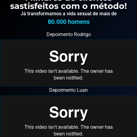
sastisfeitos com o método!
Já transformamos a vida sexual de mais de
80.000
 homens
Depoimento Rodrigo
Depoimento Luan