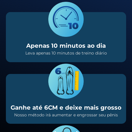
Apenas 10 minutos ao dia
Leva apenas 10 minutos de treino diário
Ganhe até 6CM e deixe mais grosso
Nosso método irá aumentar e engrossar seu pênis