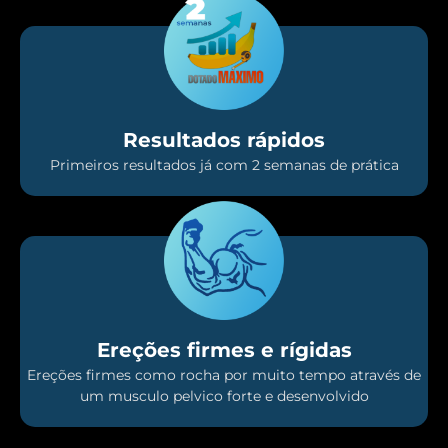
Resultados rápidos
Primeiros resultados já com 2 semanas de prática
Ereções firmes e rígidas
Ereções firmes como rocha por muito tempo através de
um musculo pelvico forte e desenvolvido