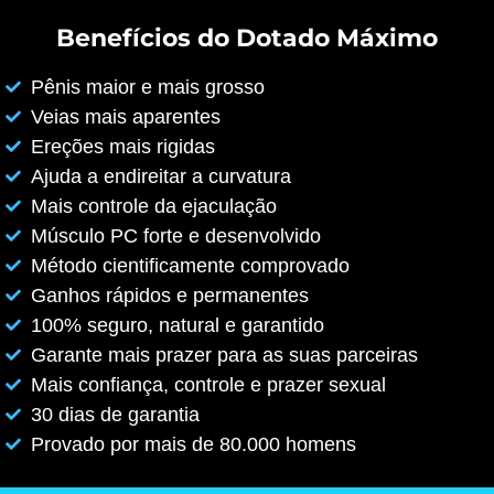
Benefícios do Dotado Máximo
Pênis maior e mais grosso
Veias mais aparentes
Ereções mais rigidas
Ajuda a endireitar a curvatura
Mais controle da ejaculação
Músculo PC forte e desenvolvido
Método cientificamente comprovado
Ganhos rápidos e permanentes
100% seguro, natural e garantido
Garante mais prazer para as suas parceiras
Mais confiança, controle e prazer sexual
30 dias de garantia
Provado por mais de 80.000 homens