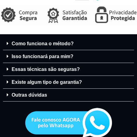
Como funciona o método?
Isso funcionará para mim?
Essas técnicas são seguras?
Existe algum tipo de garantia?
Outras dúvidas