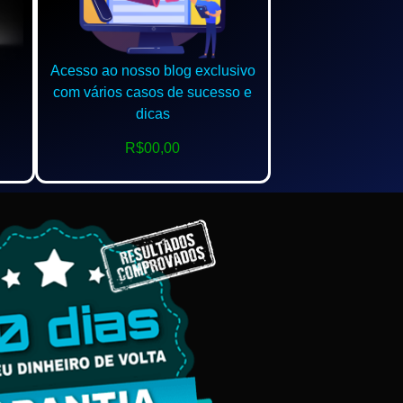
Acesso ao nosso blog exclusivo
com vários casos de sucesso e
dicas
R$00,00