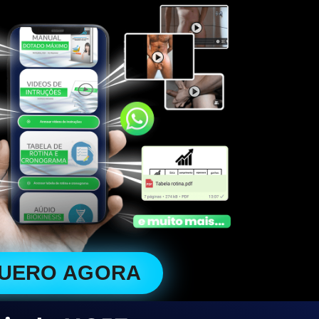
QUERO AGORA