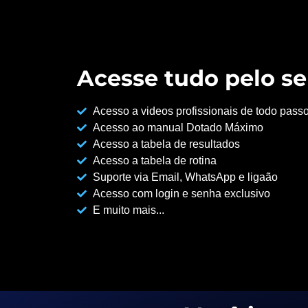
Acesse tudo pelo se
Acesso a videos profissionais de todo pass
Acesso ao manual Dotado Máximo
Acesso a tabela de resultados
Acesso a tabela de rotina
Suporte via Email, WhatsApp e ligaão
Acesso com login e senha exclusivo
E muito mais...