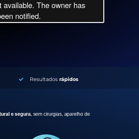
Resultados
rápidos
ural e segura
, sem cirurgias, aparelho de