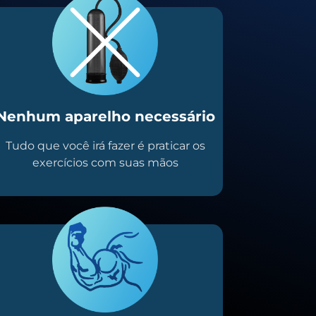
Nenhum aparelho necessário
Tudo que você irá fazer é praticar os
exercícios com suas mãos