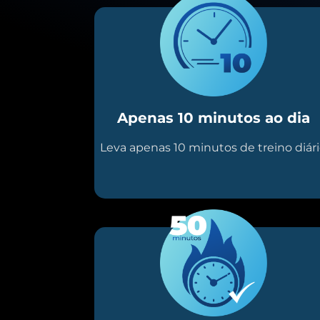
Apenas 10 minutos ao dia
Leva apenas 10 minutos de treino diár