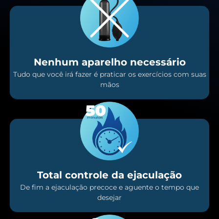
Nenhum aparelho necessário
Tudo que você irá fazer é praticar os exercícios com suas
mãos
Total controle da ejaculação
De fim a ejaculação precoce e aguente o tempo que
desejar