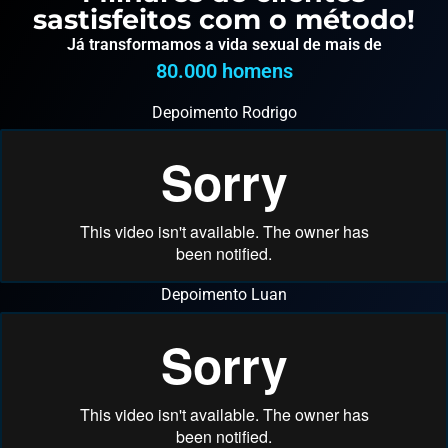
sastisfeitos com o método!
Já transformamos a vida sexual de mais de
80.000
 homens
Depoimento Rodrigo
Depoimento Luan