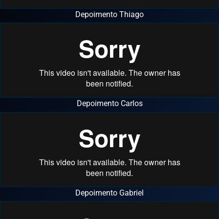
Depoimento Thiago
Depoimento Carlos
Depoimento Gabriel