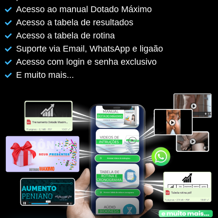
Acesso ao manual Dotado Máximo
Acesso a tabela de resultados
Acesso a tabela de rotina
Suporte via Email, WhatsApp e ligaão
Acesso com login e senha exclusivo
E muito mais...