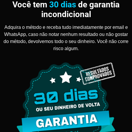
Você tem
30 dias
de garantia
incondicional
Adquira o método e receba tudo imediatamente por email e
WhatsApp, caso não notar nenhum resultado ou não gostar
do método, devolvemos todo o seu dinheiro. Você não corre
risco algum.