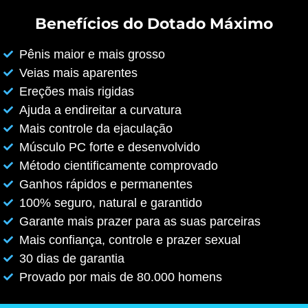
Benefícios do Dotado Máximo
Pênis maior e mais grosso
Veias mais aparentes
Ereções mais rigidas
Ajuda a endireitar a curvatura
Mais controle da ejaculação
Músculo PC forte e desenvolvido
Método cientificamente comprovado
Ganhos rápidos e permanentes
100% seguro, natural e garantido
Garante mais prazer para as suas parceiras
Mais confiança, controle e prazer sexual
30 dias de garantia
Provado por mais de 80.000 homens