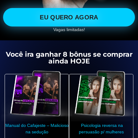
EU QUERO AGORA
Vagas limitadas!
Você ira ganhar 8 bônus se comprar
ainda HOJE
Manual do Cafajeste – Malicioso
Psicologia reversa na
na sedução
persuasão p/ mulheres