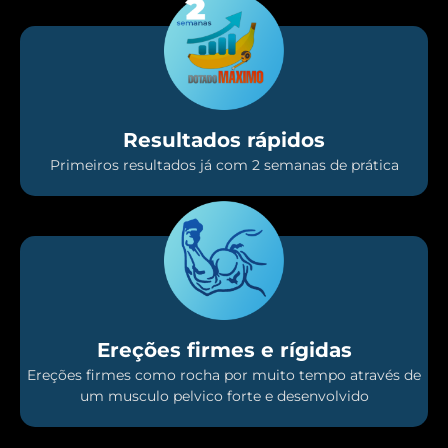
Resultados rápidos
Primeiros resultados já com 2 semanas de prática
Ereções firmes e rígidas
Ereções firmes como rocha por muito tempo através de
um musculo pelvico forte e desenvolvido