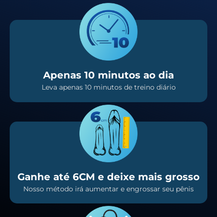
Apenas 10 minutos ao dia
Leva apenas 10 minutos de treino diário
Ganhe até 6CM e deixe mais grosso
Nosso método irá aumentar e engrossar seu pênis