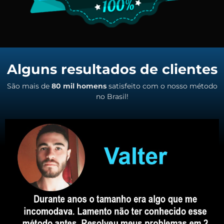
Alguns resultados de clientes
São mais de
80 mil homens
satisfeito com o nosso método
no Brasil!