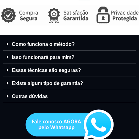
Como funciona o método?
Isso funcionará para mim?
Essas técnicas são seguras?
Existe algum tipo de garantia?
Outras dúvidas