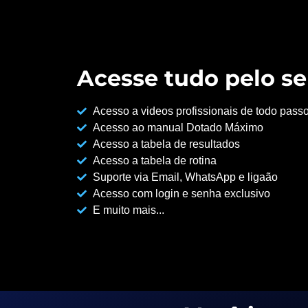
Acesse tudo pelo se
Acesso a videos profissionais de todo pass
Acesso ao manual Dotado Máximo
Acesso a tabela de resultados
Acesso a tabela de rotina
Suporte via Email, WhatsApp e ligaão
Acesso com login e senha exclusivo
E muito mais...