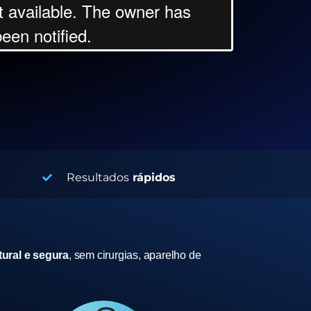
Resultados
rápidos
ural e segura
, sem cirurgias, aparelho de