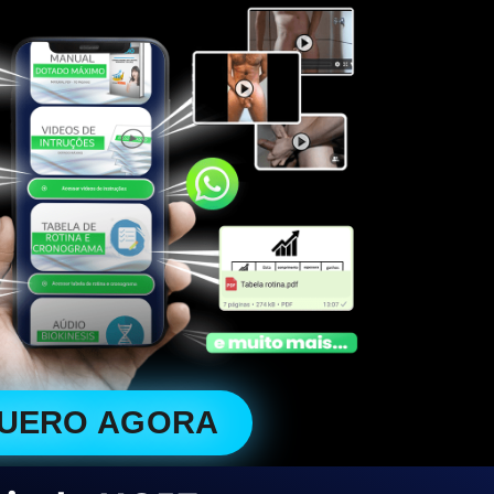
QUERO AGORA