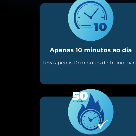
Apenas 10 minutos ao dia
Leva apenas 10 minutos de treino diár