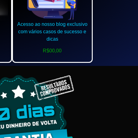
Acesso ao nosso blog exclusivo
com vários casos de sucesso e
dicas
R$00,00