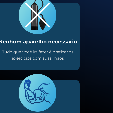
Nenhum aparelho necessário
Tudo que você irá fazer é praticar os
exercícios com suas mãos