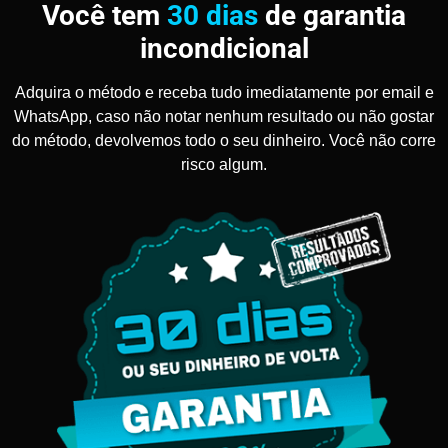
Você tem
30 dias
de garantia
incondicional
Adquira o método e receba tudo imediatamente por email e
WhatsApp, caso não notar nenhum resultado ou não gostar
do método, devolvemos todo o seu dinheiro. Você não corre
risco algum.