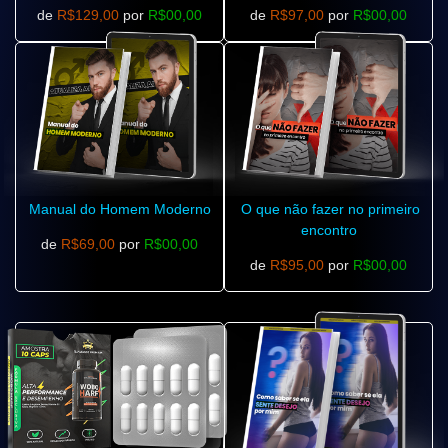
de
R$129,00
por
R$00,00
de
R$97,00
por
R$00,00
Manual do Homem Moderno
O que não fazer no primeiro
encontro
de
R$69,00
por
R$00,00
de
R$95,00
por
R$00,00