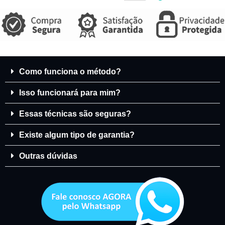
Como funciona o método?
Isso funcionará para mim?
Essas técnicas são seguras?
Existe algum tipo de garantia?
Outras dúvidas