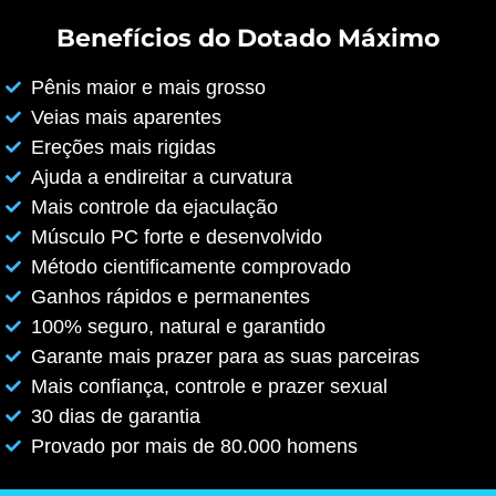
Benefícios do Dotado Máximo
Pênis maior e mais grosso
Veias mais aparentes
Ereções mais rigidas
Ajuda a endireitar a curvatura
Mais controle da ejaculação
Músculo PC forte e desenvolvido
Método cientificamente comprovado
Ganhos rápidos e permanentes
100% seguro, natural e garantido
Garante mais prazer para as suas parceiras
Mais confiança, controle e prazer sexual
30 dias de garantia
Provado por mais de 80.000 homens