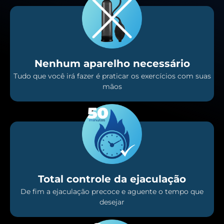
Nenhum aparelho necessário
Tudo que você irá fazer é praticar os exercícios com suas
mãos
Total controle da ejaculação
De fim a ejaculação precoce e aguente o tempo que
desejar