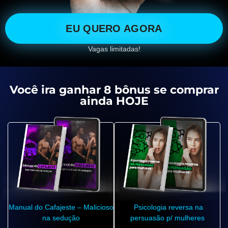
EU QUERO AGORA
Vagas limitadas!
Você ira ganhar 8 bônus se comprar
ainda HOJE
Manual do Cafajeste – Malicioso
Psicologia reversa na
na sedução
persuasão p/ mulheres