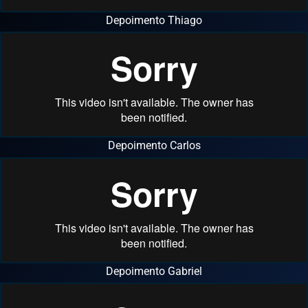
Depoimento Thiago
Depoimento Carlos
Depoimento Gabriel