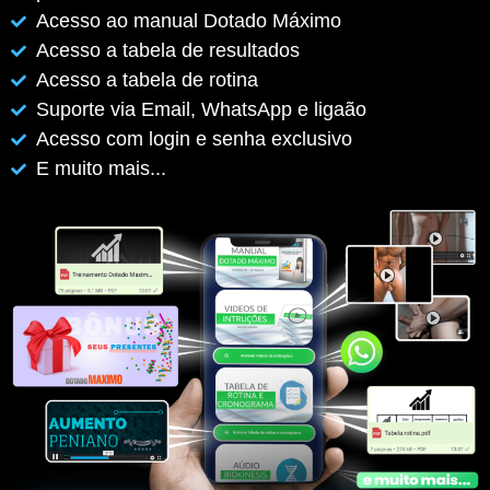
Acesso ao manual Dotado Máximo
Acesso a tabela de resultados
Acesso a tabela de rotina
Suporte via Email, WhatsApp e ligaão
Acesso com login e senha exclusivo
E muito mais...