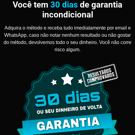
Você tem
30 dias
de garantia
incondicional
Adquira o método e receba tudo imediatamente por email e
WhatsApp, caso não notar nenhum resultado ou não gostar
do método, devolvemos todo o seu dinheiro. Você não corre
risco algum.