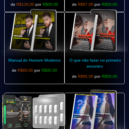
de
R$129,00
por
R$00,00
de
R$97,00
por
R$00,00
Manual do Homem Moderno
O que não fazer no primeiro
encontro
de
R$69,00
por
R$00,00
de
R$95,00
por
R$00,00