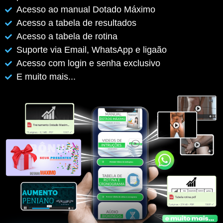
Acesso ao manual Dotado Máximo
Acesso a tabela de resultados
Acesso a tabela de rotina
Suporte via Email, WhatsApp e ligaão
Acesso com login e senha exclusivo
E muito mais...