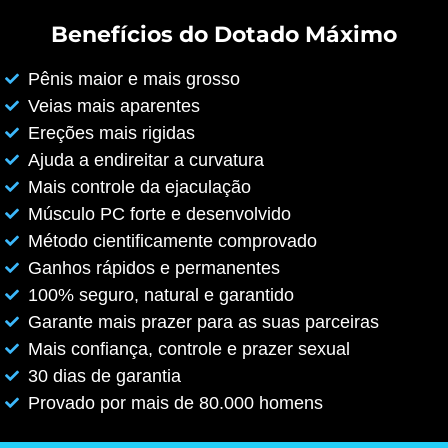
Benefícios do Dotado Máximo
Pênis maior e mais grosso
Veias mais aparentes
Ereções mais rigidas
Ajuda a endireitar a curvatura
Mais controle da ejaculação
Músculo PC forte e desenvolvido
Método cientificamente comprovado
Ganhos rápidos e permanentes
100% seguro, natural e garantido
Garante mais prazer para as suas parceiras
Mais confiança, controle e prazer sexual
30 dias de garantia
Provado por mais de 80.000 homens