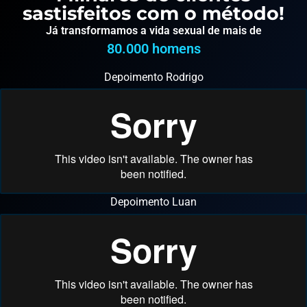
sastisfeitos com o método!
Já transformamos a vida sexual de mais de
80.000
 homens
Depoimento Rodrigo
Depoimento Luan