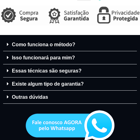
Como funciona o método?
Isso funcionará para mim?
Essas técnicas são seguras?
Existe algum tipo de garantia?
Outras dúvidas