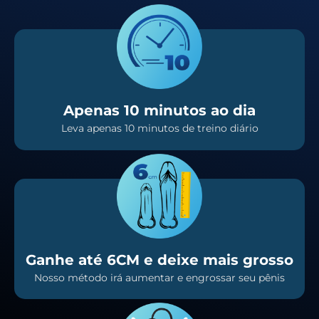
Apenas 10 minutos ao dia
Leva apenas 10 minutos de treino diário
Ganhe até 6CM e deixe mais grosso
Nosso método irá aumentar e engrossar seu pênis