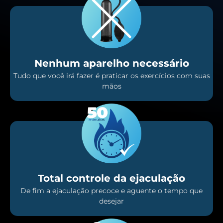
Nenhum aparelho necessário
Tudo que você irá fazer é praticar os exercícios com suas
mãos
Total controle da ejaculação
De fim a ejaculação precoce e aguente o tempo que
desejar