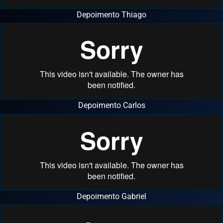
Depoimento Thiago
Depoimento Carlos
Depoimento Gabriel