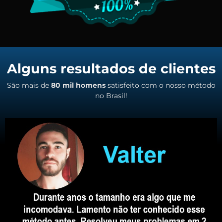
Alguns resultados de clientes
São mais de
80 mil homens
satisfeito com o nosso método
no Brasil!