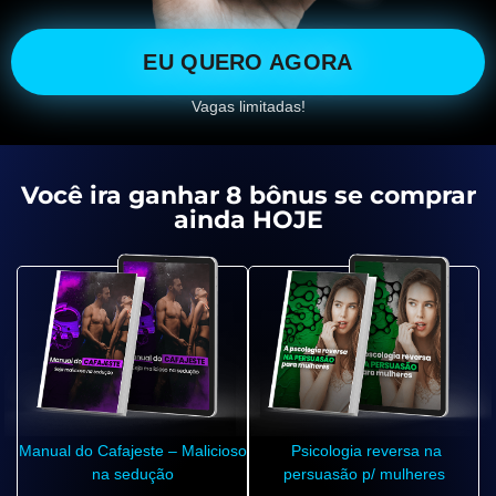
EU QUERO AGORA
Vagas limitadas!
Você ira ganhar 8 bônus se comprar
ainda HOJE
Manual do Cafajeste – Malicioso
Psicologia reversa na
na sedução
persuasão p/ mulheres