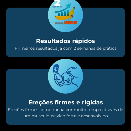
Resultados rápidos
Primeiros resultados já com 2 semanas de prática
Ereções firmes e rígidas
Ereções firmes como rocha por muito tempo através de
um musculo pelvico forte e desenvolvido