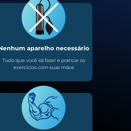
Nenhum aparelho necessário
Tudo que você irá fazer é praticar os
exercícios com suas mãos