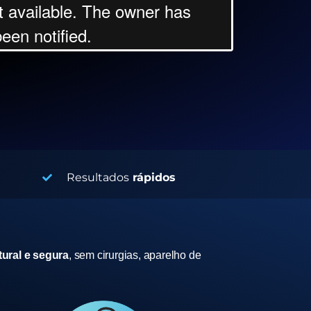
Resultados
rápidos
ural e segura
, sem cirurgias, aparelho de