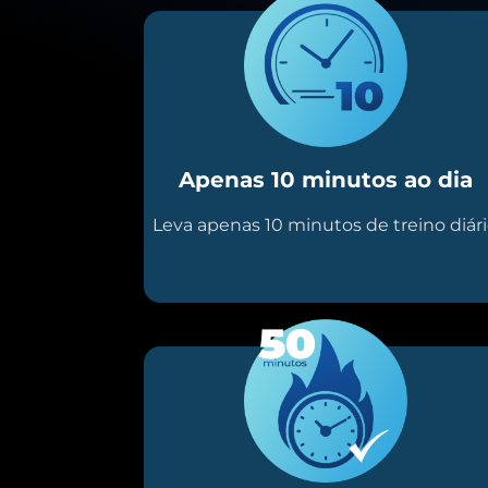
Apenas 10 minutos ao dia
Leva apenas 10 minutos de treino diár