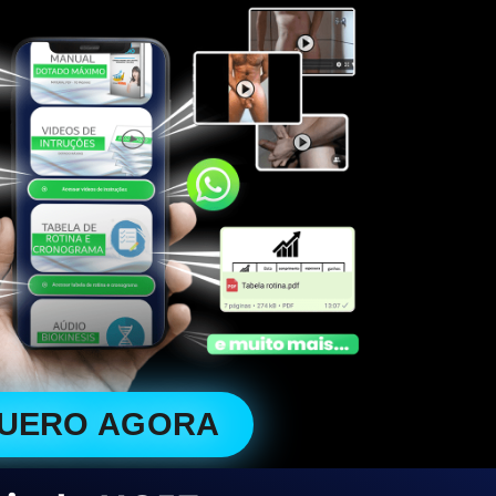
QUERO AGORA