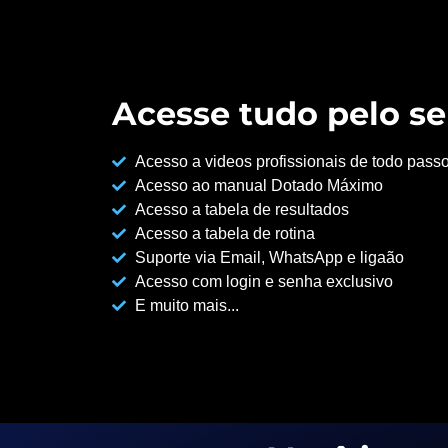
Acesse tudo pelo se
Acesso a videos profissionais de todo pass
Acesso ao manual Dotado Máximo
Acesso a tabela de resultados
Acesso a tabela de rotina
Suporte via Email, WhatsApp e ligaão
Acesso com login e senha exclusivo
E muito mais...