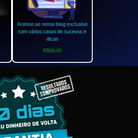
Acesso ao nosso blog exclusivo
com vários casos de sucesso e
dicas
R$00,00