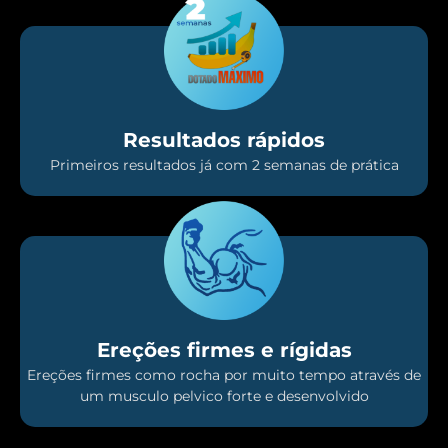
Resultados rápidos
Primeiros resultados já com 2 semanas de prática
Ereções firmes e rígidas
Ereções firmes como rocha por muito tempo através de
um musculo pelvico forte e desenvolvido