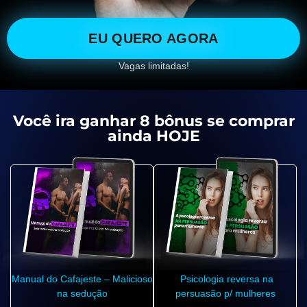
EU QUERO AGORA
Vagas limitadas!
Você ira ganhar 8 bônus se comprar
ainda HOJE
Manual do Cafajeste – Malicioso
Psicologia reversa na
na sedução
persuasão p/ mulheres