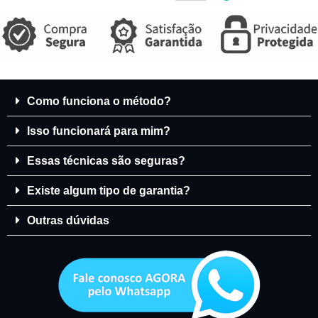
Como funciona o método?
Isso funcionará para mim?
Essas técnicas são seguras?
Existe algum tipo de garantia?
Outras dúvidas