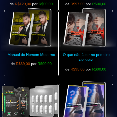
de
R$129,00
por
R$00,00
de
R$97,00
por
R$00,00
Manual do Homem Moderno
O que não fazer no primeiro
encontro
de
R$69,00
por
R$00,00
de
R$95,00
por
R$00,00