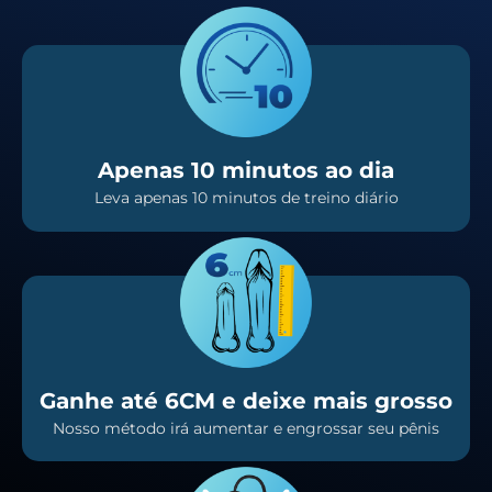
Apenas 10 minutos ao dia
Leva apenas 10 minutos de treino diário
Ganhe até 6CM e deixe mais grosso
Nosso método irá aumentar e engrossar seu pênis