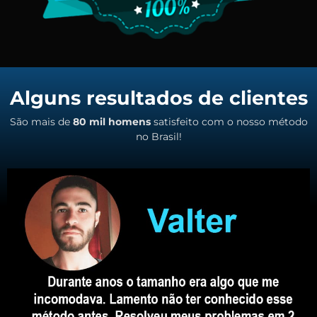
Alguns resultados de clientes
São mais de
80 mil homens
satisfeito com o nosso método
no Brasil!