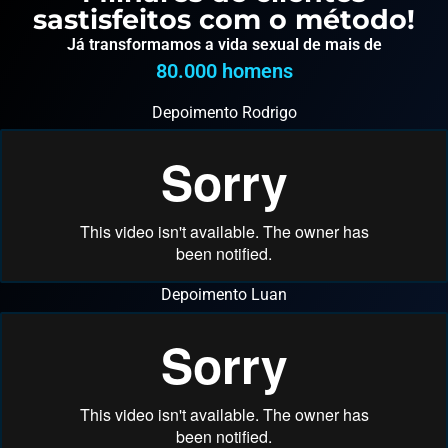
sastisfeitos com o método!
Já transformamos a vida sexual de mais de
80.000
 homens
Depoimento Rodrigo
Depoimento Luan