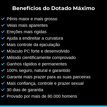
Benefícios do Dotado Máximo
Pênis maior e mais grosso
Veias mais aparentes
Ereções mais rigidas
Ajuda a endireitar a curvatura
Mais controle da ejaculação
Músculo PC forte e desenvolvido
Método cientificamente comprovado
Ganhos rápidos e permanentes
100% seguro, natural e garantido
Garante mais prazer para as suas parceiras
Mais confiança, controle e prazer sexual
30 dias de garantia
Provado por mais de 80.000 homens