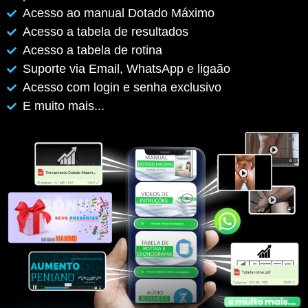
Acesso ao manual Dotado Máximo
Acesso a tabela de resultados
Acesso a tabela de rotina
Suporte via Email, WhatsApp e ligaão
Acesso com login e senha exclusivo
E muito mais...