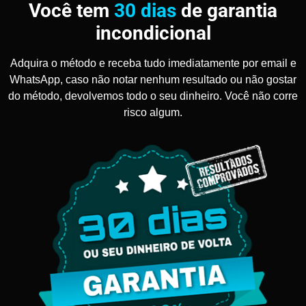
Você tem
30 dias
de garantia
incondicional
Adquira o método e receba tudo imediatamente por email e
WhatsApp, caso não notar nenhum resultado ou não gostar
do método, devolvemos todo o seu dinheiro. Você não corre
risco algum.