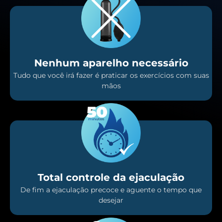
Nenhum aparelho necessário
Tudo que você irá fazer é praticar os exercícios com suas
mãos
Total controle da ejaculação
De fim a ejaculação precoce e aguente o tempo que
desejar