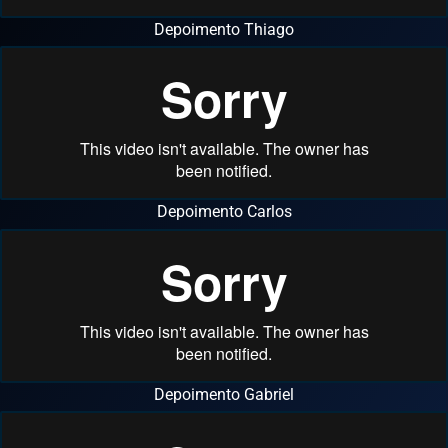
Depoimento Thiago
Depoimento Carlos
Depoimento Gabriel