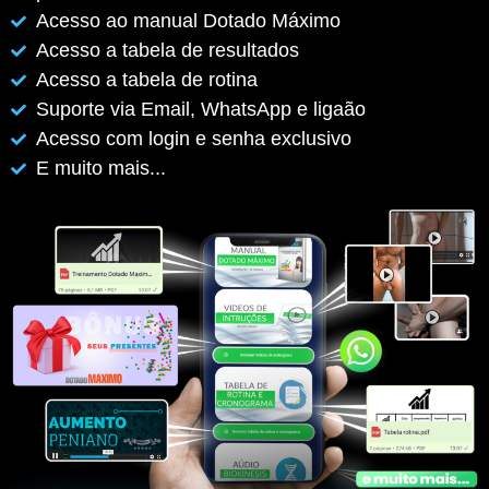
Acesso ao manual Dotado Máximo
Acesso a tabela de resultados
Acesso a tabela de rotina
Suporte via Email, WhatsApp e ligaão
Acesso com login e senha exclusivo
E muito mais...