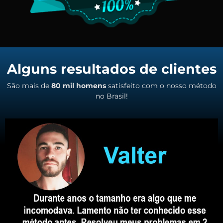
Alguns resultados de clientes
São mais de
80 mil homens
satisfeito com o nosso método
no Brasil!