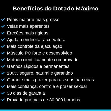
Benefícios do Dotado Máximo
Pênis maior e mais grosso
Veias mais aparentes
Ereções mais rigidas
Ajuda a endireitar a curvatura
Mais controle da ejaculação
Músculo PC forte e desenvolvido
Método cientificamente comprovado
Ganhos rápidos e permanentes
100% seguro, natural e garantido
Garante mais prazer para as suas parceiras
Mais confiança, controle e prazer sexual
30 dias de garantia
Provado por mais de 80.000 homens