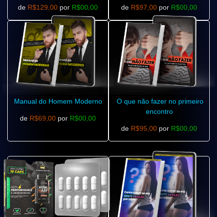
de
R$129,00
por
R$00,00
de
R$97,00
por
R$00,00
Manual do Homem Moderno
O que não fazer no primeiro
encontro
de
R$69,00
por
R$00,00
de
R$95,00
por
R$00,00