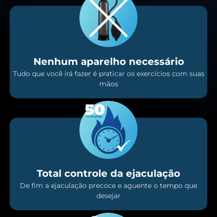
Nenhum aparelho necessário
Tudo que você irá fazer é praticar os exercícios com suas
mãos
Total controle da ejaculação
De fim a ejaculação precoce e aguente o tempo que
desejar