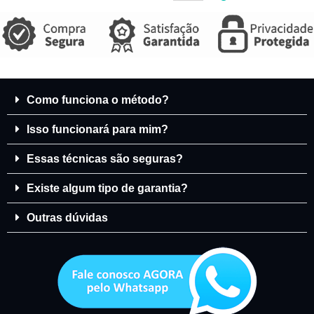
Como funciona o método?
Isso funcionará para mim?
Essas técnicas são seguras?
Existe algum tipo de garantia?
Outras dúvidas