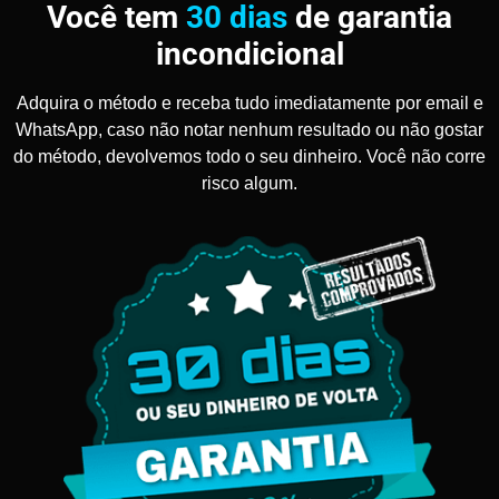
Você tem
30 dias
de garantia
incondicional
Adquira o método e receba tudo imediatamente por email e
WhatsApp, caso não notar nenhum resultado ou não gostar
do método, devolvemos todo o seu dinheiro. Você não corre
risco algum.