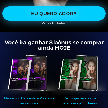
EU QUERO AGORA
Vagas limitadas!
Você ira ganhar 8 bônus se comprar
ainda HOJE
Manual do Cafajeste – Malicioso
Psicologia reversa na
na sedução
persuasão p/ mulheres