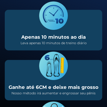
Apenas 10 minutos ao dia
Leva apenas 10 minutos de treino diário
Ganhe até 6CM e deixe mais grosso
Nosso método irá aumentar e engrossar seu pênis