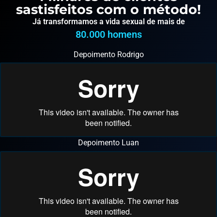
sastisfeitos com o método!
Já transformamos a vida sexual de mais de
80.000
 homens
Depoimento Rodrigo
Depoimento Luan