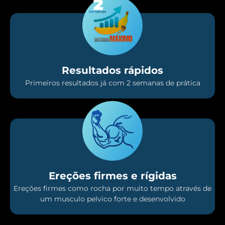
Resultados rápidos
Primeiros resultados já com 2 semanas de prática
Ereções firmes e rígidas
Ereções firmes como rocha por muito tempo através de
um musculo pelvico forte e desenvolvido