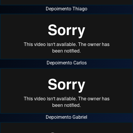
Depoimento Thiago
Depoimento Carlos
Depoimento Gabriel