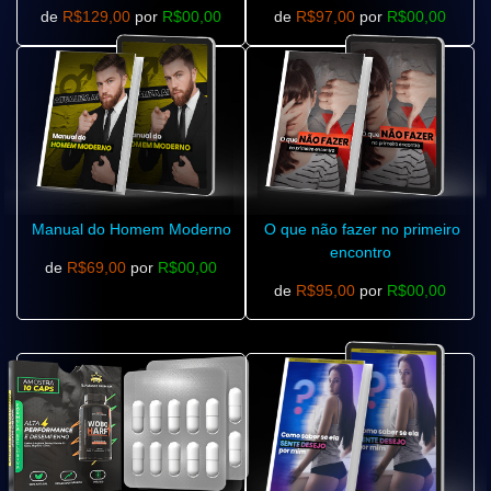
de
R$129,00
por
R$00,00
de
R$97,00
por
R$00,00
Manual do Homem Moderno
O que não fazer no primeiro
encontro
de
R$69,00
por
R$00,00
de
R$95,00
por
R$00,00