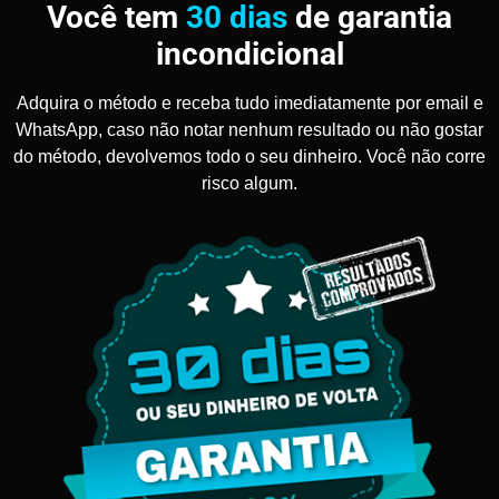
Você tem
30 dias
de garantia
incondicional
Adquira o método e receba tudo imediatamente por email e
WhatsApp, caso não notar nenhum resultado ou não gostar
do método, devolvemos todo o seu dinheiro. Você não corre
risco algum.