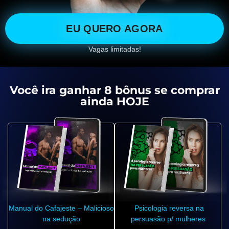
EU QUERO AGORA
Vagas limitadas!
Você ira ganhar 8 bônus se comprar
ainda HOJE
Manual do Cafajeste – Malicioso
Psicologia reversa na
na sedução
persuasão p/ mulheres