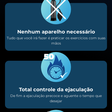
Nenhum aparelho necessário
Tudo que você irá fazer é praticar os exercícios com suas
mãos
Total controle da ejaculação
De fim a ejaculação precoce e aguente o tempo que
desejar