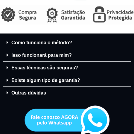
Como funciona o método?
Isso funcionará para mim?
Essas técnicas são seguras?
Existe algum tipo de garantia?
Outras dúvidas