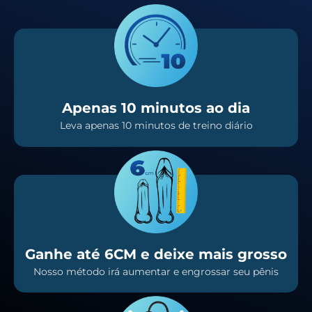
Apenas 10 minutos ao dia
Leva apenas 10 minutos de treino diário
Ganhe até 6CM e deixe mais grosso
Nosso método irá aumentar e engrossar seu pênis