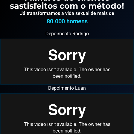
sastisfeitos com o método!
Já transformamos a vida sexual de mais de
80.000
 homens
Depoimento Rodrigo
Depoimento Luan