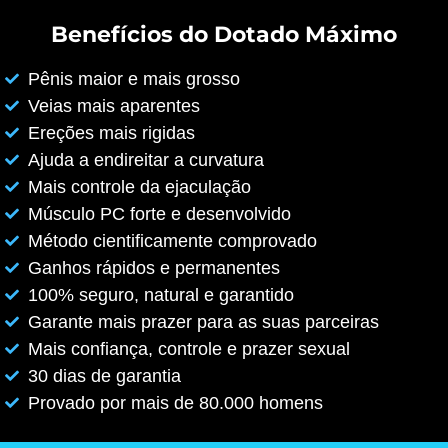
Benefícios do Dotado Máximo
Pênis maior e mais grosso
Veias mais aparentes
Ereções mais rigidas
Ajuda a endireitar a curvatura
Mais controle da ejaculação
Músculo PC forte e desenvolvido
Método cientificamente comprovado
Ganhos rápidos e permanentes
100% seguro, natural e garantido
Garante mais prazer para as suas parceiras
Mais confiança, controle e prazer sexual
30 dias de garantia
Provado por mais de 80.000 homens