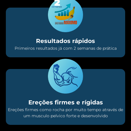
Resultados rápidos
Primeiros resultados já com 2 semanas de prática
Ereções firmes e rígidas
Ereções firmes como rocha por muito tempo através de
um musculo pelvico forte e desenvolvido