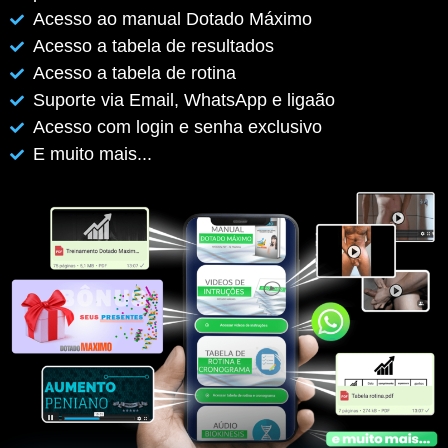
Acesso ao manual Dotado Máximo
Acesso a tabela de resultados
Acesso a tabela de rotina
Suporte via Email, WhatsApp e ligaão
Acesso com login e senha exclusivo
E muito mais...