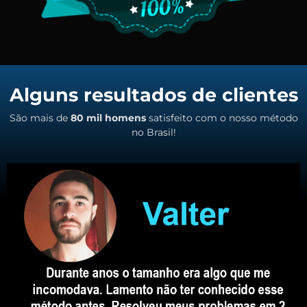
Alguns resultados de clientes
São mais de
80 mil homens
satisfeito com o nosso método
no Brasil!