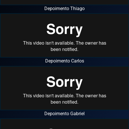
Depoimento Thiago
Depoimento Carlos
Depoimento Gabriel