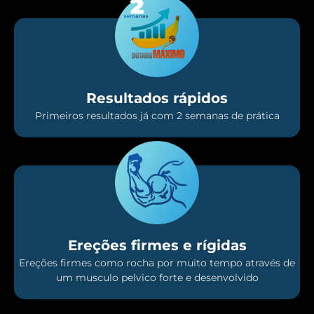
Resultados rápidos
Primeiros resultados já com 2 semanas de prática
Ereções firmes e rígidas
Ereções firmes como rocha por muito tempo através de
um musculo pelvico forte e desenvolvido