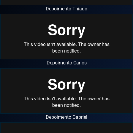
Depoimento Thiago
Depoimento Carlos
Depoimento Gabriel