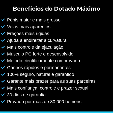
Benefícios do Dotado Máximo
Pênis maior e mais grosso
Veias mais aparentes
Ereções mais rigidas
Ajuda a endireitar a curvatura
Mais controle da ejaculação
Músculo PC forte e desenvolvido
Método cientificamente comprovado
Ganhos rápidos e permanentes
100% seguro, natural e garantido
Garante mais prazer para as suas parceiras
Mais confiança, controle e prazer sexual
30 dias de garantia
Provado por mais de 80.000 homens