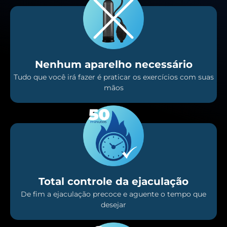
Nenhum aparelho necessário
Tudo que você irá fazer é praticar os exercícios com suas
mãos
Total controle da ejaculação
De fim a ejaculação precoce e aguente o tempo que
desejar