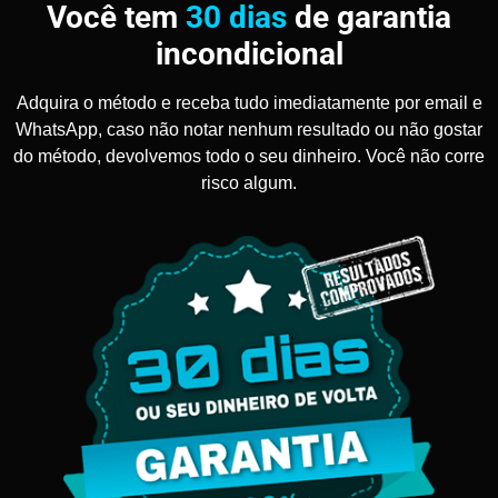
Você tem
30 dias
de garantia
incondicional
Adquira o método e receba tudo imediatamente por email e
WhatsApp, caso não notar nenhum resultado ou não gostar
do método, devolvemos todo o seu dinheiro. Você não corre
risco algum.