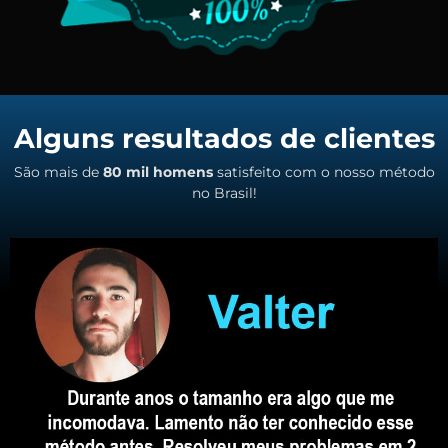
Alguns resultados de clientes
São mais de
80 mil homens
satisfeito com o nosso método
no Brasil!