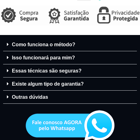
Como funciona o método?
Isso funcionará para mim?
Essas técnicas são seguras?
Existe algum tipo de garantia?
Outras dúvidas