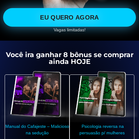
EU QUERO AGORA
Vagas limitadas!
Você ira ganhar 8 bônus se comprar
ainda HOJE
Manual do Cafajeste – Malicioso
Psicologia reversa na
na sedução
persuasão p/ mulheres