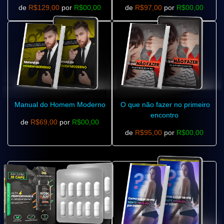
de
R$129,00
por
R$00,00
de
R$97,00
por
R$00,00
Manual do Homem Moderno
O que não fazer no primeiro
encontro
de
R$69,00
por
R$00,00
de
R$95,00
por
R$00,00