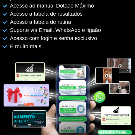
Acesso ao manual Dotado Máximo
Acesso a tabela de resultados
Acesso a tabela de rotina
Suporte via Email, WhatsApp e ligaão
Acesso com login e senha exclusivo
E muito mais...