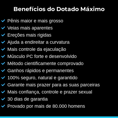
Benefícios do Dotado Máximo
Pênis maior e mais grosso
Veias mais aparentes
Ereções mais rigidas
Ajuda a endireitar a curvatura
Mais controle da ejaculação
Músculo PC forte e desenvolvido
Método cientificamente comprovado
Ganhos rápidos e permanentes
100% seguro, natural e garantido
Garante mais prazer para as suas parceiras
Mais confiança, controle e prazer sexual
30 dias de garantia
Provado por mais de 80.000 homens