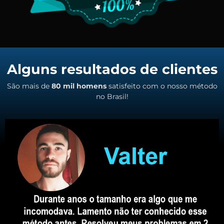
Alguns resultados de clientes
São mais de
80 mil homens
satisfeito com o nosso método
no Brasil!