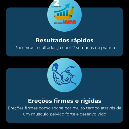
Resultados rápidos
Primeiros resultados já com 2 semanas de prática
Ereções firmes e rígidas
Ereções firmes como rocha por muito tempo através de
um musculo pelvico forte e desenvolvido