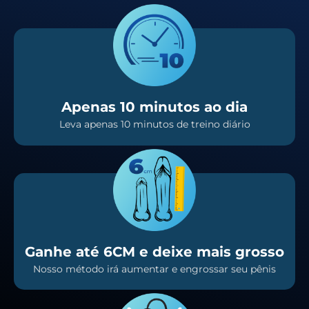
Apenas 10 minutos ao dia
Leva apenas 10 minutos de treino diário
Ganhe até 6CM e deixe mais grosso
Nosso método irá aumentar e engrossar seu pênis