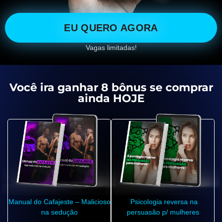
EU QUERO AGORA
Vagas limitadas!
Você ira ganhar 8 bônus se comprar
ainda HOJE
Manual do Cafajeste – Malicioso
Psicologia reversa na
na sedução
persuasão p/ mulheres