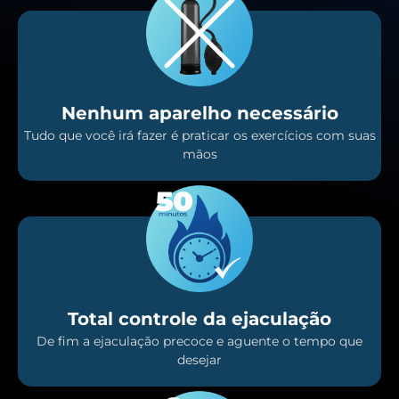
Nenhum aparelho necessário
Tudo que você irá fazer é praticar os exercícios com suas
mãos
Total controle da ejaculação
De fim a ejaculação precoce e aguente o tempo que
desejar