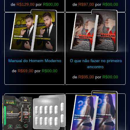
de
R$129,00
por
R$00,00
de
R$97,00
por
R$00,00
Manual do Homem Moderno
O que não fazer no primeiro
encontro
de
R$69,00
por
R$00,00
de
R$95,00
por
R$00,00