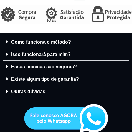
Como funciona o método?
Isso funcionará para mim?
Essas técnicas são seguras?
Existe algum tipo de garantia?
Outras dúvidas