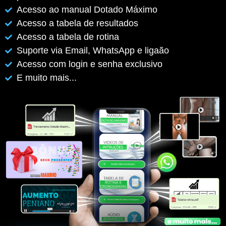
Acesso ao manual Dotado Máximo
Acesso a tabela de resultados
Acesso a tabela de rotina
Suporte via Email, WhatsApp e ligaão
Acesso com login e senha exclusivo
E muito mais...