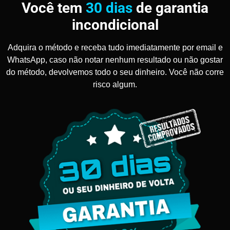
Você tem
30 dias
de garantia
incondicional
Adquira o método e receba tudo imediatamente por email e
WhatsApp, caso não notar nenhum resultado ou não gostar
do método, devolvemos todo o seu dinheiro. Você não corre
risco algum.