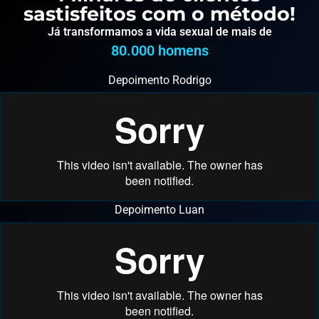
sastisfeitos com o método!
Já transformamos a vida sexual de mais de
80.000
 homens
Depoimento Rodrigo
Depoimento Luan