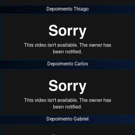
Depoimento Thiago
Depoimento Carlos
Depoimento Gabriel