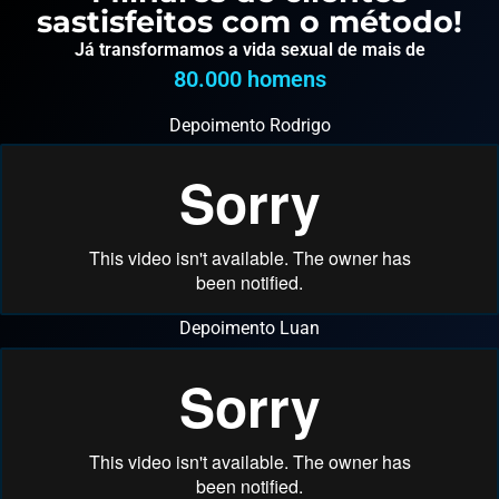
sastisfeitos com o método!
Já transformamos a vida sexual de mais de
80.000
 homens
Depoimento Rodrigo
Depoimento Luan