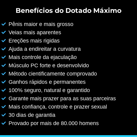
Benefícios do Dotado Máximo
Pênis maior e mais grosso
Veias mais aparentes
Ereções mais rigidas
Ajuda a endireitar a curvatura
Mais controle da ejaculação
Músculo PC forte e desenvolvido
Método cientificamente comprovado
Ganhos rápidos e permanentes
100% seguro, natural e garantido
Garante mais prazer para as suas parceiras
Mais confiança, controle e prazer sexual
30 dias de garantia
Provado por mais de 80.000 homens