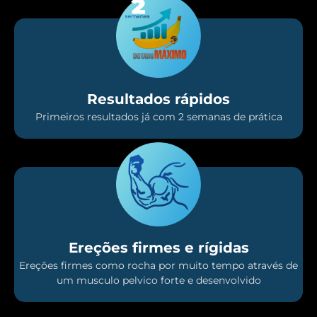
Resultados rápidos
Primeiros resultados já com 2 semanas de prática
Ereções firmes e rígidas
Ereções firmes como rocha por muito tempo através de
um musculo pelvico forte e desenvolvido