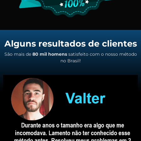
Alguns resultados de clientes
São mais de
80 mil homens
satisfeito com o nosso método
no Brasil!