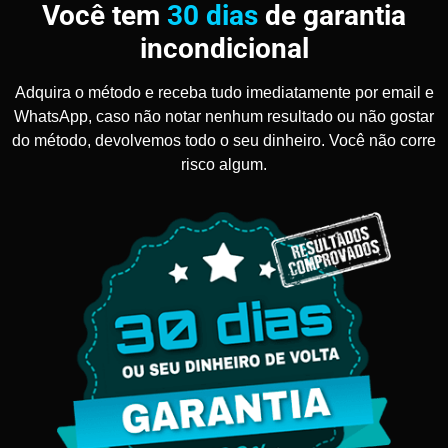
Você tem
30 dias
de garantia
incondicional
Adquira o método e receba tudo imediatamente por email e
WhatsApp, caso não notar nenhum resultado ou não gostar
do método, devolvemos todo o seu dinheiro. Você não corre
risco algum.