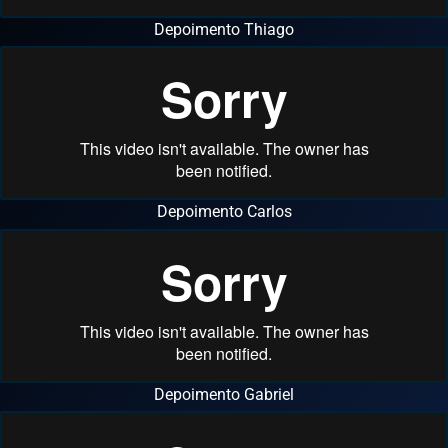
Depoimento Thiago
Depoimento Carlos
Depoimento Gabriel