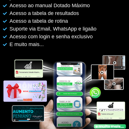
Acesso ao manual Dotado Máximo
Acesso a tabela de resultados
Acesso a tabela de rotina
Suporte via Email, WhatsApp e ligaão
Acesso com login e senha exclusivo
E muito mais...