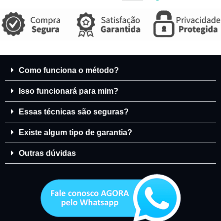
Como funciona o método?
Isso funcionará para mim?
Essas técnicas são seguras?
Existe algum tipo de garantia?
Outras dúvidas