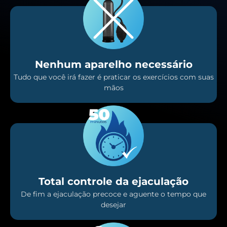
Nenhum aparelho necessário
Tudo que você irá fazer é praticar os exercícios com suas
mãos
Total controle da ejaculação
De fim a ejaculação precoce e aguente o tempo que
desejar