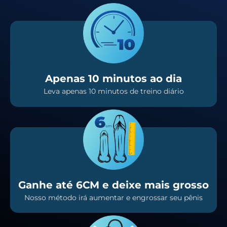
Apenas 10 minutos ao dia
Leva apenas 10 minutos de treino diário
Ganhe até 6CM e deixe mais grosso
Nosso método irá aumentar e engrossar seu pênis