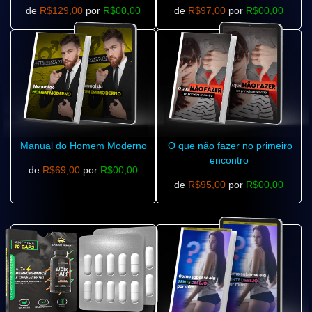
de
R$129,00
por
R$00,00
de
R$97,00
por
R$00,00
Manual do Homem Moderno
O que não fazer no primeiro
encontro
de
R$69,00
por
R$00,00
de
R$95,00
por
R$00,00