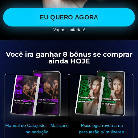
EU QUERO AGORA
Vagas limitadas!
Você ira ganhar 8 bônus se comprar
ainda HOJE
Manual do Cafajeste – Malicioso
Psicologia reversa na
na sedução
persuasão p/ mulheres