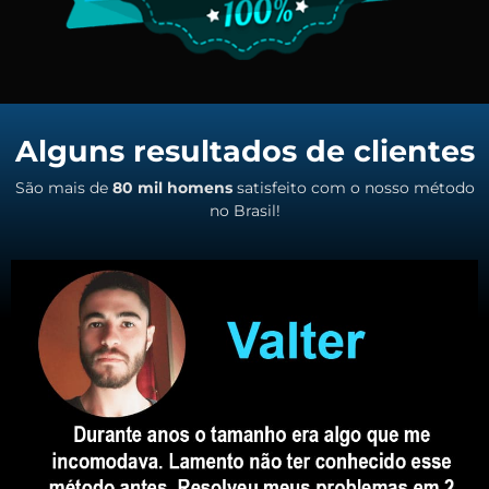
Alguns resultados de clientes
São mais de
80 mil homens
satisfeito com o nosso método
no Brasil!