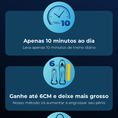
Apenas 10 minutos ao dia
Leva apenas 10 minutos de treino diário
Ganhe até 6CM e deixe mais grosso
Nosso método irá aumentar e engrossar seu pênis