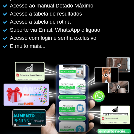
Acesso ao manual Dotado Máximo
Acesso a tabela de resultados
Acesso a tabela de rotina
Suporte via Email, WhatsApp e ligaão
Acesso com login e senha exclusivo
E muito mais...