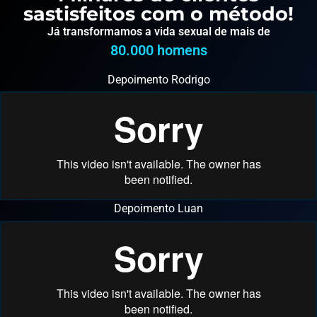
sastisfeitos com o método!
Já transformamos a vida sexual de mais de
80.000
 homens
Depoimento Rodrigo
Depoimento Luan