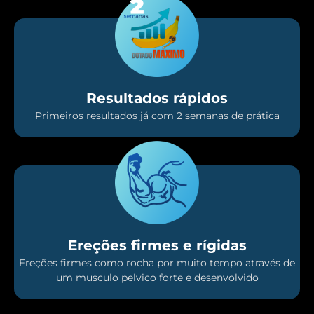
Resultados rápidos
Primeiros resultados já com 2 semanas de prática
Ereções firmes e rígidas
Ereções firmes como rocha por muito tempo através de
um musculo pelvico forte e desenvolvido