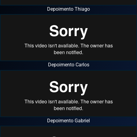
Depoimento Thiago
Depoimento Carlos
Depoimento Gabriel