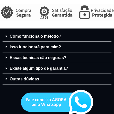
Como funciona o método?
Isso funcionará para mim?
Essas técnicas são seguras?
Existe algum tipo de garantia?
Outras dúvidas