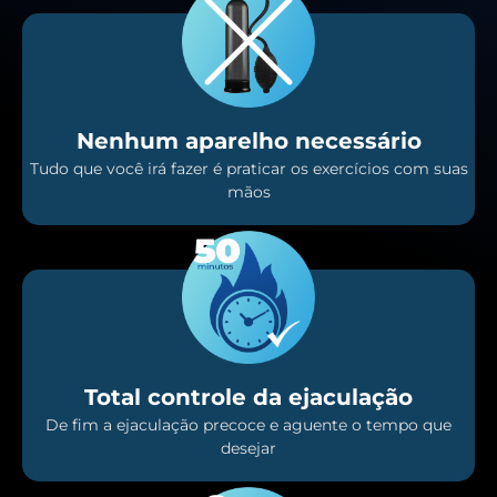
Nenhum aparelho necessário
Tudo que você irá fazer é praticar os exercícios com suas
mãos
Total controle da ejaculação
De fim a ejaculação precoce e aguente o tempo que
desejar