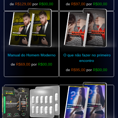
de
R$129,00
por
R$00,00
de
R$97,00
por
R$00,00
Manual do Homem Moderno
O que não fazer no primeiro
encontro
de
R$69,00
por
R$00,00
de
R$95,00
por
R$00,00