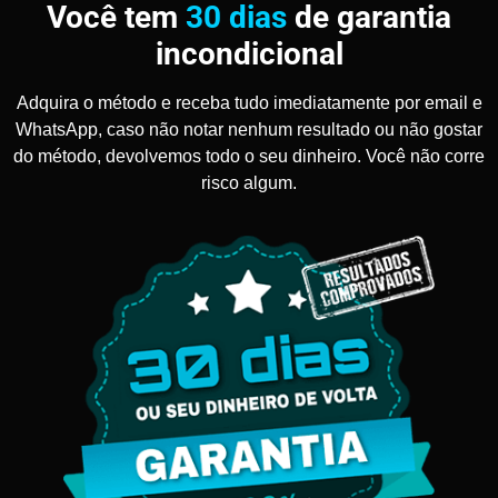
Você tem
30 dias
de garantia
incondicional
Adquira o método e receba tudo imediatamente por email e
WhatsApp, caso não notar nenhum resultado ou não gostar
do método, devolvemos todo o seu dinheiro. Você não corre
risco algum.