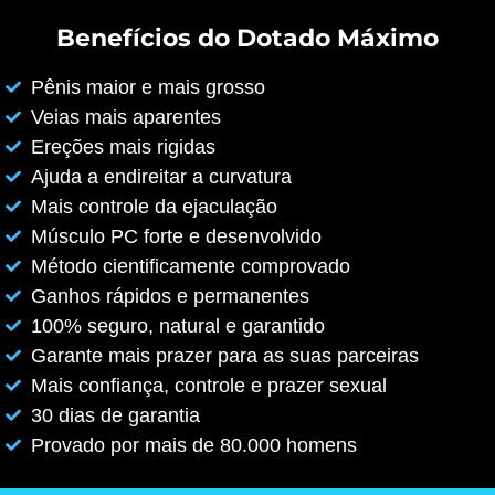
Benefícios do Dotado Máximo
Pênis maior e mais grosso
Veias mais aparentes
Ereções mais rigidas
Ajuda a endireitar a curvatura
Mais controle da ejaculação
Músculo PC forte e desenvolvido
Método cientificamente comprovado
Ganhos rápidos e permanentes
100% seguro, natural e garantido
Garante mais prazer para as suas parceiras
Mais confiança, controle e prazer sexual
30 dias de garantia
Provado por mais de 80.000 homens