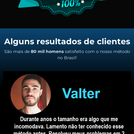
Alguns resultados de clientes
São mais de
80 mil homens
satisfeito com o nosso método
no Brasil!