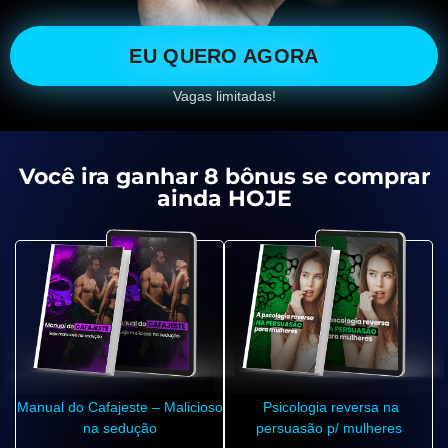
EU QUERO AGORA
Vagas limitadas!
Você ira ganhar 8 bônus se comprar
ainda HOJE
Manual do Cafajeste – Malicioso
Psicologia reversa na
na sedução
persuasão p/ mulheres