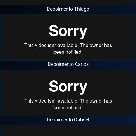
Depoimento Thiago
Depoimento Carlos
Depoimento Gabriel