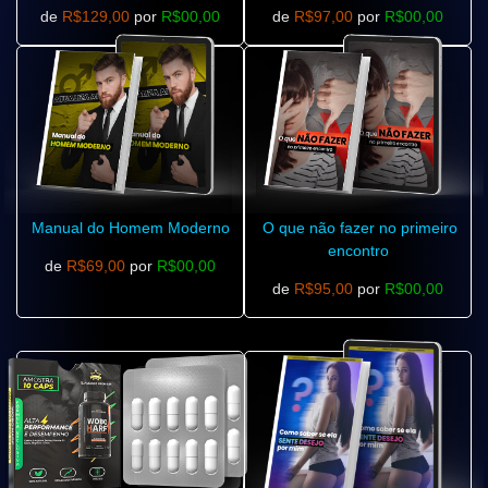
de
R$129,00
por
R$00,00
de
R$97,00
por
R$00,00
Manual do Homem Moderno
O que não fazer no primeiro
encontro
de
R$69,00
por
R$00,00
de
R$95,00
por
R$00,00