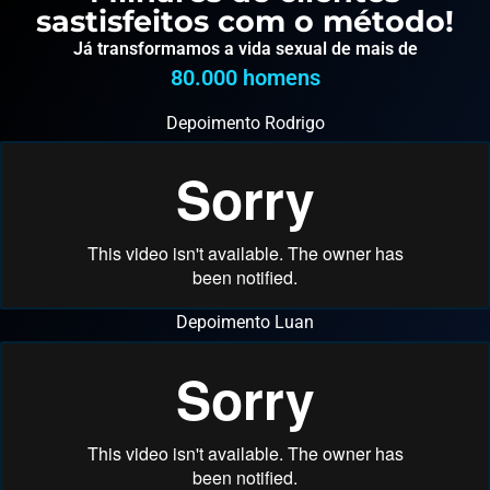
sastisfeitos com o método!
Já transformamos a vida sexual de mais de
80.000
 homens
Depoimento Rodrigo
Depoimento Luan