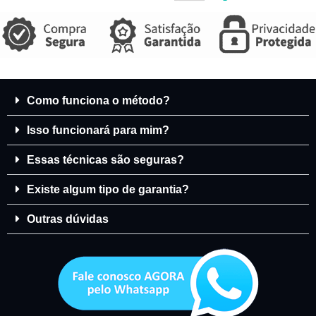
Como funciona o método?
Isso funcionará para mim?
Essas técnicas são seguras?
Existe algum tipo de garantia?
Outras dúvidas