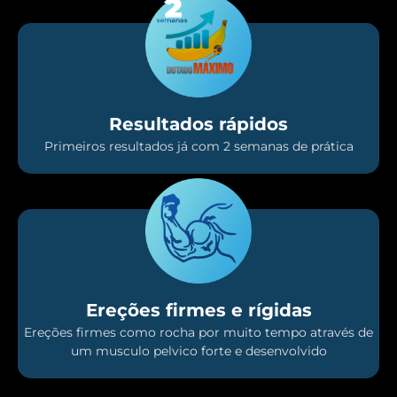
Resultados rápidos
Primeiros resultados já com 2 semanas de prática
Ereções firmes e rígidas
Ereções firmes como rocha por muito tempo através de
um musculo pelvico forte e desenvolvido