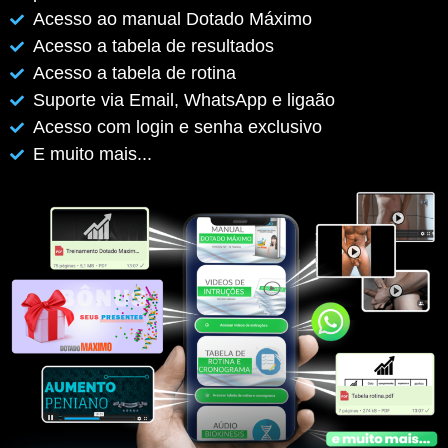
Acesso ao manual Dotado Máximo
Acesso a tabela de resultados
Acesso a tabela de rotina
Suporte via Email, WhatsApp e ligaão
Acesso com login e senha exclusivo
E muito mais...