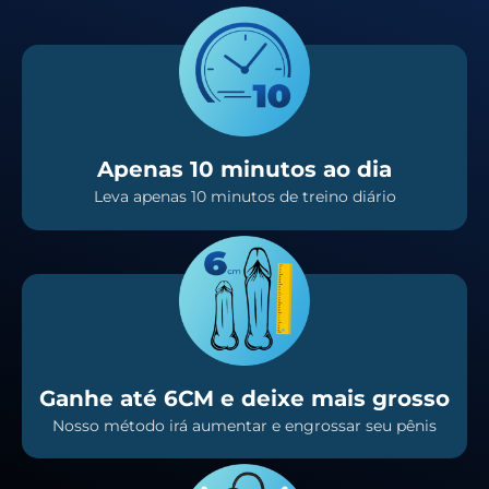
Apenas 10 minutos ao dia
Leva apenas 10 minutos de treino diário
Ganhe até 6CM e deixe mais grosso
Nosso método irá aumentar e engrossar seu pênis