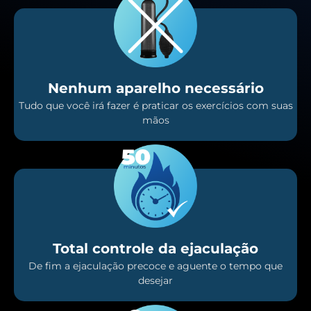
Nenhum aparelho necessário
Tudo que você irá fazer é praticar os exercícios com suas
mãos
Total controle da ejaculação
De fim a ejaculação precoce e aguente o tempo que
desejar