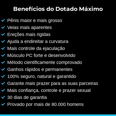
Benefícios do Dotado Máximo
Pênis maior e mais grosso
Veias mais aparentes
Ereções mais rigidas
Ajuda a endireitar a curvatura
Mais controle da ejaculação
Músculo PC forte e desenvolvido
Método cientificamente comprovado
Ganhos rápidos e permanentes
100% seguro, natural e garantido
Garante mais prazer para as suas parceiras
Mais confiança, controle e prazer sexual
30 dias de garantia
Provado por mais de 80.000 homens