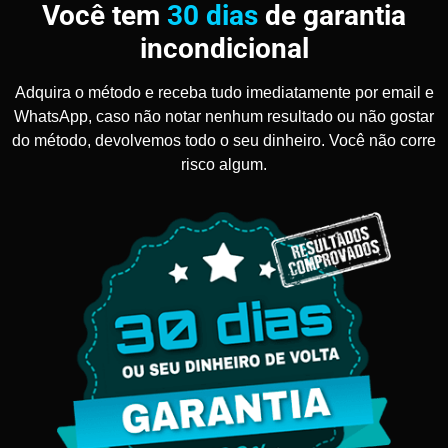
Você tem
30 dias
de garantia
incondicional
Adquira o método e receba tudo imediatamente por email e
WhatsApp, caso não notar nenhum resultado ou não gostar
do método, devolvemos todo o seu dinheiro. Você não corre
risco algum.