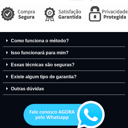
Como funciona o método?
Isso funcionará para mim?
Essas técnicas são seguras?
Existe algum tipo de garantia?
Outras dúvidas