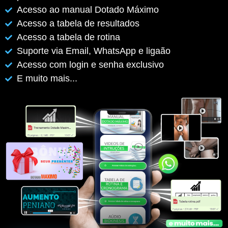
Acesso ao manual Dotado Máximo
Acesso a tabela de resultados
Acesso a tabela de rotina
Suporte via Email, WhatsApp e ligaão
Acesso com login e senha exclusivo
E muito mais...