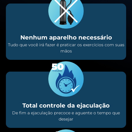
Nenhum aparelho necessário
Tudo que você irá fazer é praticar os exercícios com suas
mãos
Total controle da ejaculação
De fim a ejaculação precoce e aguente o tempo que
desejar