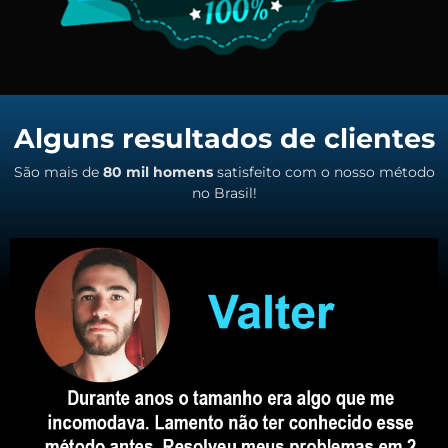
Alguns resultados de clientes
São mais de
80 mil homens
satisfeito com o nosso método
no Brasil!