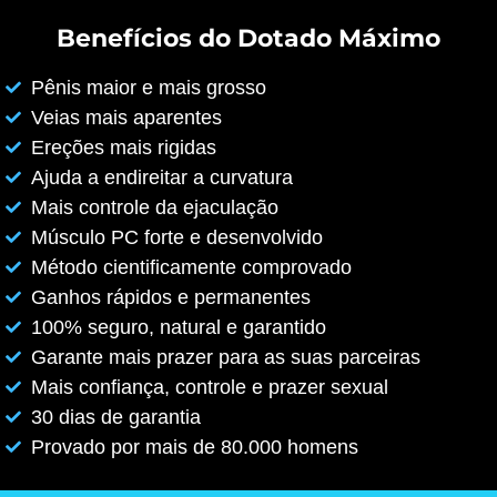
Benefícios do Dotado Máximo
Pênis maior e mais grosso
Veias mais aparentes
Ereções mais rigidas
Ajuda a endireitar a curvatura
Mais controle da ejaculação
Músculo PC forte e desenvolvido
Método cientificamente comprovado
Ganhos rápidos e permanentes
100% seguro, natural e garantido
Garante mais prazer para as suas parceiras
Mais confiança, controle e prazer sexual
30 dias de garantia
Provado por mais de 80.000 homens