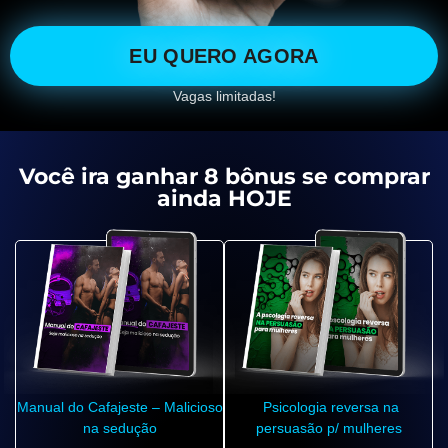
EU QUERO AGORA
Vagas limitadas!
Você ira ganhar 8 bônus se comprar
ainda HOJE
Manual do Cafajeste – Malicioso
Psicologia reversa na
na sedução
persuasão p/ mulheres