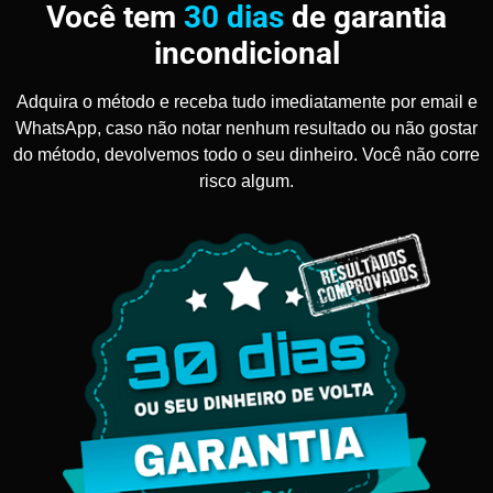
Você tem
30 dias
de garantia
incondicional
Adquira o método e receba tudo imediatamente por email e
WhatsApp, caso não notar nenhum resultado ou não gostar
do método, devolvemos todo o seu dinheiro. Você não corre
risco algum.