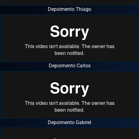
Depoimento Thiago
Depoimento Carlos
Depoimento Gabriel