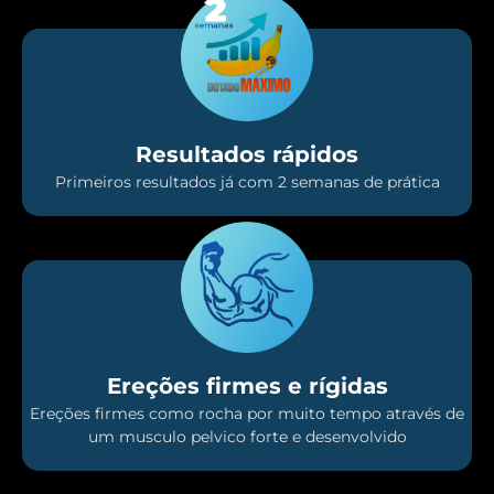
Resultados rápidos
Primeiros resultados já com 2 semanas de prática
Ereções firmes e rígidas
Ereções firmes como rocha por muito tempo através de
um musculo pelvico forte e desenvolvido