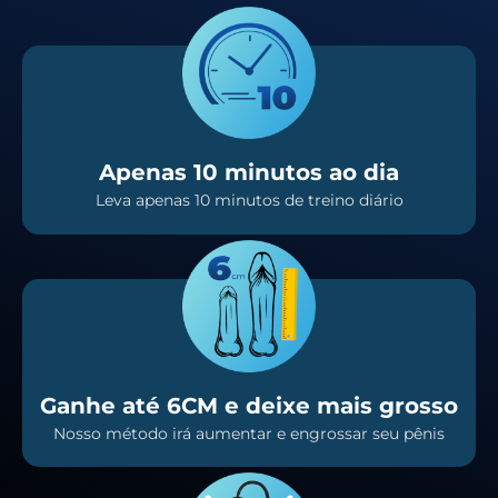
Apenas 10 minutos ao dia
Leva apenas 10 minutos de treino diário
Ganhe até 6CM e deixe mais grosso
Nosso método irá aumentar e engrossar seu pênis