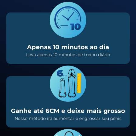
Apenas 10 minutos ao dia
Leva apenas 10 minutos de treino diário
Ganhe até 6CM e deixe mais grosso
Nosso método irá aumentar e engrossar seu pênis