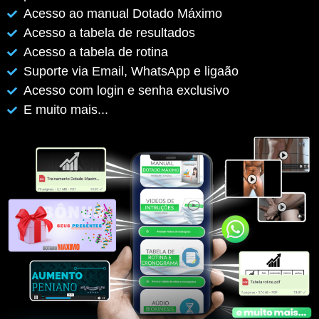
Acesso ao manual Dotado Máximo
Acesso a tabela de resultados
Acesso a tabela de rotina
Suporte via Email, WhatsApp e ligaão
Acesso com login e senha exclusivo
E muito mais...