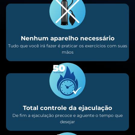
Nenhum aparelho necessário
Tudo que você irá fazer é praticar os exercícios com suas
mãos
Total controle da ejaculação
De fim a ejaculação precoce e aguente o tempo que
desejar