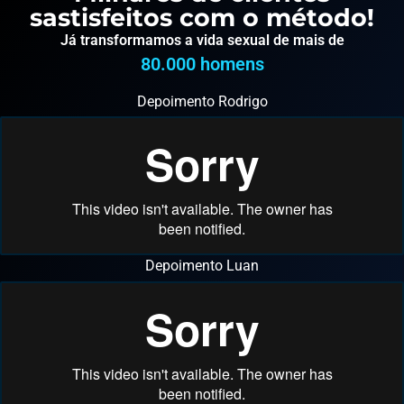
sastisfeitos com o método!
Já transformamos a vida sexual de mais de
80.000
 homens
Depoimento Rodrigo
Depoimento Luan