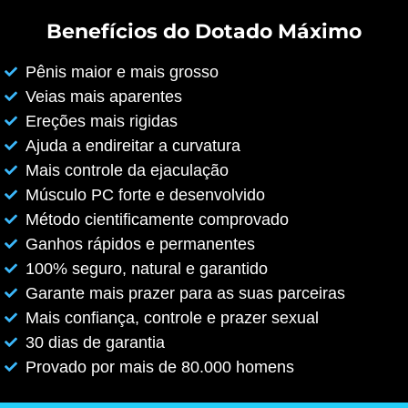
Benefícios do Dotado Máximo
Pênis maior e mais grosso
Veias mais aparentes
Ereções mais rigidas
Ajuda a endireitar a curvatura
Mais controle da ejaculação
Músculo PC forte e desenvolvido
Método cientificamente comprovado
Ganhos rápidos e permanentes
100% seguro, natural e garantido
Garante mais prazer para as suas parceiras
Mais confiança, controle e prazer sexual
30 dias de garantia
Provado por mais de 80.000 homens