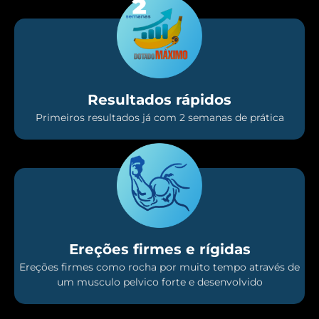
Resultados rápidos
Primeiros resultados já com 2 semanas de prática
Ereções firmes e rígidas
Ereções firmes como rocha por muito tempo através de
um musculo pelvico forte e desenvolvido