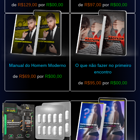
de
R$129,00
por
R$00,00
de
R$97,00
por
R$00,00
Manual do Homem Moderno
O que não fazer no primeiro
encontro
de
R$69,00
por
R$00,00
de
R$95,00
por
R$00,00