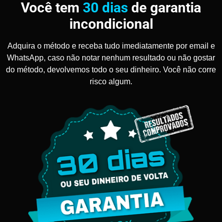
Você tem
30 dias
de garantia
incondicional
Adquira o método e receba tudo imediatamente por email e
WhatsApp, caso não notar nenhum resultado ou não gostar
do método, devolvemos todo o seu dinheiro. Você não corre
risco algum.