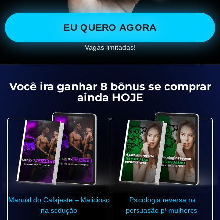
EU QUERO AGORA
Vagas limitadas!
Você ira ganhar 8 bônus se comprar
ainda HOJE
Manual do Cafajeste – Malicioso
Psicologia reversa na
na sedução
persuasão p/ mulheres