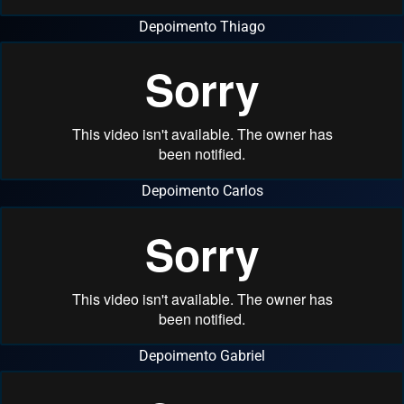
Depoimento Thiago
Depoimento Carlos
Depoimento Gabriel