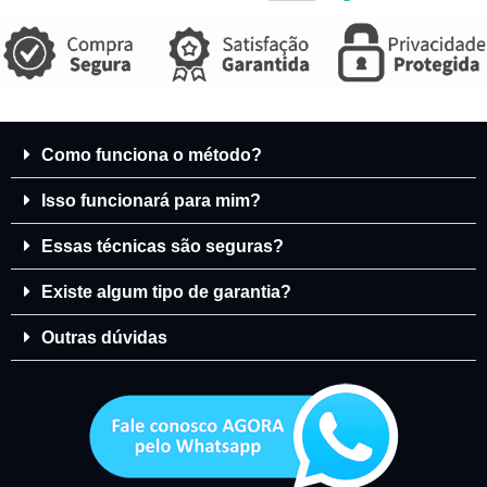
Como funciona o método?
Isso funcionará para mim?
Essas técnicas são seguras?
Existe algum tipo de garantia?
Outras dúvidas