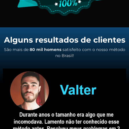
Alguns resultados de clientes
São mais de
80 mil homens
satisfeito com o nosso método
no Brasil!