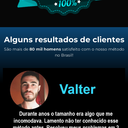
Alguns resultados de clientes
São mais de
80 mil homens
satisfeito com o nosso método
no Brasil!