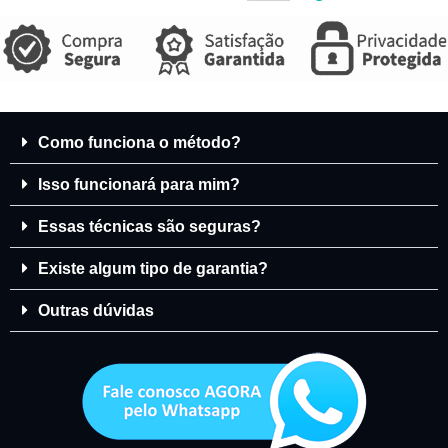
Como funciona o método?
Isso funcionará para mim?
Essas técnicas são seguras?
Existe algum tipo de garantia?
Outras dúvidas