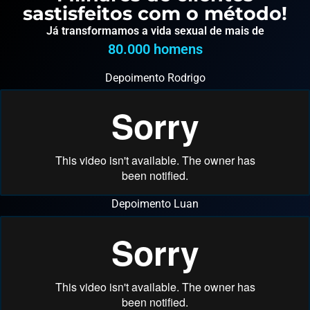
sastisfeitos com o método!
Já transformamos a vida sexual de mais de
80.000
 homens
Depoimento Rodrigo
Depoimento Luan