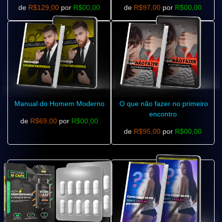
de
R$129,00
por
R$00,00
de
R$97,00
por
R$00,00
Manual do Homem Moderno
O que não fazer no primeiro
encontro
de
R$69,00
por
R$00,00
de
R$95,00
por
R$00,00