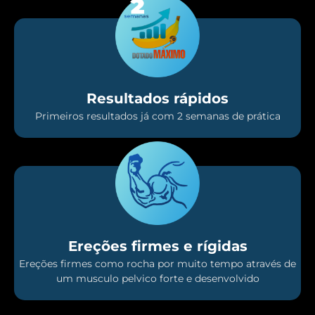
Resultados rápidos
Primeiros resultados já com 2 semanas de prática
Ereções firmes e rígidas
Ereções firmes como rocha por muito tempo através de
um musculo pelvico forte e desenvolvido