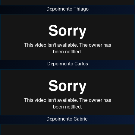
Depoimento Thiago
Depoimento Carlos
Depoimento Gabriel