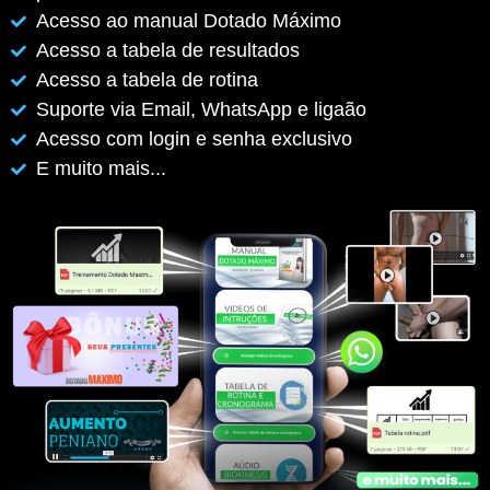
Acesso ao manual Dotado Máximo
Acesso a tabela de resultados
Acesso a tabela de rotina
Suporte via Email, WhatsApp e ligaão
Acesso com login e senha exclusivo
E muito mais...