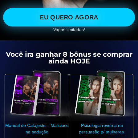
EU QUERO AGORA
Vagas limitadas!
Você ira ganhar 8 bônus se comprar
ainda HOJE
Manual do Cafajeste – Malicioso
Psicologia reversa na
na sedução
persuasão p/ mulheres