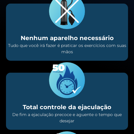
Nenhum aparelho necessário
Tudo que você irá fazer é praticar os exercícios com suas
mãos
Total controle da ejaculação
De fim a ejaculação precoce e aguente o tempo que
desejar