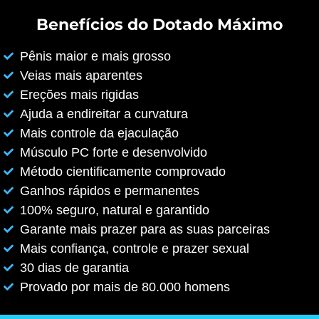
Benefícios do Dotado Máximo
Pênis maior e mais grosso
Veias mais aparentes
Ereções mais rigidas
Ajuda a endireitar a curvatura
Mais controle da ejaculação
Músculo PC forte e desenvolvido
Método cientificamente comprovado
Ganhos rápidos e permanentes
100% seguro, natural e garantido
Garante mais prazer para as suas parceiras
Mais confiança, controle e prazer sexual
30 dias de garantia
Provado por mais de 80.000 homens