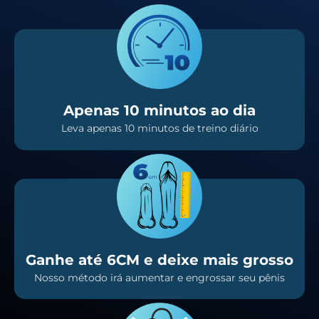
Apenas 10 minutos ao dia
Leva apenas 10 minutos de treino diário
Ganhe até 6CM e deixe mais grosso
Nosso método irá aumentar e engrossar seu pênis