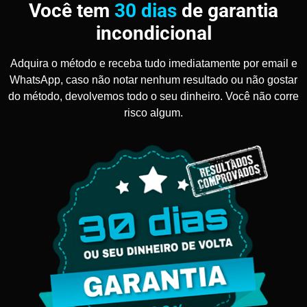
Você tem
30 dias
de garantia
incondicional
Adquira o método e receba tudo imediatamente por email e
WhatsApp, caso não notar nenhum resultado ou não gostar
do método, devolvemos todo o seu dinheiro. Você não corre
risco algum.