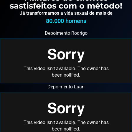
sastisfeitos com o método!
Já transformamos a vida sexual de mais de
80.000
 homens
Depoimento Rodrigo
Depoimento Luan