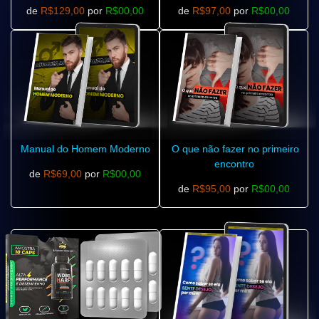
de
R$129,00
por
R$00,00
de
R$97,00
por
R$00,00
Manual do Homem Moderno
O que não fazer no primeiro
encontro
de
R$69,00
por
R$00,00
de
R$95,00
por
R$00,00