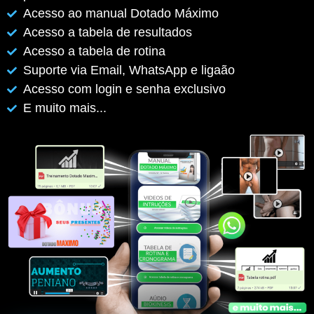
Acesso ao manual Dotado Máximo
Acesso a tabela de resultados
Acesso a tabela de rotina
Suporte via Email, WhatsApp e ligaão
Acesso com login e senha exclusivo
E muito mais...