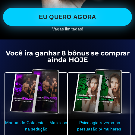
EU QUERO AGORA
Vagas limitadas!
Você ira ganhar 8 bônus se comprar
ainda HOJE
Manual do Cafajeste – Malicioso
Psicologia reversa na
na sedução
persuasão p/ mulheres