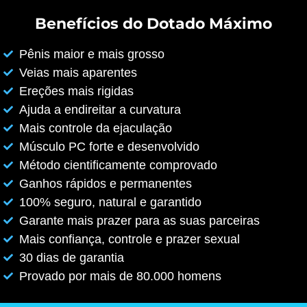
Benefícios do Dotado Máximo
Pênis maior e mais grosso
Veias mais aparentes
Ereções mais rigidas
Ajuda a endireitar a curvatura
Mais controle da ejaculação
Músculo PC forte e desenvolvido
Método cientificamente comprovado
Ganhos rápidos e permanentes
100% seguro, natural e garantido
Garante mais prazer para as suas parceiras
Mais confiança, controle e prazer sexual
30 dias de garantia
Provado por mais de 80.000 homens