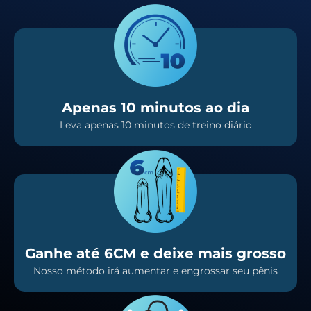
Apenas 10 minutos ao dia
Leva apenas 10 minutos de treino diário
Ganhe até 6CM e deixe mais grosso
Nosso método irá aumentar e engrossar seu pênis