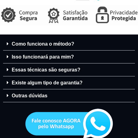
Como funciona o método?
Isso funcionará para mim?
Essas técnicas são seguras?
Existe algum tipo de garantia?
Outras dúvidas