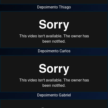
Depoimento Thiago
Depoimento Carlos
Depoimento Gabriel