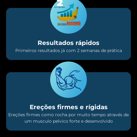
Resultados rápidos
Primeiros resultados já com 2 semanas de prática
Ereções firmes e rígidas
Ereções firmes como rocha por muito tempo através de
um musculo pelvico forte e desenvolvido