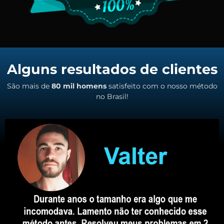
Alguns resultados de clientes
São mais de
80 mil homens
satisfeito com o nosso método
no Brasil!