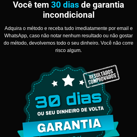
Você tem
30 dias
de garantia
incondicional
Adquira o método e receba tudo imediatamente por email e
WhatsApp, caso não notar nenhum resultado ou não gostar
do método, devolvemos todo o seu dinheiro. Você não corre
risco algum.