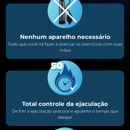
Nenhum aparelho necessário
Tudo que você irá fazer é praticar os exercícios com suas
mãos
Total controle da ejaculação
De fim a ejaculação precoce e aguente o tempo que
desejar