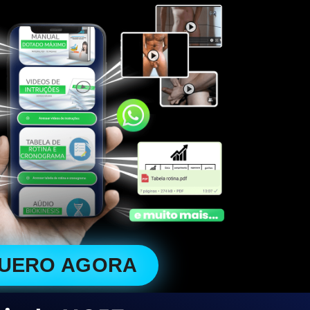
QUERO AGORA