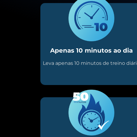
Apenas 10 minutos ao dia
Leva apenas 10 minutos de treino diár