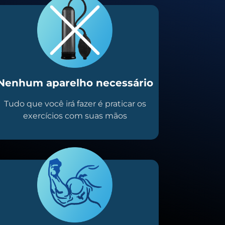
Nenhum aparelho necessário
Tudo que você irá fazer é praticar os
exercícios com suas mãos