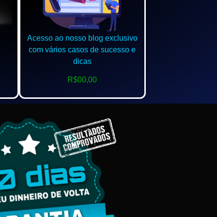
Acesso ao nosso blog exclusivo
com vários casos de sucesso e
dicas
R$00,00