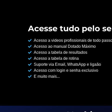
Acesse tudo pelo se
Acesso a videos profissionais de todo pass
Acesso ao manual Dotado Máximo
Acesso a tabela de resultados
Acesso a tabela de rotina
Suporte via Email, WhatsApp e ligaão
Acesso com login e senha exclusivo
E muito mais...