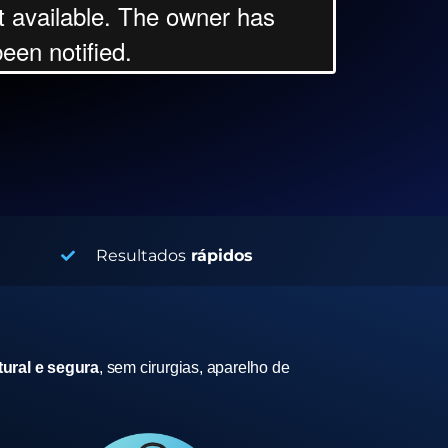
Resultados
rápidos
ural e segura
, sem cirurgias, aparelho de