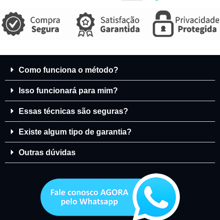
Como funciona o método?
Isso funcionará para mim?
Essas técnicas são seguras?
Existe algum tipo de garantia?
Outras dúvidas