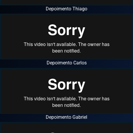
Depoimento Thiago
Depoimento Carlos
Depoimento Gabriel