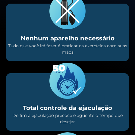
Nenhum aparelho necessário
Tudo que você irá fazer é praticar os exercícios com suas
mãos
Total controle da ejaculação
De fim a ejaculação precoce e aguente o tempo que
desejar