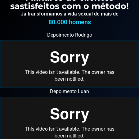
sastisfeitos com o método!
Já transformamos a vida sexual de mais de
80.000
 homens
Depoimento Rodrigo
Depoimento Luan