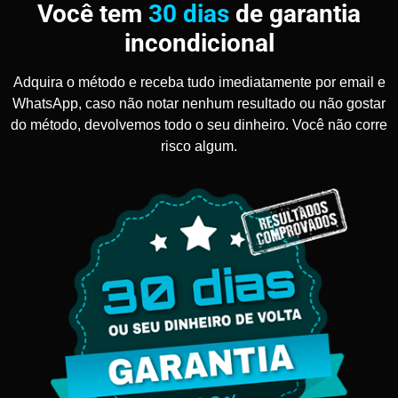
Você tem
30 dias
de garantia
incondicional
Adquira o método e receba tudo imediatamente por email e
WhatsApp, caso não notar nenhum resultado ou não gostar
do método, devolvemos todo o seu dinheiro. Você não corre
risco algum.