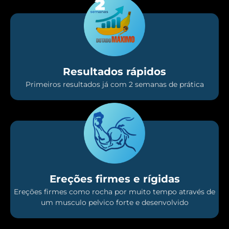
Resultados rápidos
Primeiros resultados já com 2 semanas de prática
Ereções firmes e rígidas
Ereções firmes como rocha por muito tempo através de
um musculo pelvico forte e desenvolvido