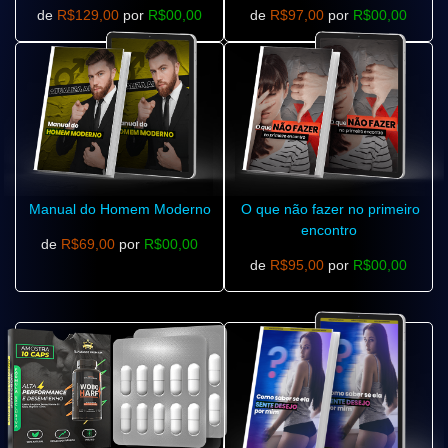
de
R$129,00
por
R$00,00
de
R$97,00
por
R$00,00
Manual do Homem Moderno
O que não fazer no primeiro
encontro
de
R$69,00
por
R$00,00
de
R$95,00
por
R$00,00