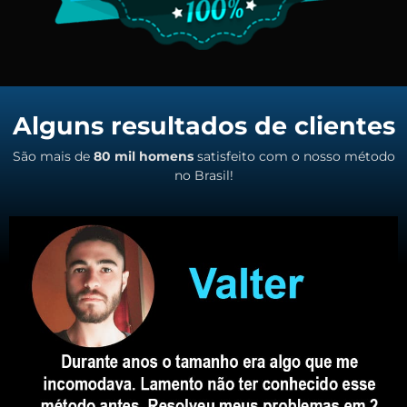
Alguns resultados de clientes
São mais de
80 mil homens
satisfeito com o nosso método
no Brasil!