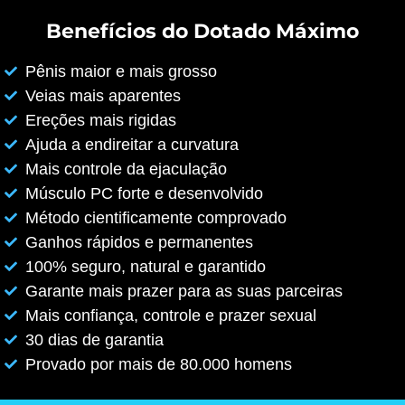
Benefícios do Dotado Máximo
Pênis maior e mais grosso
Veias mais aparentes
Ereções mais rigidas
Ajuda a endireitar a curvatura
Mais controle da ejaculação
Músculo PC forte e desenvolvido
Método cientificamente comprovado
Ganhos rápidos e permanentes
100% seguro, natural e garantido
Garante mais prazer para as suas parceiras
Mais confiança, controle e prazer sexual
30 dias de garantia
Provado por mais de 80.000 homens