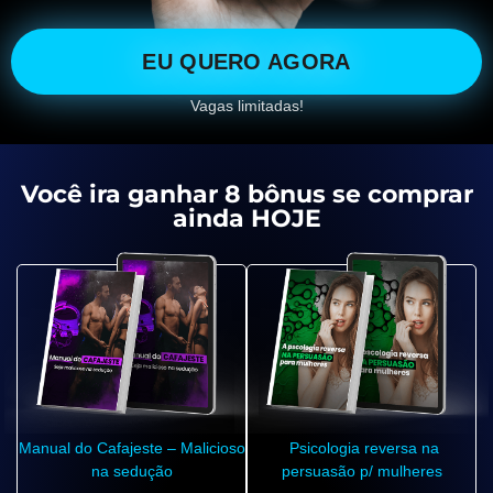
EU QUERO AGORA
Vagas limitadas!
Você ira ganhar 8 bônus se comprar
ainda HOJE
Manual do Cafajeste – Malicioso
Psicologia reversa na
na sedução
persuasão p/ mulheres