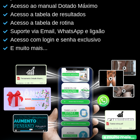
Acesso ao manual Dotado Máximo
Acesso a tabela de resultados
Acesso a tabela de rotina
Suporte via Email, WhatsApp e ligaão
Acesso com login e senha exclusivo
E muito mais...