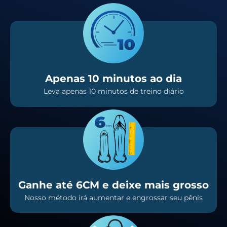
Apenas 10 minutos ao dia
Leva apenas 10 minutos de treino diário
Ganhe até 6CM e deixe mais grosso
Nosso método irá aumentar e engrossar seu pênis