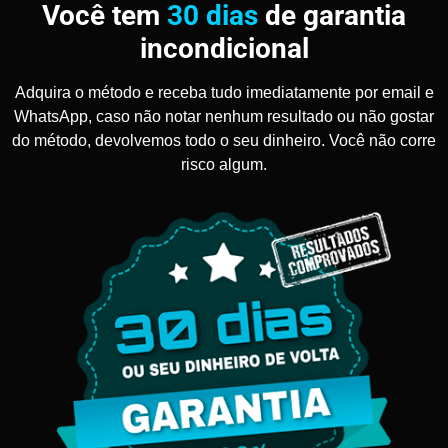
Você tem
30 dias
de garantia
incondicional
Adquira o método e receba tudo imediatamente por email e
WhatsApp, caso não notar nenhum resultado ou não gostar
do método, devolvemos todo o seu dinheiro. Você não corre
risco algum.