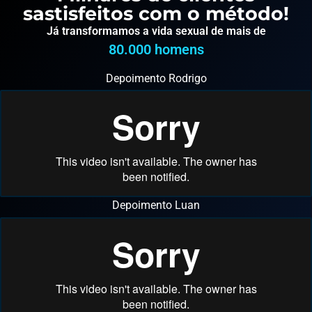
sastisfeitos com o método!
Já transformamos a vida sexual de mais de
80.000
 homens
Depoimento Rodrigo
Depoimento Luan