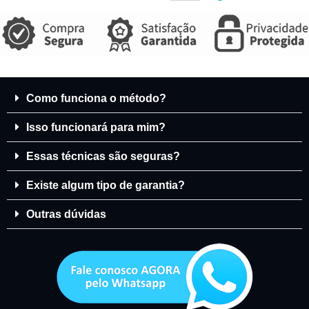
Como funciona o método?
Isso funcionará para mim?
Essas técnicas são seguras?
Existe algum tipo de garantia?
Outras dúvidas