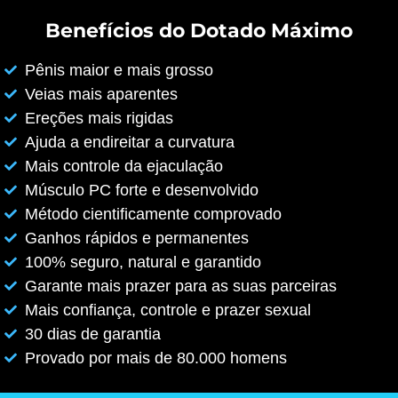
Benefícios do Dotado Máximo
Pênis maior e mais grosso
Veias mais aparentes
Ereções mais rigidas
Ajuda a endireitar a curvatura
Mais controle da ejaculação
Músculo PC forte e desenvolvido
Método cientificamente comprovado
Ganhos rápidos e permanentes
100% seguro, natural e garantido
Garante mais prazer para as suas parceiras
Mais confiança, controle e prazer sexual
30 dias de garantia
Provado por mais de 80.000 homens