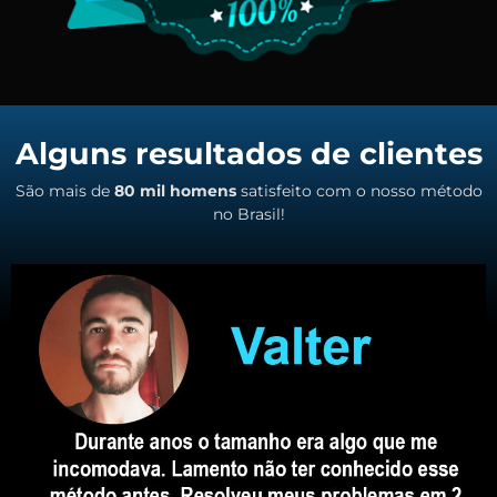
Alguns resultados de clientes
São mais de
80 mil homens
satisfeito com o nosso método
no Brasil!