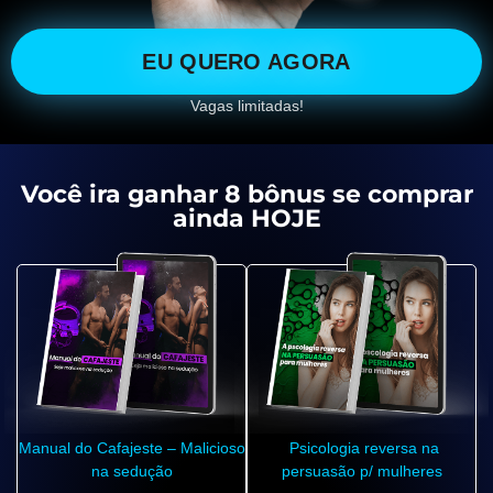
EU QUERO AGORA
Vagas limitadas!
Você ira ganhar 8 bônus se comprar
ainda HOJE
Manual do Cafajeste – Malicioso
Psicologia reversa na
na sedução
persuasão p/ mulheres