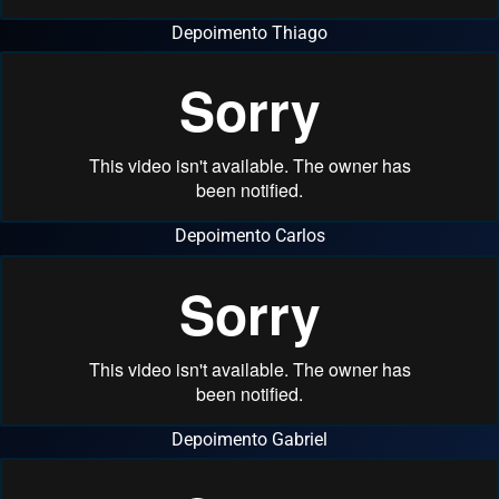
Depoimento Thiago
Depoimento Carlos
Depoimento Gabriel