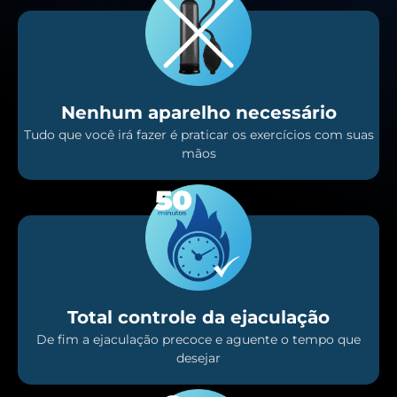
Nenhum aparelho necessário
Tudo que você irá fazer é praticar os exercícios com suas
mãos
Total controle da ejaculação
De fim a ejaculação precoce e aguente o tempo que
desejar