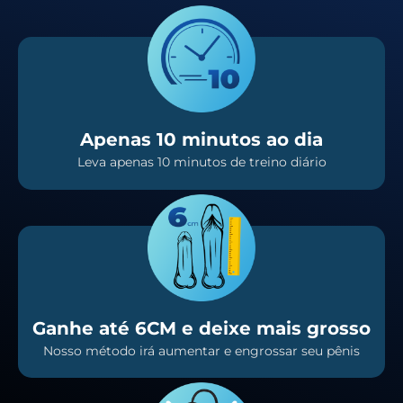
Apenas 10 minutos ao dia
Leva apenas 10 minutos de treino diário
Ganhe até 6CM e deixe mais grosso
Nosso método irá aumentar e engrossar seu pênis