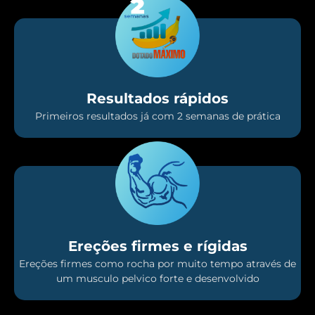
Resultados rápidos
Primeiros resultados já com 2 semanas de prática
Ereções firmes e rígidas
Ereções firmes como rocha por muito tempo através de
um musculo pelvico forte e desenvolvido