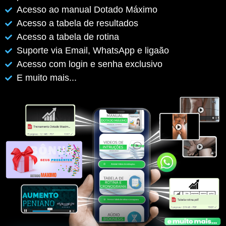
Acesso ao manual Dotado Máximo
Acesso a tabela de resultados
Acesso a tabela de rotina
Suporte via Email, WhatsApp e ligaão
Acesso com login e senha exclusivo
E muito mais...