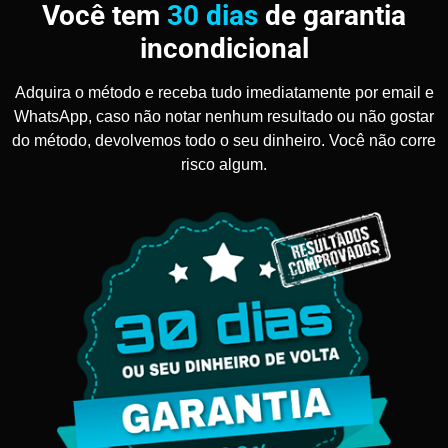
Você tem
30 dias
de garantia
incondicional
Adquira o método e receba tudo imediatamente por email e
WhatsApp, caso não notar nenhum resultado ou não gostar
do método, devolvemos todo o seu dinheiro. Você não corre
risco algum.