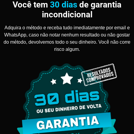
Você tem
30 dias
de garantia
incondicional
Adquira o método e receba tudo imediatamente por email e
WhatsApp, caso não notar nenhum resultado ou não gostar
do método, devolvemos todo o seu dinheiro. Você não corre
risco algum.