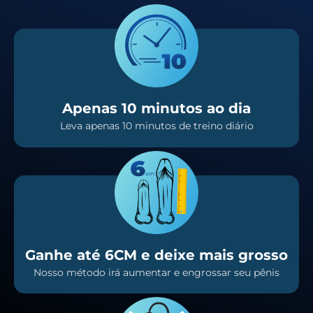
Apenas 10 minutos ao dia
Leva apenas 10 minutos de treino diário
Ganhe até 6CM e deixe mais grosso
Nosso método irá aumentar e engrossar seu pênis