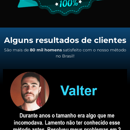
Alguns resultados de clientes
São mais de
80 mil homens
satisfeito com o nosso método
no Brasil!