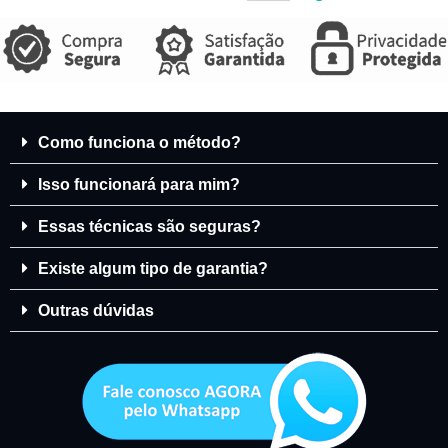
Como funciona o método?
Isso funcionará para mim?
Essas técnicas são seguras?
Existe algum tipo de garantia?
Outras dúvidas