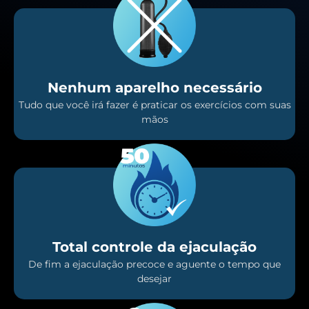
Nenhum aparelho necessário
Tudo que você irá fazer é praticar os exercícios com suas
mãos
Total controle da ejaculação
De fim a ejaculação precoce e aguente o tempo que
desejar