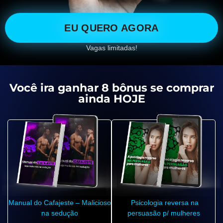
EU QUERO AGORA
Vagas limitadas!
Você ira ganhar 8 bônus se comprar
ainda HOJE
Manual do Cafajeste – Malicioso
Psicologia reversa na
na sedução
persuasão p/ mulheres