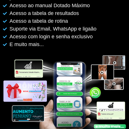
Acesso ao manual Dotado Máximo
Acesso a tabela de resultados
Acesso a tabela de rotina
Suporte via Email, WhatsApp e ligaão
Acesso com login e senha exclusivo
E muito mais...