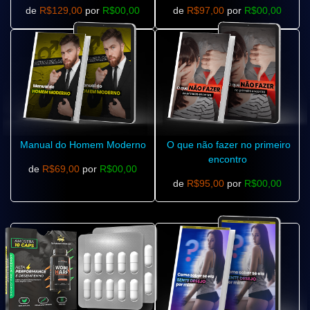
de
R$129,00
por
R$00,00
de
R$97,00
por
R$00,00
Manual do Homem Moderno
O que não fazer no primeiro
encontro
de
R$69,00
por
R$00,00
de
R$95,00
por
R$00,00