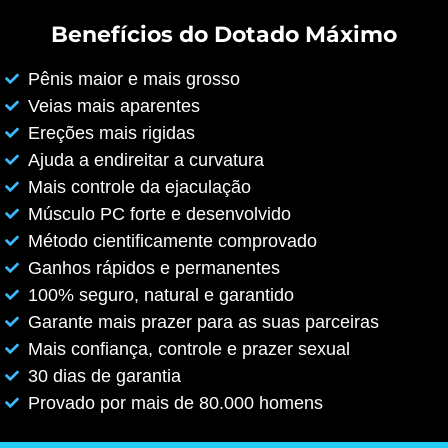
Benefícios do Dotado Máximo
Pênis maior e mais grosso
Veias mais aparentes
Ereções mais rigidas
Ajuda a endireitar a curvatura
Mais controle da ejaculação
Músculo PC forte e desenvolvido
Método cientificamente comprovado
Ganhos rápidos e permanentes
100% seguro, natural e garantido
Garante mais prazer para as suas parceiras
Mais confiança, controle e prazer sexual
30 dias de garantia
Provado por mais de 80.000 homens