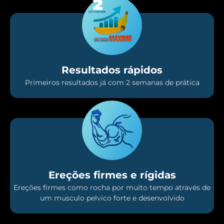
Resultados rápidos
Primeiros resultados já com 2 semanas de prática
Ereções firmes e rígidas
Ereções firmes como rocha por muito tempo através de
um musculo pelvico forte e desenvolvido