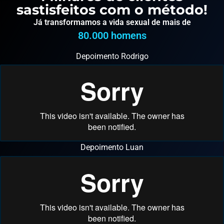
sastisfeitos com o método!
Já transformamos a vida sexual de mais de
80.000
 homens
Depoimento Rodrigo
Depoimento Luan