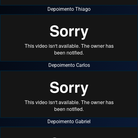
Depoimento Thiago
Depoimento Carlos
Depoimento Gabriel