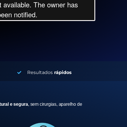
Resultados
rápidos
ural e segura
, sem cirurgias, aparelho de