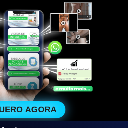
QUERO AGORA