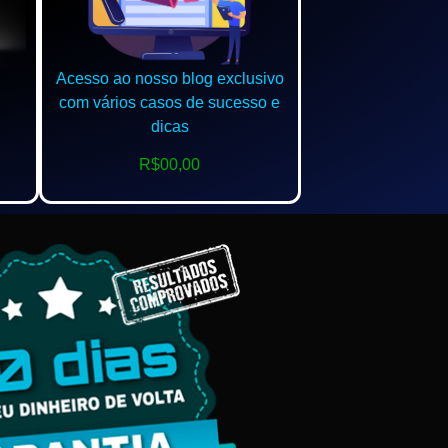
Acesso ao nosso blog exclusivo
com vários casos de sucesso e
dicas
R$00,00