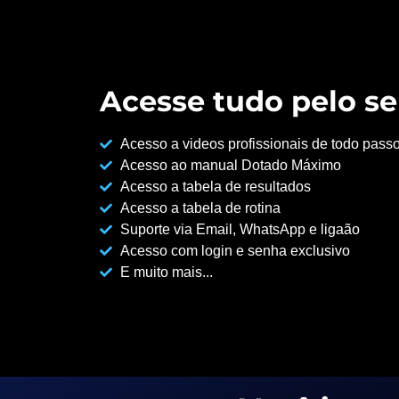
Acesse tudo pelo se
Acesso a videos profissionais de todo pass
Acesso ao manual Dotado Máximo
Acesso a tabela de resultados
Acesso a tabela de rotina
Suporte via Email, WhatsApp e ligaão
Acesso com login e senha exclusivo
E muito mais...