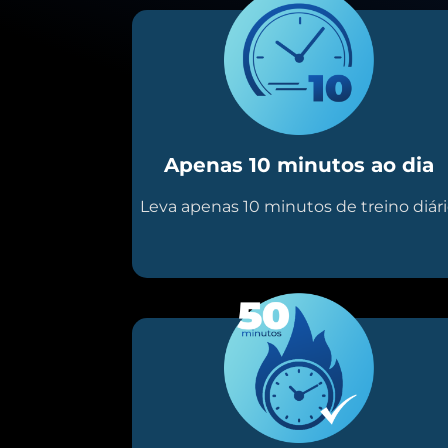
Apenas 10 minutos ao dia
Leva apenas 10 minutos de treino diár