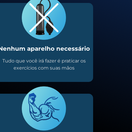
Nenhum aparelho necessário
Tudo que você irá fazer é praticar os
exercícios com suas mãos