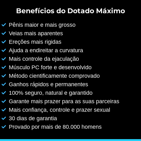
Benefícios do Dotado Máximo
Pênis maior e mais grosso
Veias mais aparentes
Ereções mais rigidas
Ajuda a endireitar a curvatura
Mais controle da ejaculação
Músculo PC forte e desenvolvido
Método cientificamente comprovado
Ganhos rápidos e permanentes
100% seguro, natural e garantido
Garante mais prazer para as suas parceiras
Mais confiança, controle e prazer sexual
30 dias de garantia
Provado por mais de 80.000 homens