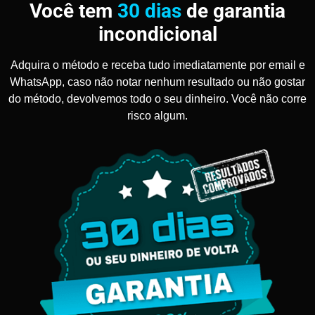
Você tem
30 dias
de garantia
incondicional
Adquira o método e receba tudo imediatamente por email e
WhatsApp, caso não notar nenhum resultado ou não gostar
do método, devolvemos todo o seu dinheiro. Você não corre
risco algum.