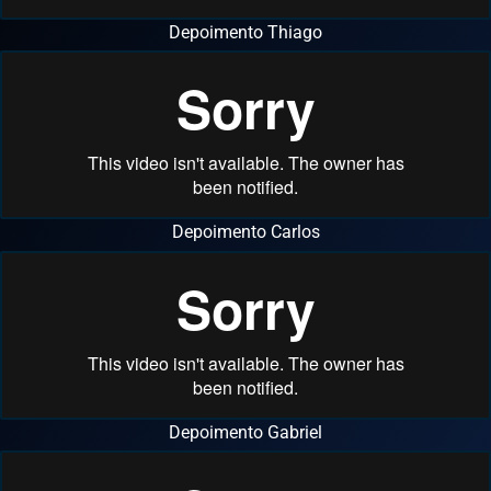
Depoimento Thiago
Depoimento Carlos
Depoimento Gabriel