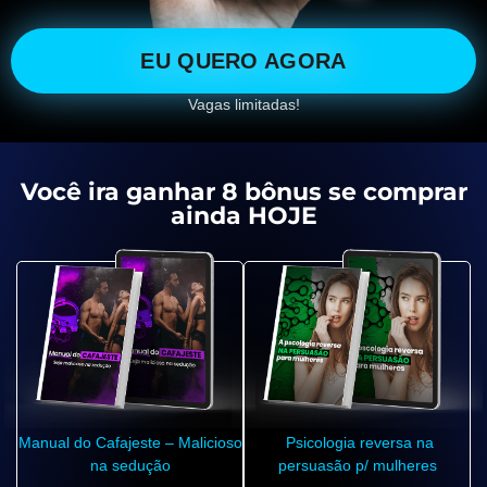
EU QUERO AGORA
Vagas limitadas!
Você ira ganhar 8 bônus se comprar
ainda HOJE
Manual do Cafajeste – Malicioso
Psicologia reversa na
na sedução
persuasão p/ mulheres