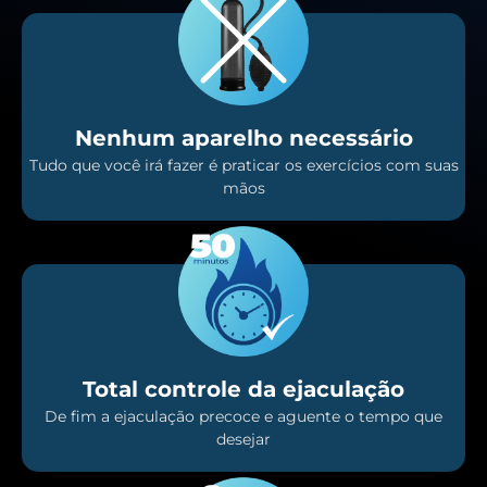
Nenhum aparelho necessário
Tudo que você irá fazer é praticar os exercícios com suas
mãos
Total controle da ejaculação
De fim a ejaculação precoce e aguente o tempo que
desejar