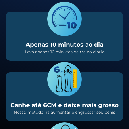
Apenas 10 minutos ao dia
Leva apenas 10 minutos de treino diário
Ganhe até 6CM e deixe mais grosso
Nosso método irá aumentar e engrossar seu pênis