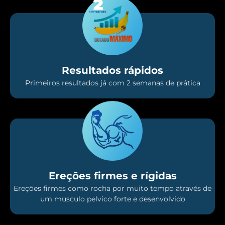
Resultados rápidos
Primeiros resultados já com 2 semanas de prática
Ereções firmes e rígidas
Ereções firmes como rocha por muito tempo através de
um musculo pelvico forte e desenvolvido