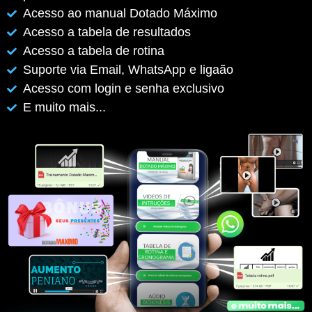
Acesso ao manual Dotado Máximo
Acesso a tabela de resultados
Acesso a tabela de rotina
Suporte via Email, WhatsApp e ligaão
Acesso com login e senha exclusivo
E muito mais...