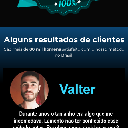
Alguns resultados de clientes
São mais de
80 mil homens
satisfeito com o nosso método
no Brasil!