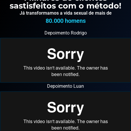
sastisfeitos com o método!
Já transformamos a vida sexual de mais de
80.000
 homens
Depoimento Rodrigo
Depoimento Luan