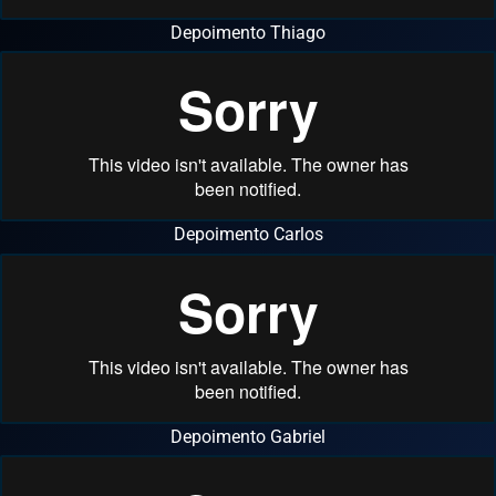
Depoimento Thiago
Depoimento Carlos
Depoimento Gabriel