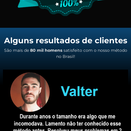
Alguns resultados de clientes
São mais de
80 mil homens
satisfeito com o nosso método
no Brasil!