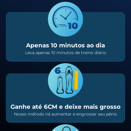
Apenas 10 minutos ao dia
Leva apenas 10 minutos de treino diário
Ganhe até 6CM e deixe mais grosso
Nosso método irá aumentar e engrossar seu pênis