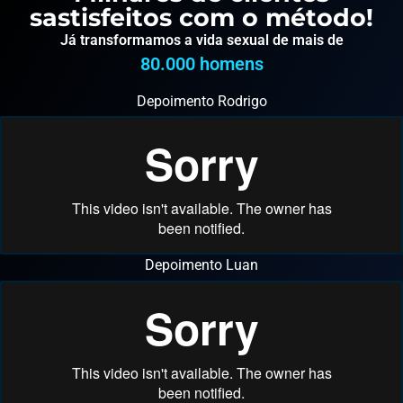
sastisfeitos com o método!
Já transformamos a vida sexual de mais de
80.000
 homens
Depoimento Rodrigo
Depoimento Luan