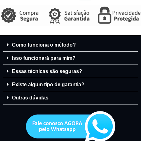
Como funciona o método?
Isso funcionará para mim?
Essas técnicas são seguras?
Existe algum tipo de garantia?
Outras dúvidas