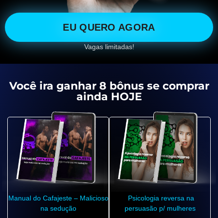
EU QUERO AGORA
Vagas limitadas!
Você ira ganhar 8 bônus se comprar
ainda HOJE
Manual do Cafajeste – Malicioso
Psicologia reversa na
na sedução
persuasão p/ mulheres