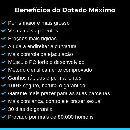
Benefícios do Dotado Máximo
Pênis maior e mais grosso
Veias mais aparentes
Ereções mais rigidas
Ajuda a endireitar a curvatura
Mais controle da ejaculação
Músculo PC forte e desenvolvido
Método cientificamente comprovado
Ganhos rápidos e permanentes
100% seguro, natural e garantido
Garante mais prazer para as suas parceiras
Mais confiança, controle e prazer sexual
30 dias de garantia
Provado por mais de 80.000 homens