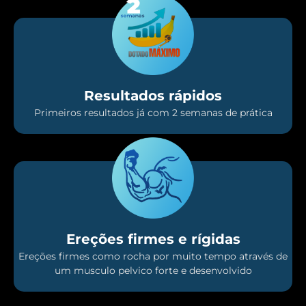
Resultados rápidos
Primeiros resultados já com 2 semanas de prática
Ereções firmes e rígidas
Ereções firmes como rocha por muito tempo através de
um musculo pelvico forte e desenvolvido