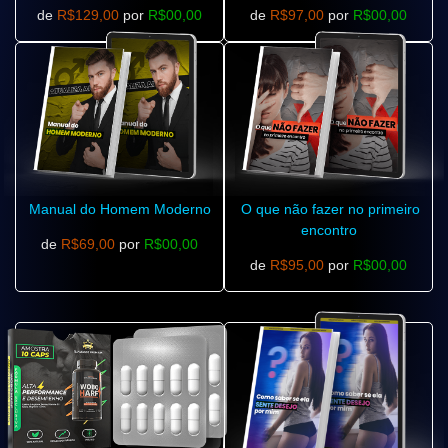
de
R$129,00
por
R$00,00
de
R$97,00
por
R$00,00
Manual do Homem Moderno
O que não fazer no primeiro
encontro
de
R$69,00
por
R$00,00
de
R$95,00
por
R$00,00