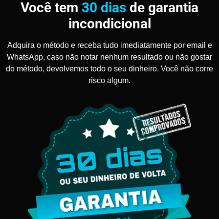
Você tem
30 dias
de garantia
incondicional
Adquira o método e receba tudo imediatamente por email e
WhatsApp, caso não notar nenhum resultado ou não gostar
do método, devolvemos todo o seu dinheiro. Você não corre
risco algum.