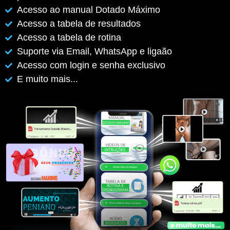
Acesso ao manual Dotado Máximo
Acesso a tabela de resultados
Acesso a tabela de rotina
Suporte via Email, WhatsApp e ligaão
Acesso com login e senha exclusivo
E muito mais...