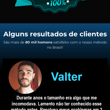
Alguns resultados de clientes
São mais de
80 mil homens
satisfeito com o nosso método
no Brasil!