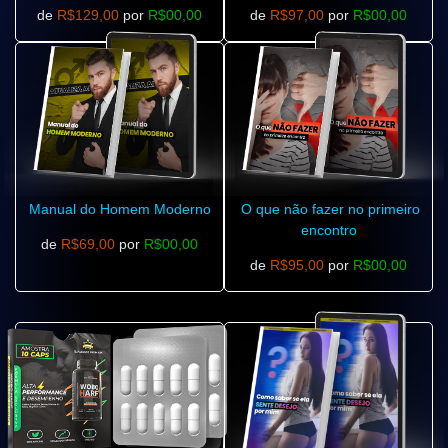
de
R$129,00
por
R$00,00
de
R$97,00
por
R$00,00
Manual do Homem Moderno
O que não fazer no primeiro
encontro
de
R$69,00
por
R$00,00
de
R$95,00
por
R$00,00