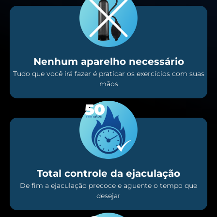
Nenhum aparelho necessário
Tudo que você irá fazer é praticar os exercícios com suas
mãos
Total controle da ejaculação
De fim a ejaculação precoce e aguente o tempo que
desejar