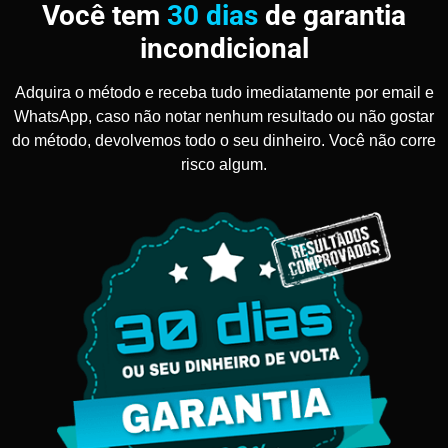
Você tem
30 dias
de garantia
incondicional
Adquira o método e receba tudo imediatamente por email e
WhatsApp, caso não notar nenhum resultado ou não gostar
do método, devolvemos todo o seu dinheiro. Você não corre
risco algum.