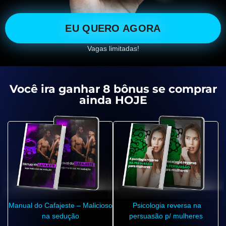
EU QUERO AGORA
Vagas limitadas!
Você ira ganhar 8 bônus se comprar
ainda HOJE
Manual do Cafajeste – Malicioso
Psicologia reversa na
na sedução
persuasão p/ mulheres