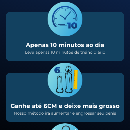
Apenas 10 minutos ao dia
Leva apenas 10 minutos de treino diário
Ganhe até 6CM e deixe mais grosso
Nosso método irá aumentar e engrossar seu pênis