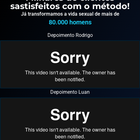
sastisfeitos com o método!
Já transformamos a vida sexual de mais de
80.000
 homens
Depoimento Rodrigo
Depoimento Luan