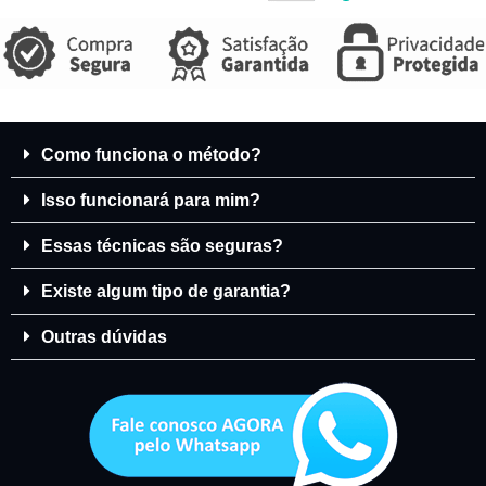
Como funciona o método?
Isso funcionará para mim?
Essas técnicas são seguras?
Existe algum tipo de garantia?
Outras dúvidas