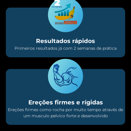
Resultados rápidos
Primeiros resultados já com 2 semanas de prática
Ereções firmes e rígidas
Ereções firmes como rocha por muito tempo através de
um musculo pelvico forte e desenvolvido