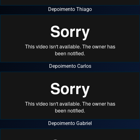
Depoimento Thiago
Depoimento Carlos
Depoimento Gabriel