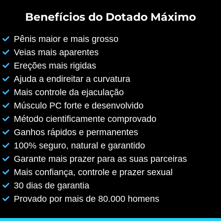
Benefícios do Dotado Máximo
Pênis maior e mais grosso
Veias mais aparentes
Ereções mais rigidas
Ajuda a endireitar a curvatura
Mais controle da ejaculação
Músculo PC forte e desenvolvido
Método cientificamente comprovado
Ganhos rápidos e permanentes
100% seguro, natural e garantido
Garante mais prazer para as suas parceiras
Mais confiança, controle e prazer sexual
30 dias de garantia
Provado por mais de 80.000 homens