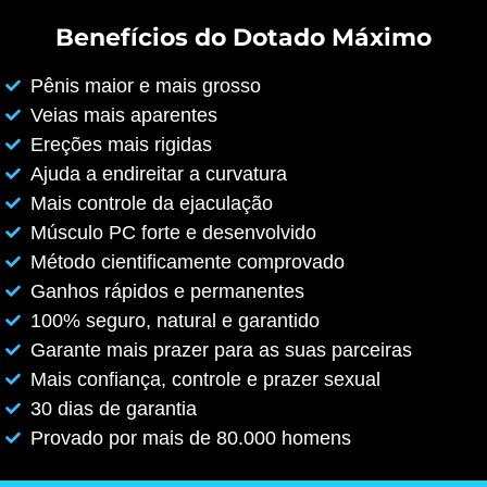
Benefícios do Dotado Máximo
Pênis maior e mais grosso
Veias mais aparentes
Ereções mais rigidas
Ajuda a endireitar a curvatura
Mais controle da ejaculação
Músculo PC forte e desenvolvido
Método cientificamente comprovado
Ganhos rápidos e permanentes
100% seguro, natural e garantido
Garante mais prazer para as suas parceiras
Mais confiança, controle e prazer sexual
30 dias de garantia
Provado por mais de 80.000 homens