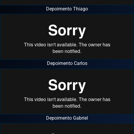
Depoimento Thiago
Depoimento Carlos
Depoimento Gabriel