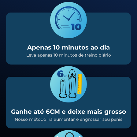
Apenas 10 minutos ao dia
Leva apenas 10 minutos de treino diário
Ganhe até 6CM e deixe mais grosso
Nosso método irá aumentar e engrossar seu pênis