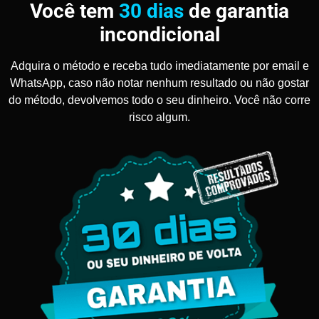
Você tem
30 dias
de garantia
incondicional
Adquira o método e receba tudo imediatamente por email e
WhatsApp, caso não notar nenhum resultado ou não gostar
do método, devolvemos todo o seu dinheiro. Você não corre
risco algum.