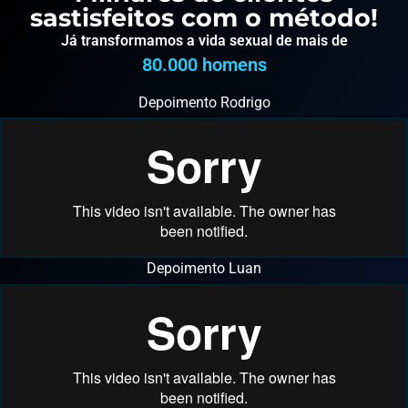
sastisfeitos com o método!
Já transformamos a vida sexual de mais de
80.000
 homens
Depoimento Rodrigo
Depoimento Luan