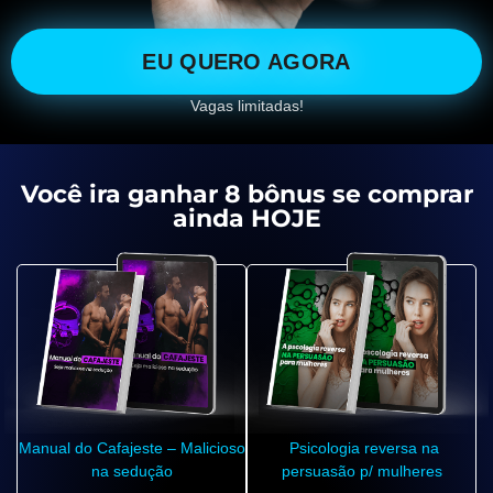
EU QUERO AGORA
Vagas limitadas!
Você ira ganhar 8 bônus se comprar
ainda HOJE
Manual do Cafajeste – Malicioso
Psicologia reversa na
na sedução
persuasão p/ mulheres