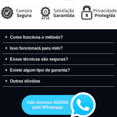
Como funciona o método?
Isso funcionará para mim?
Essas técnicas são seguras?
Existe algum tipo de garantia?
Outras dúvidas