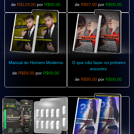
de
R$129,00
por
R$00,00
de
R$97,00
por
R$00,00
Manual do Homem Moderno
O que não fazer no primeiro
encontro
de
R$69,00
por
R$00,00
de
R$95,00
por
R$00,00