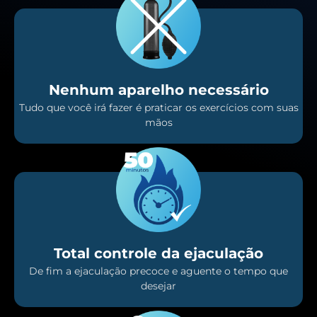
Nenhum aparelho necessário
Tudo que você irá fazer é praticar os exercícios com suas
mãos
Total controle da ejaculação
De fim a ejaculação precoce e aguente o tempo que
desejar