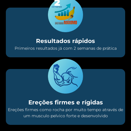
Resultados rápidos
Primeiros resultados já com 2 semanas de prática
Ereções firmes e rígidas
Ereções firmes como rocha por muito tempo através de
um musculo pelvico forte e desenvolvido