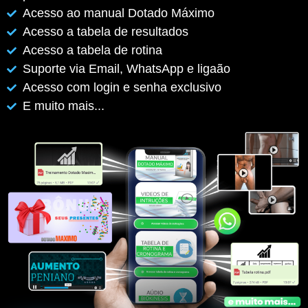
Acesso ao manual Dotado Máximo
Acesso a tabela de resultados
Acesso a tabela de rotina
Suporte via Email, WhatsApp e ligaão
Acesso com login e senha exclusivo
E muito mais...