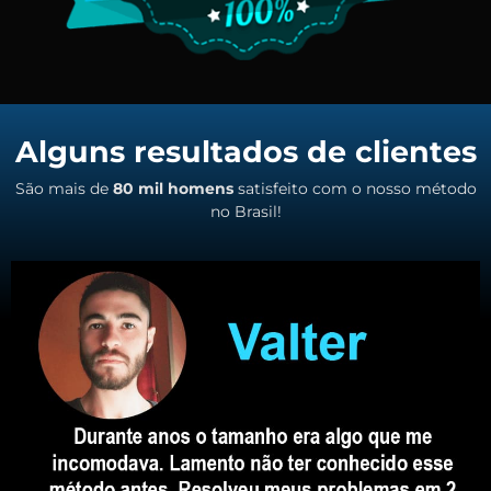
Alguns resultados de clientes
São mais de
80 mil homens
satisfeito com o nosso método
no Brasil!