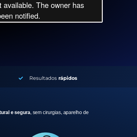
Resultados
rápidos
ural e segura
, sem cirurgias, aparelho de