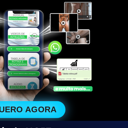
QUERO AGORA