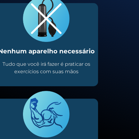
Nenhum aparelho necessário
Tudo que você irá fazer é praticar os
exercícios com suas mãos