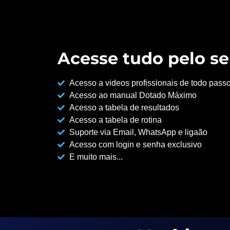
Acesse tudo pelo se
Acesso a videos profissionais de todo pass
Acesso ao manual Dotado Máximo
Acesso a tabela de resultados
Acesso a tabela de rotina
Suporte via Email, WhatsApp e ligaão
Acesso com login e senha exclusivo
E muito mais...