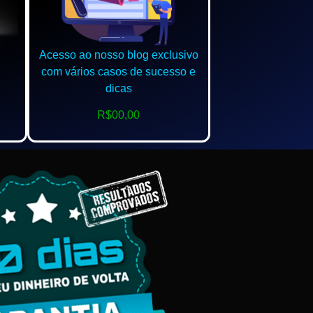
Acesso ao nosso blog exclusivo
com vários casos de sucesso e
dicas
R$00,00