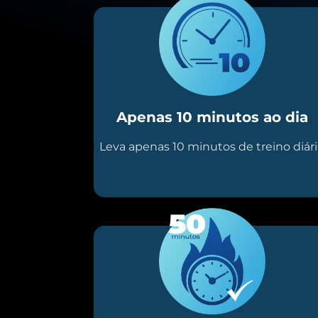
Apenas 10 minutos ao dia
Leva apenas 10 minutos de treino diár